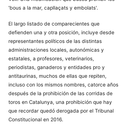
'bous a la mar, capllaçats y embolats'.
El largo listado de comparecientes que
defienden una y otra posición, incluye desde
representantes políticos de las distintas
administraciones locales, autonómicas y
estatales, a profesores, veterinarios,
periodistas, ganaderos y entidades pro y
antitaurinas, muchos de ellas que repiten,
incluso con los mismos nombres, catorce años
después de la prohibición de las corridas de
toros en Catalunya, una prohibición que hay
que recordar quedó derogada por el Tribunal
Constitucional en 2016.