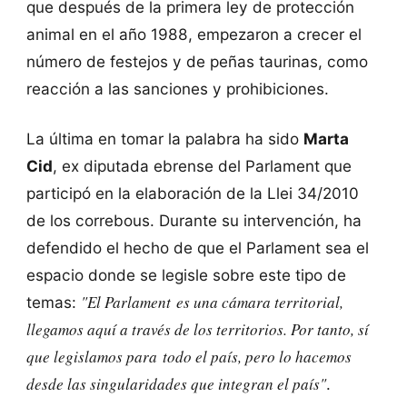
que después de la primera ley de protección
animal en el año 1988, empezaron a crecer el
número de festejos y de peñas taurinas, como
reacción a las sanciones y prohibiciones.
La última en tomar la palabra ha sido
Marta
Cid
, ex diputada ebrense del Parlament que
participó en la elaboración de la Llei 34/2010
de los correbous. Durante su intervención, ha
defendido el hecho de que el Parlament sea el
espacio donde se legisle sobre este tipo de
"El Parlament es una cámara territorial,
temas:
llegamos aquí a través de los territorios. Por tanto, sí
que legislamos para todo el país, pero lo hacemos
desde las singularidades que integran el país"
.