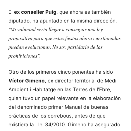
El
ex conseller Puig
, que ahora es también
diputado, ha apuntado en la misma dirección.
"Mi voluntad sería llegar a conseguir una ley
propositiva para que estas fiestas ahora cuestionadas
puedan evolucionar. No soy partidario de las
prohibiciones".
Otro de los primeros cinco ponentes ha sido
Víctor Gimeno
, ex director territorial de Medi
Ambient i Habitatge en las Terres de l'Ebre,
quien tuvo un papel relevante en la elaboración
del denominado primer Manual de buenas
prácticas de los correbous, antes de que
existiera la Llei 34/2010. Gimeno ha asegurado