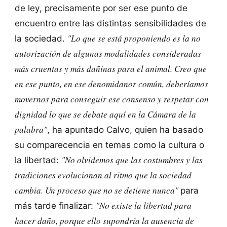
de ley, precisamente por ser ese punto de
encuentro entre las distintas sensibilidades de
"Lo que se está proponiendo es la no
la sociedad.
autorización de algunas modalidades consideradas
más cruentas y más dañinas para el animal. Creo que
en ese punto, en ese denomidanor común, deberíamos
movernos para conseguir ese consenso y respetar con
dignidad lo que se debate aquí en la Cámara de la
palabra"
, ha apuntado Calvo, quien ha basado
su comparecencia en temas como la cultura o
"No olvidemos que las costumbres y las
la libertad:
tradiciones evolucionan al ritmo que la sociedad
cambia. Un proceso que no se detiene nunca"
para
"No existe la libertad para
más tarde finalizar:
hacer daño, porque ello supondría la ausencia de