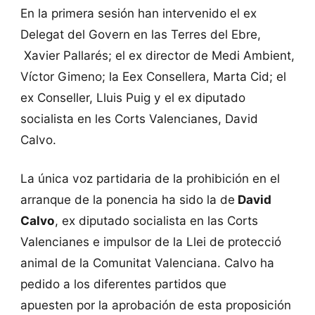
En la primera sesión han intervenido el ex
Delegat del Govern en las Terres del Ebre,
Xavier Pallarés; el ex director de Medi Ambient,
Víctor Gimeno; la Eex Consellera, Marta Cid; el
ex Conseller, Lluis Puig y el ex diputado
socialista en les Corts Valencianes, David
Calvo.
La única voz partidaria de la prohibición en el
arranque de la ponencia ha sido la de
David
Calvo
, ex diputado socialista en las Corts
Valencianes e impulsor de la Llei de protecció
animal de la Comunitat Valenciana. Calvo ha
pedido a los diferentes partidos que
apuesten por la aprobación de esta proposición