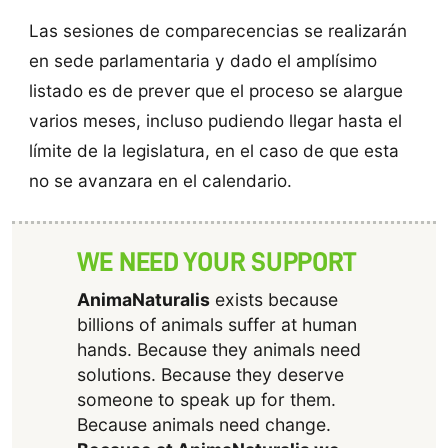
Las sesiones de comparecencias se realizarán
en sede parlamentaria y dado el amplísimo
listado es de prever que el proceso se alargue
varios meses, incluso pudiendo llegar hasta el
límite de la legislatura, en el caso de que esta
no se avanzara en el calendario.
WE NEED YOUR SUPPORT
AnimaNaturalis
exists because
billions of animals suffer at human
hands. Because they animals need
solutions. Because they deserve
someone to speak up for them.
Because animals need change.