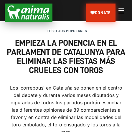
DONATE
FESTEJOS POPULARES
EMPIEZA LA PONENCIA EN EL
PARLAMENT DE CATALUNYA PARA
ELIMINAR LAS FIESTAS MÁS
CRUELES CON TOROS
Los 'correbous' en Cataluña se ponen en el centro
del debate y durante varios meses diputados y
diputadas de todos los partidos podrán escuchar
las diferentes opiniones de 89 comparecientes a
favor y en contra de eliminar las modalidades del
toro embolado, el toro ensogado y los toros a la