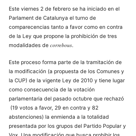
Este viernes 2 de febrero se ha iniciado en el
Parlament de Catalunya el turno de
comparecencias tanto a favor como en contra
de la Ley que propone la prohibición de tres
correbous
modalidades de
.
Este proceso forma parte de la tramitación de
la modificación (a propuesta de los Comunes y
la CUP) de la vigente Ley de 2010 y tiene lugar
como consecuencia de la votación
parlamentaria del pasado octubre que rechazó
(19 votos a favor, 29 en contra y 82
abstenciones) la enmienda a la totalidad
presentada por los grupos del Partido Popular y
Vox. Una modificación que busca prohibir los