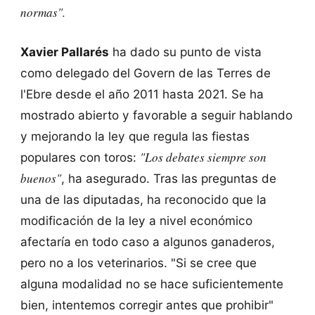
normas".
Xavier Pallarés
ha dado su punto de vista
como delegado del Govern de las Terres de
l'Ebre desde el año 2011 hasta 2021. Se ha
mostrado abierto y favorable a seguir hablando
y mejorando la ley que regula las fiestas
"Los debates siempre son
populares con toros:
buenos"
, ha asegurado. Tras las preguntas de
una de las diputadas, ha reconocido que la
modificación de la ley a nivel económico
afectaría en todo caso a algunos ganaderos,
pero no a los veterinarios. "Si se cree que
alguna modalidad no se hace suficientemente
bien, intentemos corregir antes que prohibir"