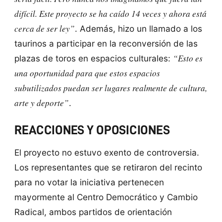
difícil. Este proyecto se ha caído 14 veces y ahora está
cerca de ser ley”
. Además, hizo un llamado a los
taurinos a participar en la reconversión de las
“Esto es
plazas de toros en espacios culturales:
una oportunidad para que estos espacios
subutilizados puedan ser lugares realmente de cultura,
arte y deporte”
.
REACCIONES Y OPOSICIONES
El proyecto no estuvo exento de controversia.
Los representantes que se retiraron del recinto
para no votar la iniciativa pertenecen
mayormente al Centro Democrático y Cambio
Radical, ambos partidos de orientación