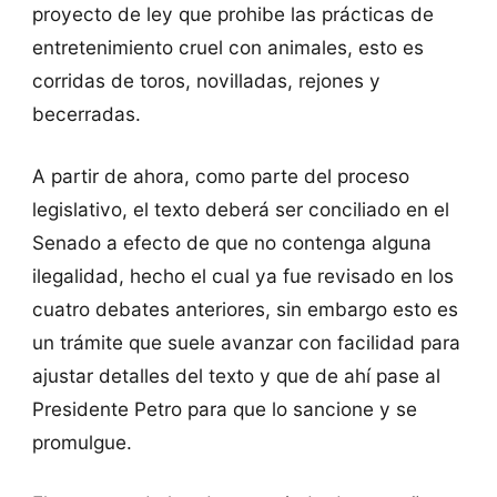
proyecto de ley que prohibe las prácticas de
entretenimiento cruel con animales, esto es
corridas de toros, novilladas, rejones y
becerradas.
A partir de ahora, como parte del proceso
legislativo, el texto deberá ser conciliado en el
Senado a efecto de que no contenga alguna
ilegalidad, hecho el cual ya fue revisado en los
cuatro debates anteriores, sin embargo esto es
un trámite que suele avanzar con facilidad para
ajustar detalles del texto y que de ahí pase al
Presidente Petro para que lo sancione y se
promulgue.