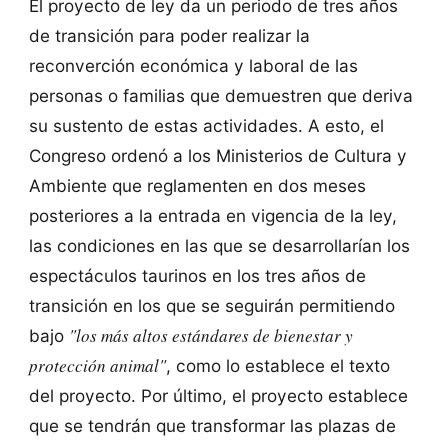
El proyecto de ley da un periodo de tres años
de transición para poder realizar la
reconverción económica y laboral de las
personas o familias que demuestren que deriva
su sustento de estas actividades. A esto, el
Congreso ordenó a los Ministerios de Cultura y
Ambiente que reglamenten en dos meses
posteriores a la entrada en vigencia de la ley,
las condiciones en las que se desarrollarían los
espectáculos taurinos en los tres años de
transición en los que se seguirán permitiendo
"los más altos estándares de bienestar y
bajo
protección animal"
, como lo establece el texto
del proyecto. Por último, el proyecto establece
que se tendrán que transformar las plazas de