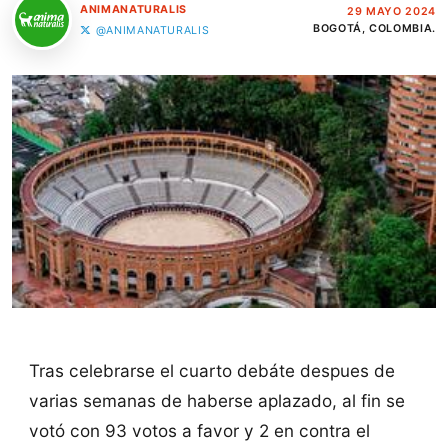
ANIMANATURALIS
29 MAYO 2024
BOGOTÁ, COLOMBIA.
@ANIMANATURALIS
Tras celebrarse el cuarto debáte despues de
varias semanas de haberse aplazado, al fin se
votó con 93 votos a favor y 2 en contra el