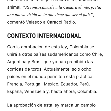
“Reconozcámosle a la Cámara el interpretar
animal.
una nueva visión de lo que tiene que ser el país”
,
comentó Velasco a Caracol Radio.
CONTEXTO INTERNACIONAL
Con la aprobación de esta ley, Colombia se
unirá a otros países sudamericanos como Chile,
Argentina y Brasil que ya han prohibido las
corridas de toros. Actualmente, solo ocho
países en el mundo permiten esta práctica:
Francia, Portugal, México, Ecuador, Perú,
España, Venezuela y, hasta ahora, Colombia.
La aprobación de esta ley marca un cambio