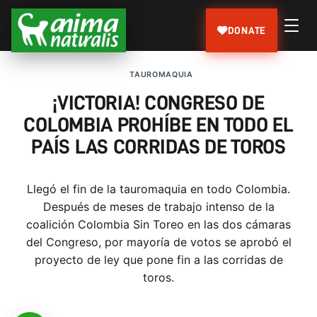
DONATE
TAUROMAQUIA
¡VICTORIA! CONGRESO DE
COLOMBIA PROHÍBE EN TODO EL
PAÍS LAS CORRIDAS DE TOROS
Llegó el fin de la tauromaquia en todo Colombia.
Después de meses de trabajo intenso de la
coalición Colombia Sin Toreo en las dos cámaras
del Congreso, por mayoría de votos se aprobó el
proyecto de ley que pone fin a las corridas de
toros.