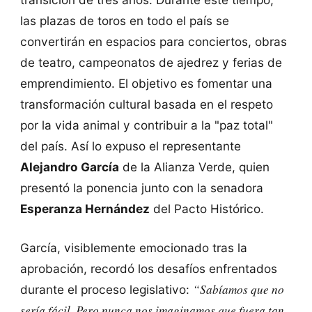
las plazas de toros en todo el país se
convertirán en espacios para conciertos, obras
de teatro, campeonatos de ajedrez y ferias de
emprendimiento. El objetivo es fomentar una
transformación cultural basada en el respeto
por la vida animal y contribuir a la "paz total"
del país. Así lo expuso el representante
Alejandro García
de la Alianza Verde, quien
presentó la ponencia junto con la senadora
Esperanza Hernández
del Pacto Histórico.
García, visiblemente emocionado tras la
aprobación, recordó los desafíos enfrentados
“Sabíamos que no
durante el proceso legislativo:
sería fácil. Pero nunca nos imaginamos que fuera tan