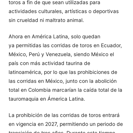
toros a fin de que sean utilizadas para
actividades culturales, artísticas o deportivas
sin crueldad ni maltrato animal.
Ahora en América Latina, solo quedan
ya permitidas las corridas de toros en Ecuador,
México, Perú y Venezuela, siendo México el
país con más actividad taurina de
latinoamérica, por lo que las prohibiciones de
las corridas en México, junto con la abolición
total en Colombia marcarían la caída total de la
tauromaquia en Ámerica Latina.
La prohibición de las corridas de toros entrará
en vigencia en 2027, permitiendo un periodo de
transición de tres años. Durante este tiempo,