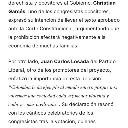
derechista y opositores al Gobierno.
Christian
Garcés
, uno de los congresistas opositores,
expresó su intención de llevar el texto aprobado
ante la Corte Constitucional, argumentando que
la prohibición afectará negativamente a la
economía de muchas familias.
Por otro lado,
Juan Carlos Losada
del Partido
Liberal, otro de los promotores del proyecto,
enfatizó la importancia de esta decisión:
“Colombia le da ejemplo al mundo entero porque nos
volvemos una sociedad cada vez menos violenta y
cada vez más civilizada”
. Su declaración resonó
con los cánticos celebratorios de los
congresistas tras la votación, quienes