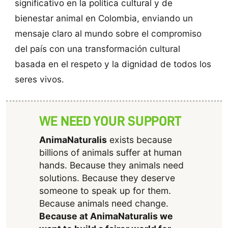
significativo en la política cultural y de
bienestar animal en Colombia, enviando un
mensaje claro al mundo sobre el compromiso
del país con una transformación cultural
basada en el respeto y la dignidad de todos los
seres vivos.
WE NEED YOUR SUPPORT
AnimaNaturalis
exists because
billions of animals suffer at human
hands. Because they animals need
solutions. Because they deserve
someone to speak up for them.
Because animals need change.
Because at AnimaNaturalis we