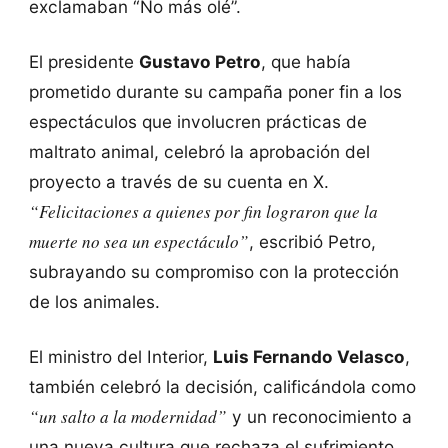
exclamaban “No más olé”.
El presidente
Gustavo Petro
, que había
prometido durante su campaña poner fin a los
espectáculos que involucren prácticas de
maltrato animal, celebró la aprobación del
proyecto a través de su cuenta en X.
“Felicitaciones a quienes por fin lograron que la
muerte no sea un espectáculo”
, escribió Petro,
subrayando su compromiso con la protección
de los animales.
El ministro del Interior,
Luis Fernando Velasco
,
también celebró la decisión, calificándola como
“un salto a la modernidad”
y un reconocimiento a
una nueva cultura que rechaza el sufrimiento