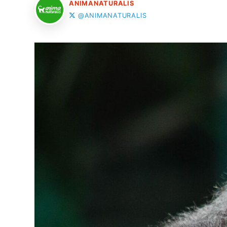
ANIMANATURALIS
@ANIMANATURALIS