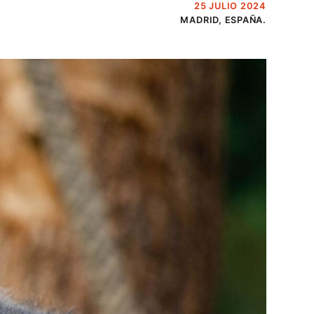
25 JULIO 2024
MADRID, ESPAÑA.