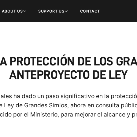
ABOUT US
SUPPORT US
CONTACT
A PROTECCIÓN DE LOS GR
ANTEPROYECTO DE LEY
ales ha dado un paso significativo en la protecci
e Ley de Grandes Simios, ahora en consulta públi
cido por el Ministerio, para mejorar el alcance y pr