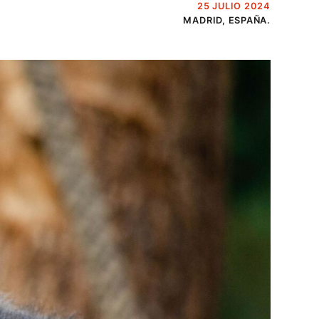
25 JULIO 2024
MADRID, ESPAÑA.