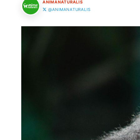
ANIMANATURALIS
@ANIMANATURALIS