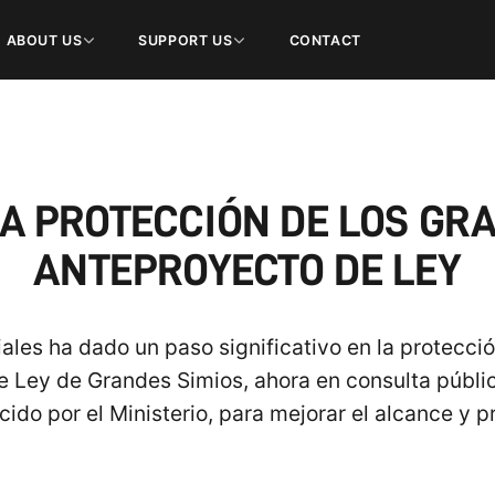
ABOUT US
SUPPORT US
CONTACT
A PROTECCIÓN DE LOS GR
ANTEPROYECTO DE LEY
ales ha dado un paso significativo en la protecci
e Ley de Grandes Simios, ahora en consulta públi
cido por el Ministerio, para mejorar el alcance y pr