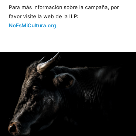
Para más información sobre la campaña, por
favor visite la web de la ILP:
NoEsMiCultura.org
.