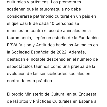
culturales y artísticas. Los promotores
sostienen que la tauromaquia no debe
considerarse patrimonio cultural en un país en
el que casi 8 de cada 10 personas se
manifiestan contra el uso de animales en la
tauromaquia, según un estudio de la Fundación
BBVA ‘Visión y Actitudes hacia los Animales en
la Sociedad Española’ de 2022. Además,
destacan el notable descenso en el número de
espectáculos taurinos como una prueba de la
evolución de las sensibilidades sociales en
contra de esta práctica.
El propio Ministerio de Cultura, en su Encuesta
de Hábitos y Prácticas Culturales en España a