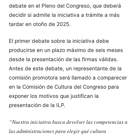
debate en el Pleno del Congreso, que deberá
decidir si admite la iniciativa a trámite a más
tardar en otoño de 2025.
El primer debate sobre la iniciativa debe
producirse en un plazo máximo de seis meses
desde la presentación de las firmas válidas.
Antes de este debate, un representante de la
comisión promotora será llamado a comparecer
en la Comisión de Cultura del Congreso para
exponer los motivos que justifican la
presentación de la ILP.
“Nuestra iniciativa busca devolver las competencias a
las administraciones para elegir qué cultura