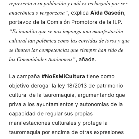
representa a su población y cuál es rechazada por ser
anacrónica o vergonzosa”
, explica
Aïda Gascón
,
portavoz de la Comisión Promotora de la ILP.
“Es inaudito que se nos imponga una manifestación
cultural tan polémica como las corridas de toros y que
se limiten las competencias que siempre han sido de
las Comunidades Autónomas”
, añade.
La campaña
#NoEsMiCultura
tiene como
objetivo derogar la ley 18/2013 de patrimonio
cultural de la tauromaquia, argumentando que
priva a los ayuntamientos y autonomías de la
capacidad de regular sus propias
manifestaciones culturales y protege la
tauromaquia por encima de otras expresiones