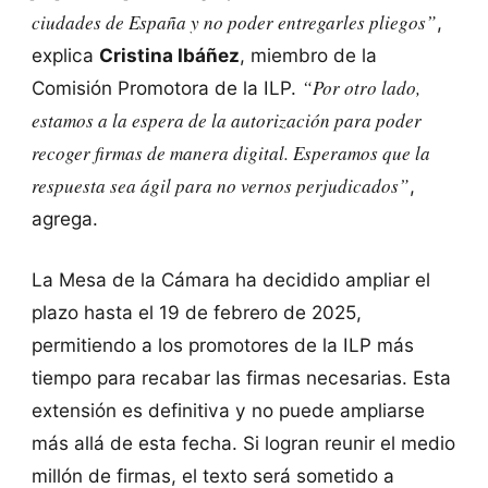
ciudades de España y no poder entregarles pliegos”
,
explica
Cristina Ibáñez
, miembro de la
“Por otro lado,
Comisión Promotora de la ILP.
estamos a la espera de la autorización para poder
recoger firmas de manera digital. Esperamos que la
respuesta sea ágil para no vernos perjudicados”
,
agrega.
La Mesa de la Cámara ha decidido ampliar el
plazo hasta el 19 de febrero de 2025,
permitiendo a los promotores de la ILP más
tiempo para recabar las firmas necesarias. Esta
extensión es definitiva y no puede ampliarse
más allá de esta fecha. Si logran reunir el medio
millón de firmas, el texto será sometido a