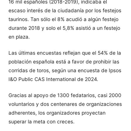
16 mil españoles (2018-2019), indicaba el
escaso interés de la ciudadanía por los festejos
taurinos. Tan sólo el 8% acudió a algún festejo
durante 2018 y solo el 5,8% asistió a un festejo
en plaza.
Las últimas encuestas reflejan que el 54% de la
población española está a favor de prohibir las
corridas de toros, según una encuesta de Ipsos
I&O Public CAS International de 2024.
Gracias al apoyo de 1300 fedatarios, casi 2000
voluntarios y dos centenares de organizaciones
adherentes, los organizadores proyectan
superar la meta con creces.