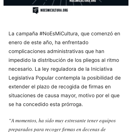
La campaña #NoEsMiCultura, que comenzó en
enero de este año, ha enfrentado
complicaciones administrativas que han
impedido la distribución de los pliegos al ritmo
necesario. La ley reguladora de la Iniciativa
Legislativa Popular contempla la posibilidad de
extender el plazo de recogida de firmas en
situaciones de causa mayor, motivo por el que
se ha concedido esta prórroga.
“A momentos, ha sido muy estresante tener equipos
preparados para recoger firmas en decenas de