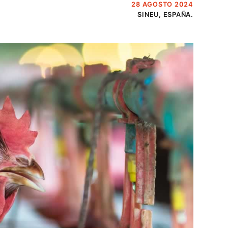
28 AGOSTO 2024
SINEU, ESPAÑA.