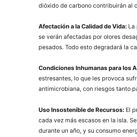
dióxido de carbono contribuirán al 
Afectación a la Calidad de Vida:
La 
se verán afectadas por olores desag
pesados. Todo esto degradará la ca
Condiciones Inhumanas para los A
estresantes, lo que les provoca sufr
antimicrobiana, con riesgos tanto 
Uso Insostenible de Recursos:
El 
cada vez más escasos en la isla. S
durante un año, y su consumo energ