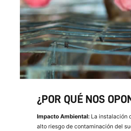
¿POR QUÉ NOS OPO
Impacto Ambiental:
La instalación
alto riesgo de contaminación del s