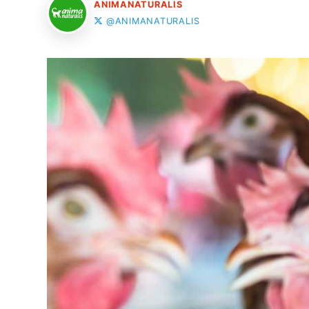
ANIMANATURALIS
@ANIMANATURALIS