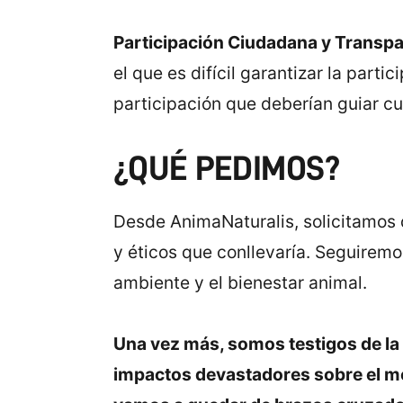
Participación Ciudadana y Transp
el que es difícil garantizar la part
participación que deberían guiar cu
¿QUÉ PEDIMOS?
Desde AnimaNaturalis, solicitamos 
y éticos que conllevaría. Seguirem
ambiente y el bienestar animal.
Una vez más, somos testigos de la
impactos devastadores sobre el me