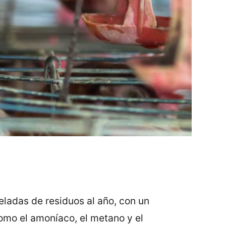
ladas de residuos al año, con un
omo el amoníaco, el metano y el