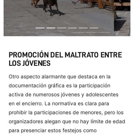
PROMOCIÓN DEL MALTRATO ENTRE
LOS JÓVENES
Otro aspecto alarmante que destaca en la
documentación gráfica es la participación
activa de numerosos jóvenes y adolescentes
en el encierro. La normativa es clara para
prohibir la participaciones de menores, pero los
organizadores alegan que no hay límite de edad
para presenciar estos festejos como