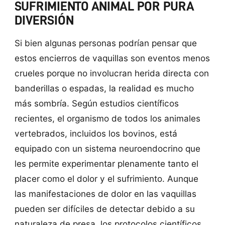
SUFRIMIENTO ANIMAL POR PURA
DIVERSIÓN
Si bien algunas personas podrían pensar que
estos encierros de vaquillas son eventos menos
crueles porque no involucran herida directa con
banderillas o espadas, la realidad es mucho
más sombría. Según estudios científicos
recientes, el organismo de todos los animales
vertebrados, incluidos los bovinos, está
equipado con un sistema neuroendocrino que
les permite experimentar plenamente tanto el
placer como el dolor y el sufrimiento. Aunque
las manifestaciones de dolor en las vaquillas
pueden ser difíciles de detectar debido a su
naturaleza de presa, los protocolos científicos