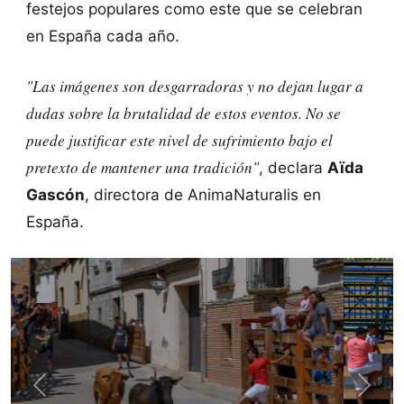
festejos populares como este que se celebran
en España cada año.
"Las imágenes son desgarradoras y no dejan lugar a
dudas sobre la brutalidad de estos eventos. No se
puede justificar este nivel de sufrimiento bajo el
pretexto de mantener una tradición"
, declara
Aïda
Gascón
, directora de AnimaNaturalis en
España.
Previous
Next