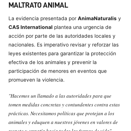
MALTRATO ANIMAL
La evidencia presentada por
AnimaNaturalis
y
CAS International
plantea una urgencia de
acción por parte de las autoridades locales y
nacionales. Es imperativo revisar y reforzar las
leyes existentes para garantizar la protección
efectiva de los animales y prevenir la
participación de menores en eventos que
promueven la violencia.
"Hacemos un llamado a las autoridades para que
tomen medidas concretas y contundentes contra estas
prácticas. Necesitamos políticas que protejan a los
animales y eduquen a nuestros jóvenes en valores de
respeto y empatía hacia todas las formas de vida"
,