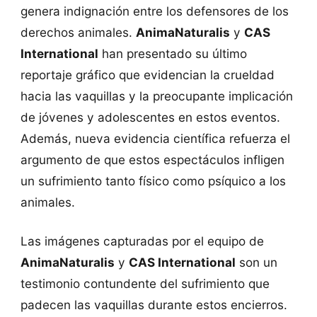
genera indignación entre los defensores de los
derechos animales.
AnimaNaturalis
y
CAS
International
han presentado su último
reportaje gráfico que evidencian la crueldad
hacia las vaquillas y la preocupante implicación
de jóvenes y adolescentes en estos eventos.
Además, nueva evidencia científica refuerza el
argumento de que estos espectáculos infligen
un sufrimiento tanto físico como psíquico a los
animales.
Las imágenes capturadas por el equipo de
AnimaNaturalis
y
CAS International
son un
testimonio contundente del sufrimiento que
padecen las vaquillas durante estos encierros.