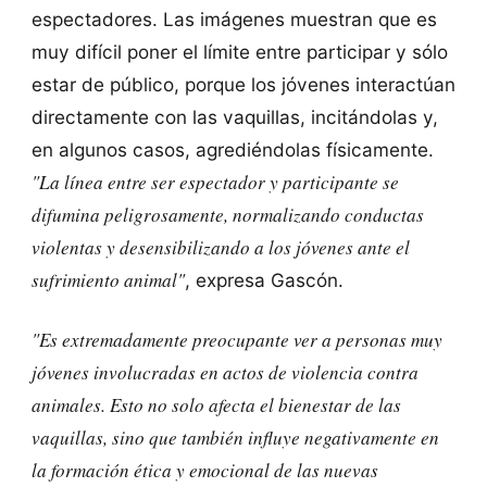
espectadores. Las imágenes muestran que es
muy difícil poner el límite entre participar y sólo
estar de público, porque los jóvenes interactúan
directamente con las vaquillas, incitándolas y,
en algunos casos, agrediéndolas físicamente.
"La línea entre ser espectador y participante se
difumina peligrosamente, normalizando conductas
violentas y desensibilizando a los jóvenes ante el
sufrimiento animal"
, expresa Gascón.
"Es extremadamente preocupante ver a personas muy
jóvenes involucradas en actos de violencia contra
animales. Esto no solo afecta el bienestar de las
vaquillas, sino que también influye negativamente en
la formación ética y emocional de las nuevas