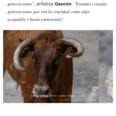
generaciones"
"Estamos criando
, enfatiza
Gascón
.
generaciones que ven la crueldad como algo
aceptable y hasta entretenido".
Previous
Next