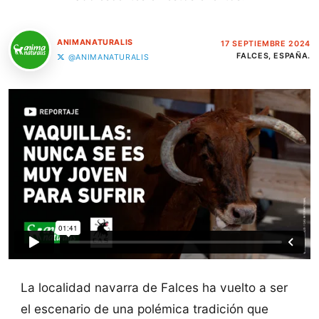
ANIMANATURALIS
17 SEPTIEMBRE 2024
FALCES, ESPAÑA.
@ANIMANATURALIS
La localidad navarra de Falces ha vuelto a ser
el escenario de una polémica tradición que