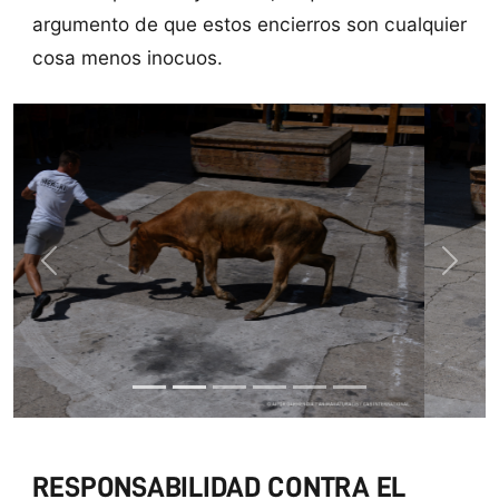
argumento de que estos encierros son cualquier
cosa menos inocuos.
Previous
Next
RESPONSABILIDAD CONTRA EL