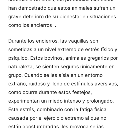
han demostrado que estos animales sufren un
grave deterioro de su bienestar en situaciones
como los encierros .
Durante los encierros, las vaquillas son
sometidas a un nivel extremo de estrés físico y
psíquico. Estos bovinos, animales gregarios por
naturaleza, se sienten seguros únicamente en
grupo. Cuando se les aísla en un entorno
extraño, ruidoso y lleno de estímulos aversivos,
como ocurre durante estos festejos,
experimentan un miedo intenso y prolongado.
Este estrés, combinado con la fatiga física
causada por el ejercicio extremo al que no
están acostumbradas, les provoca serias