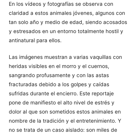
En los vídeos y fotografías se observa con
claridad a estos animales jóvenes, algunos con
tan solo año y medio de edad, siendo acosados
y estresados en un entorno totalmente hostil y
antinatural para ellos.
Las imágenes muestran a varias vaquillas con
heridas visibles en el morro y el cuernos,
sangrando profusamente y con las astas
fracturadas debido a los golpes y caídas
sufridas durante el encierro. Este reportaje
pone de manifiesto el alto nivel de estrés y
dolor al que son sometidos estos animales en
nombre de la tradición y el entretenimiento. Y
no se trata de un caso aislado: son miles de