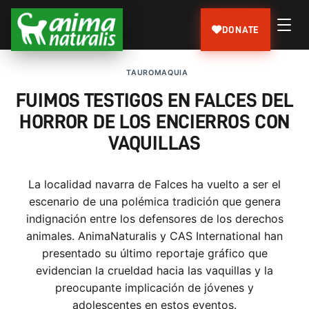
DONATE
TAUROMAQUIA
FUIMOS TESTIGOS EN FALCES DEL
HORROR DE LOS ENCIERROS CON
VAQUILLAS
La localidad navarra de Falces ha vuelto a ser el
escenario de una polémica tradición que genera
indignación entre los defensores de los derechos
animales. AnimaNaturalis y CAS International han
presentado su último reportaje gráfico que
evidencian la crueldad hacia las vaquillas y la
preocupante implicación de jóvenes y
adolescentes en estos eventos.