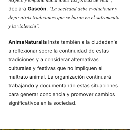
"La sociedad debe evolucionar y
declara
Gascón
.
dejar atrás tradiciones que se basan en el sufrimiento
y la violencia".
AnimaNaturalis
insta también a la ciudadanía
a reflexionar sobre la continuidad de estas
tradiciones y a considerar alternativas
culturales y festivas que no impliquen el
maltrato animal. La organización continuará
trabajando y documentando estas situaciones
para generar conciencia y promover cambios
significativos en la sociedad.