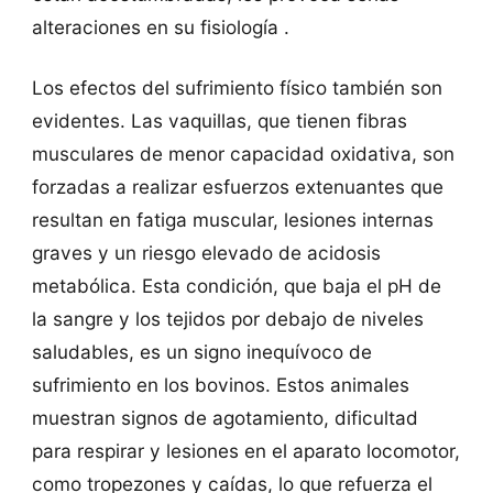
alteraciones en su fisiología .
Los efectos del sufrimiento físico también son
evidentes. Las vaquillas, que tienen fibras
musculares de menor capacidad oxidativa, son
forzadas a realizar esfuerzos extenuantes que
resultan en fatiga muscular, lesiones internas
graves y un riesgo elevado de acidosis
metabólica. Esta condición, que baja el pH de
la sangre y los tejidos por debajo de niveles
saludables, es un signo inequívoco de
sufrimiento en los bovinos. Estos animales
muestran signos de agotamiento, dificultad
para respirar y lesiones en el aparato locomotor,
como tropezones y caídas, lo que refuerza el