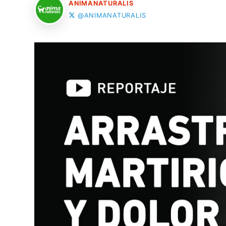
ANIMANATURALIS
@ANIMANATURALIS