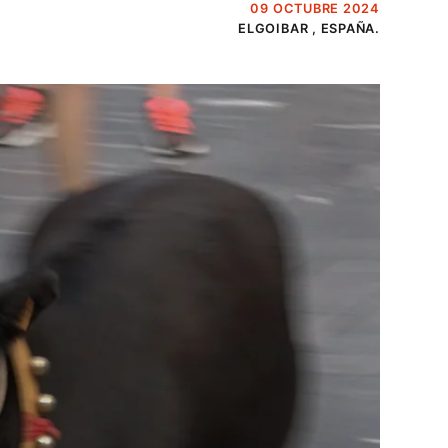
09 OCTUBRE 2024
ELGOIBAR , ESPAÑA.