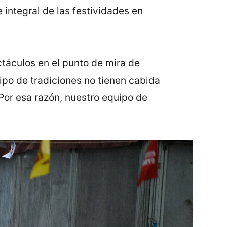
 integral de las festividades en
ctáculos en el punto de mira de
ipo de tradiciones no tienen cabida
Por esa razón, nuestro equipo de