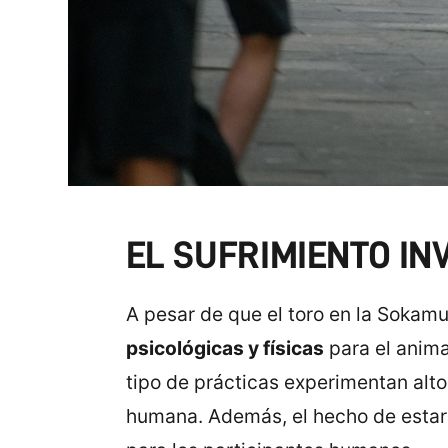
EL SUFRIMIENTO INV
A pesar de que el toro en la Sokamu
psicológicas y físicas
para el anima
tipo de prácticas experimentan alto
humana. Además, el hecho de estar 