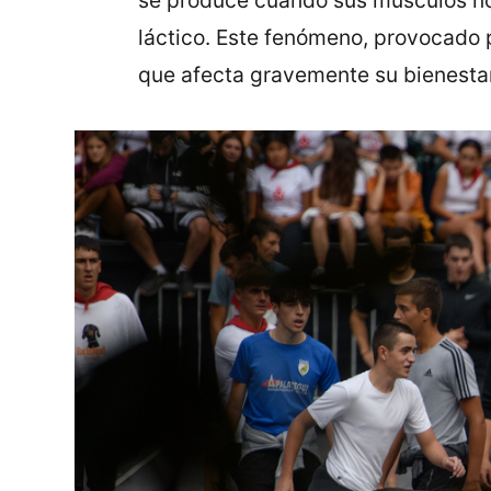
láctico. Este fenómeno, provocado p
que afecta gravemente su bienestar