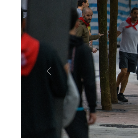
Previous