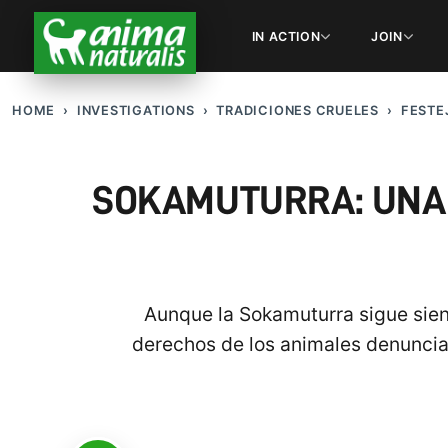
IN ACTION
JOIN
HOME
INVESTIGATIONS
TRADICIONES CRUELES
FESTE
SOKAMUTURRA: UNA 
Aunque la Sokamuturra sigue siend
derechos de los animales denuncian