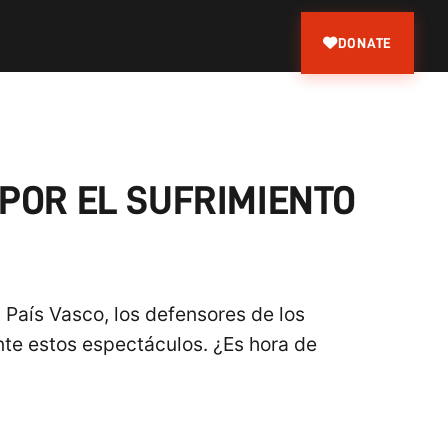
DONATE
POR EL SUFRIMIENTO
 País Vasco, los defensores de los
nte estos espectáculos. ¿Es hora de