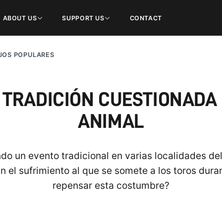
ABOUT US
SUPPORT US
CONTACT
JOS POPULARES
TRADICIÓN CUESTIONADA 
ANIMAL
o un evento tradicional en varias localidades del
 el sufrimiento al que se somete a los toros dura
repensar esta costumbre?