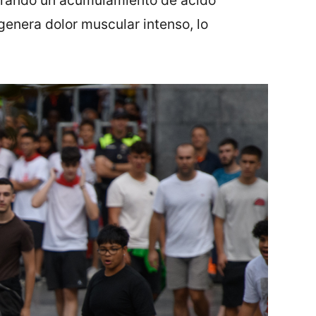
genera dolor muscular intenso, lo