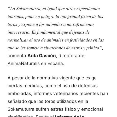
“La Sokamuturra, al igual que otros espectáculos
taurinos, pone en peligro la integridad física de los
toros y expone a los animales a un sufrimiento
innecesario. Es fundamental que dejemos de
normalizar el uso de animales en festividades en las
que se les somete a situaciones de estrés y pánico”
,
comenta
Aïda Gascón
, directora de
AnimaNaturalis en España.
A pesar de la normativa vigente que exige
ciertas medidas, como el uso de defensas
emboladas, informes veterinarios recientes han
señalado que los toros utilizados en la
Sokamuturra sufren estrés físico y emocional
significativo. Según el
informe de la