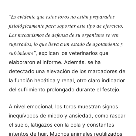
"Es evidente que estos toros no están preparados
fisiológicamente para soportar este tipo de ejercicio.
Los mecanismos de defensa de su organismo se ven
superados, lo que lleva a un estado de agotamiento y
sufrimiento"
, explican los veterinarios que
elaboraron el informe. Además, se ha
detectado una elevación de los marcadores de
la función hepática y renal, otro claro indicador
del sufrimiento prolongado durante el festejo.
A nivel emocional, los toros muestran signos
inequívocos de miedo y ansiedad, como rascar
el suelo, latigazos con la cola y constantes
intentos de huir. Muchos animales reutilizados