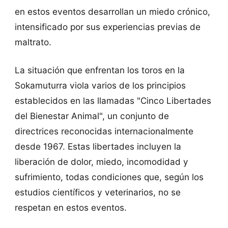
en estos eventos desarrollan un miedo crónico,
intensificado por sus experiencias previas de
maltrato.
La situación que enfrentan los toros en la
Sokamuturra viola varios de los principios
establecidos en las llamadas "Cinco Libertades
del Bienestar Animal", un conjunto de
directrices reconocidas internacionalmente
desde 1967. Estas libertades incluyen la
liberación de dolor, miedo, incomodidad y
sufrimiento, todas condiciones que, según los
estudios científicos y veterinarios, no se
respetan en estos eventos.