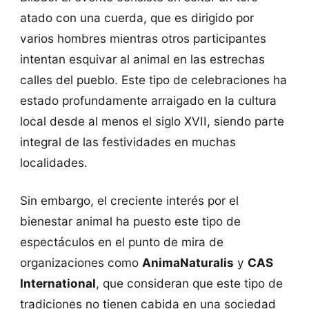
atado con una cuerda, que es dirigido por
varios hombres mientras otros participantes
intentan esquivar al animal en las estrechas
calles del pueblo. Este tipo de celebraciones ha
estado profundamente arraigado en la cultura
local desde al menos el siglo XVII, siendo parte
integral de las festividades en muchas
localidades.
Sin embargo, el creciente interés por el
bienestar animal ha puesto este tipo de
espectáculos en el punto de mira de
organizaciones como
AnimaNaturalis
y
CAS
International
, que consideran que este tipo de
tradiciones no tienen cabida en una sociedad