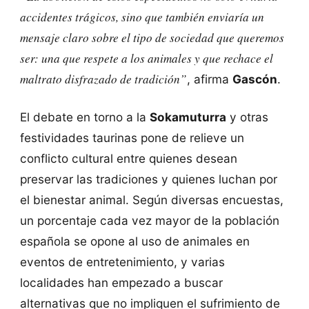
accidentes trágicos, sino que también enviaría un
mensaje claro sobre el tipo de sociedad que queremos
ser: una que respete a los animales y que rechace el
maltrato disfrazado de tradición”
, afirma
Gascón
.
El debate en torno a la
Sokamuturra
y otras
festividades taurinas pone de relieve un
conflicto cultural entre quienes desean
preservar las tradiciones y quienes luchan por
el bienestar animal. Según diversas encuestas,
un porcentaje cada vez mayor de la población
española se opone al uso de animales en
eventos de entretenimiento, y varias
localidades han empezado a buscar
alternativas que no impliquen el sufrimiento de