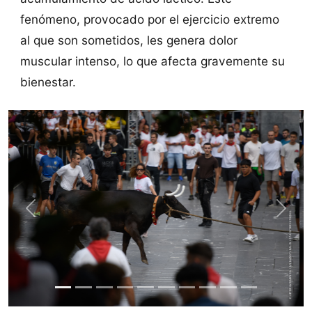
fenómeno, provocado por el ejercicio extremo
al que son sometidos, les genera dolor
muscular intenso, lo que afecta gravemente su
bienestar.
Previous
Next