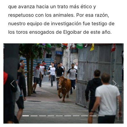
que avanza hacia un trato más ético y
respetuoso con los animales. Por esa razón,
nuestro equipo de investigación fue testigo de
los toros ensogados de Elgoibar de este año.
Previous
Next