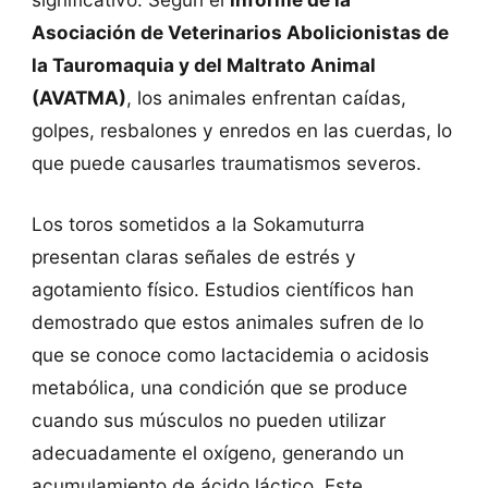
Asociación de Veterinarios Abolicionistas de
la Tauromaquia y del Maltrato Animal
(AVATMA)
, los animales enfrentan caídas,
golpes, resbalones y enredos en las cuerdas, lo
que puede causarles traumatismos severos.
Los toros sometidos a la Sokamuturra
presentan claras señales de estrés y
agotamiento físico. Estudios científicos han
demostrado que estos animales sufren de lo
que se conoce como lactacidemia o acidosis
metabólica, una condición que se produce
cuando sus músculos no pueden utilizar
adecuadamente el oxígeno, generando un
acumulamiento de ácido láctico. Este