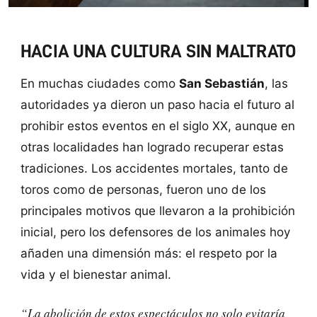
HACIA UNA CULTURA SIN MALTRATO
En muchas ciudades como
San Sebastián
, las
autoridades ya dieron un paso hacia el futuro al
prohibir estos eventos en el siglo XX, aunque en
otras localidades han logrado recuperar estas
tradiciones. Los accidentes mortales, tanto de
toros como de personas, fueron uno de los
principales motivos que llevaron a la prohibición
inicial, pero los defensores de los animales hoy
añaden una dimensión más: el respeto por la
vida y el bienestar animal.
“La abolición de estos espectáculos no solo evitaría