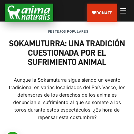
DONATE
FESTEJOS POPULARES
SOKAMUTURRA: UNA TRADICIÓN
CUESTIONADA POR EL
SUFRIMIENTO ANIMAL
Aunque la Sokamuturra sigue siendo un evento
tradicional en varias localidades del País Vasco, los
defensores de los derechos de los animales
denuncian el sufrimiento al que se somete a los
toros durante estos espectáculos. ¿Es hora de
repensar esta costumbre?