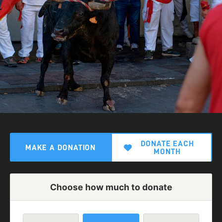
DONATE EACH
MAKE A DONATION
MONTH
Choose how much to donate