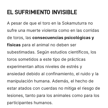
EL SUFRIMIENTO INVISIBLE
A pesar de que el toro en la Sokamuturra no
sufre una muerte violenta como en las corridas
de toros, las
consecuencias psicológicas y
físicas
para el animal no deben ser
subestimadas. Según estudios científicos, los
toros sometidos a este tipo de prácticas
experimentan altos niveles de estrés y
ansiedad debido al confinamiento, el ruido y la
manipulación humana. Además, el hecho de
estar atados con cuerdas no mitiga el riesgo de
lesiones, tanto para los animales como para los
participantes humanos.