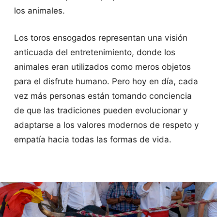
los animales.
Los toros ensogados representan una visión
anticuada del entretenimiento, donde los
animales eran utilizados como meros objetos
para el disfrute humano. Pero hoy en día, cada
vez más personas están tomando conciencia
de que las tradiciones pueden evolucionar y
adaptarse a los valores modernos de respeto y
empatía hacia todas las formas de vida.