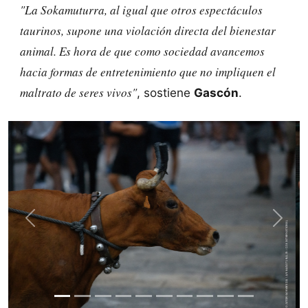
"La Sokamuturra, al igual que otros espectáculos
taurinos, supone una violación directa del bienestar
animal. Es hora de que como sociedad avancemos
hacia formas de entretenimiento que no impliquen el
maltrato de seres vivos"
, sostiene
Gascón
.
Previous
Next