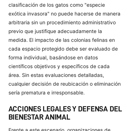
clasificación de los gatos como "especie
exótica invasora" no puede hacerse de manera
arbitraria sin un procedimiento administrativo
previo que justifique adecuadamente la
medida. El impacto de las colonias felinas en
cada espacio protegido debe ser evaluado de
forma individual, basándose en datos
científicos objetivos y específicos de cada
área. Sin estas evaluaciones detalladas,
cualquier decisión de reubicación o eliminación
sería prematura e irresponsable.
ACCIONES LEGALES Y DEFENSA DEL
BIENESTAR ANIMAL
Frente a este escenario, organizaciones de