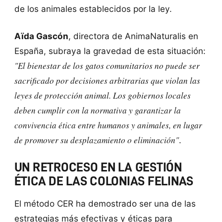
de los animales establecidos por la ley.
Aïda Gascón
, directora de AnimaNaturalis en
España, subraya la gravedad de esta situación:
"El bienestar de los gatos comunitarios no puede ser
sacrificado por decisiones arbitrarias que violan las
leyes de protección animal. Los gobiernos locales
deben cumplir con la normativa y garantizar la
convivencia ética entre humanos y animales, en lugar
de promover su desplazamiento o eliminación"
.
UN RETROCESO EN LA GESTIÓN
ÉTICA DE LAS COLONIAS FELINAS
El método CER ha demostrado ser una de las
estrategias más efectivas y éticas para