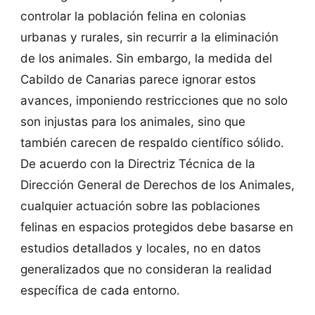
controlar la población felina en colonias
urbanas y rurales, sin recurrir a la eliminación
de los animales. Sin embargo, la medida del
Cabildo de Canarias parece ignorar estos
avances, imponiendo restricciones que no solo
son injustas para los animales, sino que
también carecen de respaldo científico sólido.
De acuerdo con la Directriz Técnica de la
Dirección General de Derechos de los Animales,
cualquier actuación sobre las poblaciones
felinas en espacios protegidos debe basarse en
estudios detallados y locales, no en datos
generalizados que no consideran la realidad
específica de cada entorno.