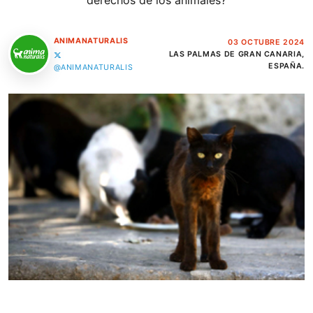
derechos de los animales?
ANIMANATURALIS
03 OCTUBRE 2024
LAS PALMAS DE GRAN CANARIA,
ESPAÑA.
@ANIMANATURALIS