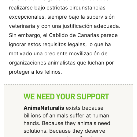
realizarse bajo estrictas circunstancias
excepcionales, siempre bajo la supervisión
veterinaria y con una justificación adecuada.
Sin embargo, el Cabildo de Canarias parece
ignorar estos requisitos legales, lo que ha
motivado una creciente movilización de
organizaciones animalistas que luchan por
proteger a los felinos.
WE NEED YOUR SUPPORT
AnimaNaturalis
exists because
billions of animals suffer at human
hands. Because they animals need
solutions. Because they deserve