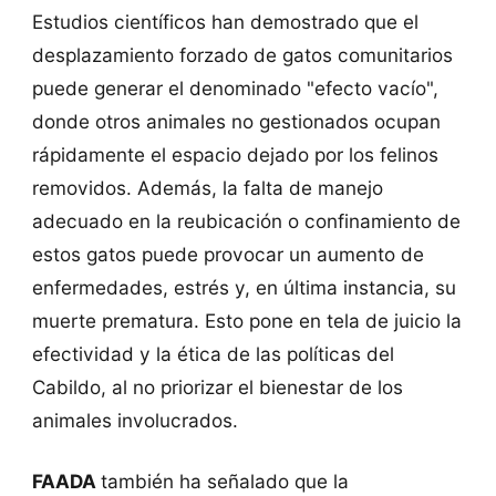
Estudios científicos han demostrado que el
desplazamiento forzado de gatos comunitarios
puede generar el denominado "efecto vacío",
donde otros animales no gestionados ocupan
rápidamente el espacio dejado por los felinos
removidos. Además, la falta de manejo
adecuado en la reubicación o confinamiento de
estos gatos puede provocar un aumento de
enfermedades, estrés y, en última instancia, su
muerte prematura. Esto pone en tela de juicio la
efectividad y la ética de las políticas del
Cabildo, al no priorizar el bienestar de los
animales involucrados.
FAADA
también ha señalado que la