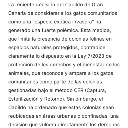
La reciente decisión del Cabildo de Gran
Canaria de considerar a los gatos comunitarios
como una "especie exótica invasora" ha
generado una fuerte polémica. Esta medida,
que limita la presencia de colonias felinas en
espacios naturales protegidos, contradice
claramente lo dispuesto en la Ley 7/2023 de
protección de los derechos y el bienestar de los
animales, que reconoce y ampara a los gatos
comunitarios como parte de las colonias
gestionadas bajo el método CER (Captura,
Esterilización y Retorno). Sin embargo, el
Cabildo ha ordenado que estas colonias sean
reubicadas en áreas urbanas o confinadas, una
decisión que vulnera directamente los derechos