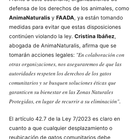
defensa de los derechos de los animales, como
AnimaNaturalis
y
FAADA
, ya están tomando
medidas para evitar que estas disposiciones
continúen violando la ley.
Cristina Ibáñez
,
abogada de AnimaNaturalis, afirma que se
"En colaboración con
tomarán acciones legales:
otras organizaciones, nos aseguraremos de que las
autoridades respeten los derechos de los gatos
comunitarios y se busquen soluciones éticas que
garanticen su bienestar en las Zonas Naturales
Protegidas, en lugar de recurrir a su eliminación"
.
El artículo 42.7 de la Ley 7/2023 es claro en
cuanto a que cualquier desplazamiento o
reubicación de gatos comunitarios debe