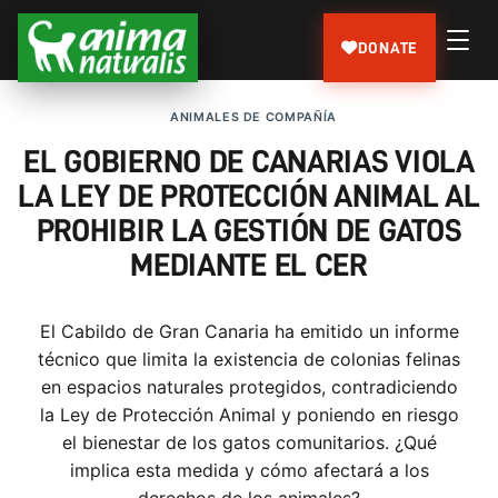
DONATE
ANIMALES DE COMPAÑÍA
EL GOBIERNO DE CANARIAS VIOLA
LA LEY DE PROTECCIÓN ANIMAL AL
PROHIBIR LA GESTIÓN DE GATOS
MEDIANTE EL CER
El Cabildo de Gran Canaria ha emitido un informe
técnico que limita la existencia de colonias felinas
en espacios naturales protegidos, contradiciendo
la Ley de Protección Animal y poniendo en riesgo
el bienestar de los gatos comunitarios. ¿Qué
implica esta medida y cómo afectará a los