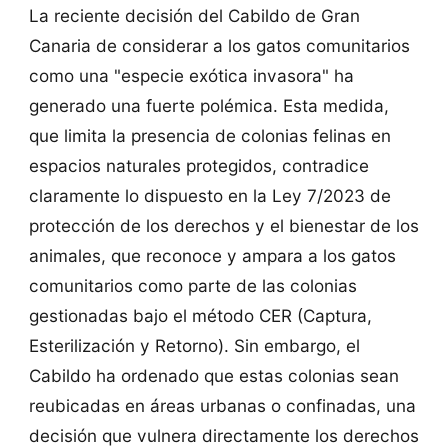
La reciente decisión del Cabildo de Gran
Canaria de considerar a los gatos comunitarios
como una "especie exótica invasora" ha
generado una fuerte polémica. Esta medida,
que limita la presencia de colonias felinas en
espacios naturales protegidos, contradice
claramente lo dispuesto en la Ley 7/2023 de
protección de los derechos y el bienestar de los
animales, que reconoce y ampara a los gatos
comunitarios como parte de las colonias
gestionadas bajo el método CER (Captura,
Esterilización y Retorno). Sin embargo, el
Cabildo ha ordenado que estas colonias sean
reubicadas en áreas urbanas o confinadas, una
decisión que vulnera directamente los derechos