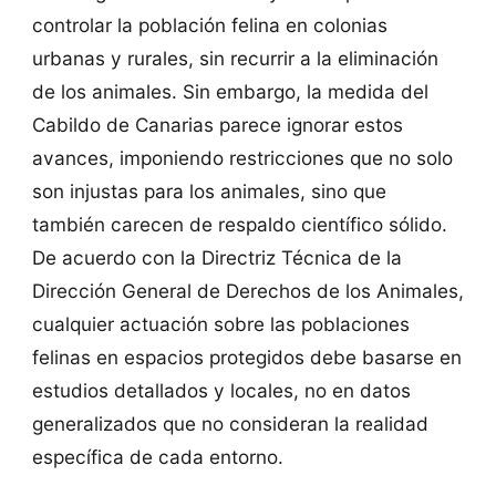
controlar la población felina en colonias
urbanas y rurales, sin recurrir a la eliminación
de los animales. Sin embargo, la medida del
Cabildo de Canarias parece ignorar estos
avances, imponiendo restricciones que no solo
son injustas para los animales, sino que
también carecen de respaldo científico sólido.
De acuerdo con la Directriz Técnica de la
Dirección General de Derechos de los Animales,
cualquier actuación sobre las poblaciones
felinas en espacios protegidos debe basarse en
estudios detallados y locales, no en datos
generalizados que no consideran la realidad
específica de cada entorno.