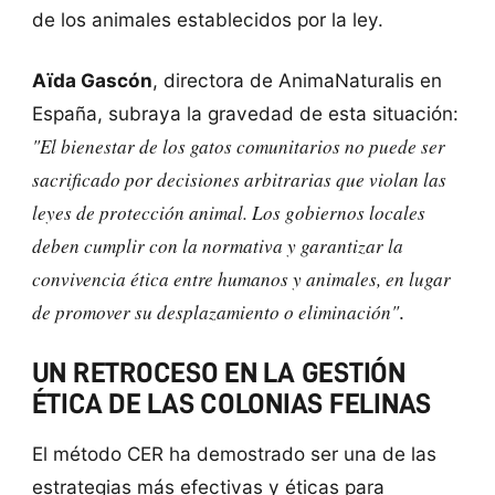
de los animales establecidos por la ley.
Aïda Gascón
, directora de AnimaNaturalis en
España, subraya la gravedad de esta situación:
"El bienestar de los gatos comunitarios no puede ser
sacrificado por decisiones arbitrarias que violan las
leyes de protección animal. Los gobiernos locales
deben cumplir con la normativa y garantizar la
convivencia ética entre humanos y animales, en lugar
de promover su desplazamiento o eliminación"
.
UN RETROCESO EN LA GESTIÓN
ÉTICA DE LAS COLONIAS FELINAS
El método CER ha demostrado ser una de las
estrategias más efectivas y éticas para