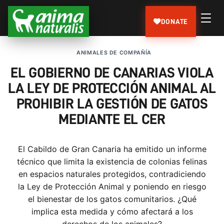
DONATE
ANIMALES DE COMPAÑÍA
EL GOBIERNO DE CANARIAS VIOLA
LA LEY DE PROTECCIÓN ANIMAL AL
PROHIBIR LA GESTIÓN DE GATOS
MEDIANTE EL CER
El Cabildo de Gran Canaria ha emitido un informe
técnico que limita la existencia de colonias felinas
en espacios naturales protegidos, contradiciendo
la Ley de Protección Animal y poniendo en riesgo
el bienestar de los gatos comunitarios. ¿Qué
implica esta medida y cómo afectará a los