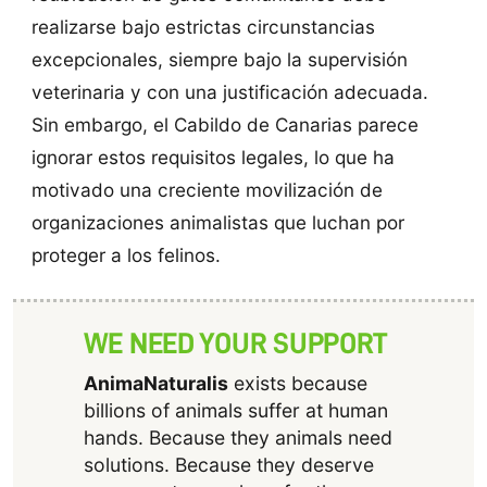
realizarse bajo estrictas circunstancias
excepcionales, siempre bajo la supervisión
veterinaria y con una justificación adecuada.
Sin embargo, el Cabildo de Canarias parece
ignorar estos requisitos legales, lo que ha
motivado una creciente movilización de
organizaciones animalistas que luchan por
proteger a los felinos.
WE NEED YOUR SUPPORT
AnimaNaturalis
exists because
billions of animals suffer at human
hands. Because they animals need
solutions. Because they deserve