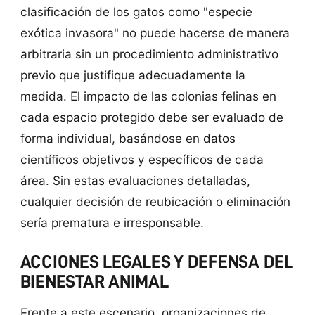
clasificación de los gatos como "especie
exótica invasora" no puede hacerse de manera
arbitraria sin un procedimiento administrativo
previo que justifique adecuadamente la
medida. El impacto de las colonias felinas en
cada espacio protegido debe ser evaluado de
forma individual, basándose en datos
científicos objetivos y específicos de cada
área. Sin estas evaluaciones detalladas,
cualquier decisión de reubicación o eliminación
sería prematura e irresponsable.
ACCIONES LEGALES Y DEFENSA DEL
BIENESTAR ANIMAL
Frente a este escenario, organizaciones de