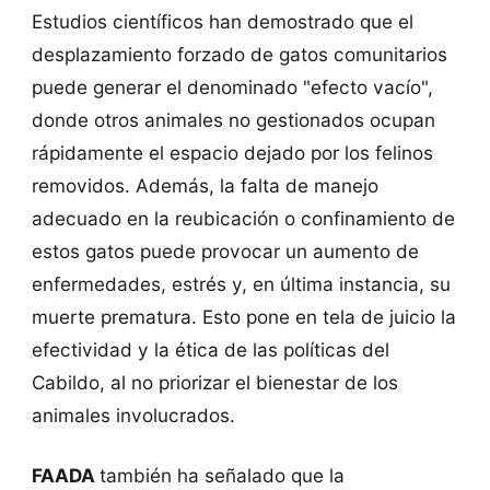
Estudios científicos han demostrado que el
desplazamiento forzado de gatos comunitarios
puede generar el denominado "efecto vacío",
donde otros animales no gestionados ocupan
rápidamente el espacio dejado por los felinos
removidos. Además, la falta de manejo
adecuado en la reubicación o confinamiento de
estos gatos puede provocar un aumento de
enfermedades, estrés y, en última instancia, su
muerte prematura. Esto pone en tela de juicio la
efectividad y la ética de las políticas del
Cabildo, al no priorizar el bienestar de los
animales involucrados.
FAADA
también ha señalado que la