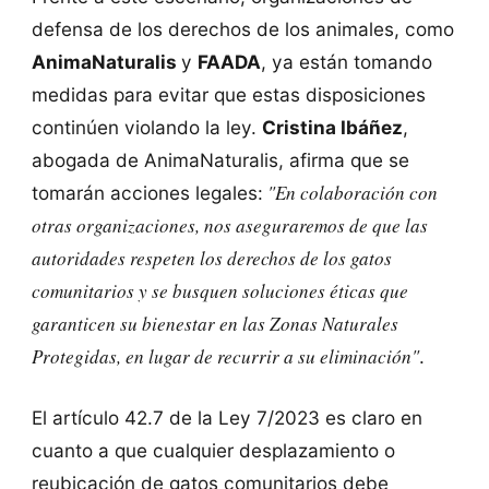
defensa de los derechos de los animales, como
AnimaNaturalis
y
FAADA
, ya están tomando
medidas para evitar que estas disposiciones
continúen violando la ley.
Cristina Ibáñez
,
abogada de AnimaNaturalis, afirma que se
"En colaboración con
tomarán acciones legales:
otras organizaciones, nos aseguraremos de que las
autoridades respeten los derechos de los gatos
comunitarios y se busquen soluciones éticas que
garanticen su bienestar en las Zonas Naturales
Protegidas, en lugar de recurrir a su eliminación"
.
El artículo 42.7 de la Ley 7/2023 es claro en
cuanto a que cualquier desplazamiento o
reubicación de gatos comunitarios debe