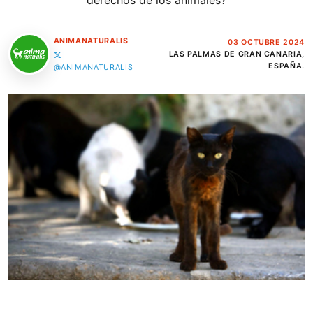
derechos de los animales?
ANIMANATURALIS
03 OCTUBRE 2024
LAS PALMAS DE GRAN CANARIA,
ESPAÑA.
@ANIMANATURALIS