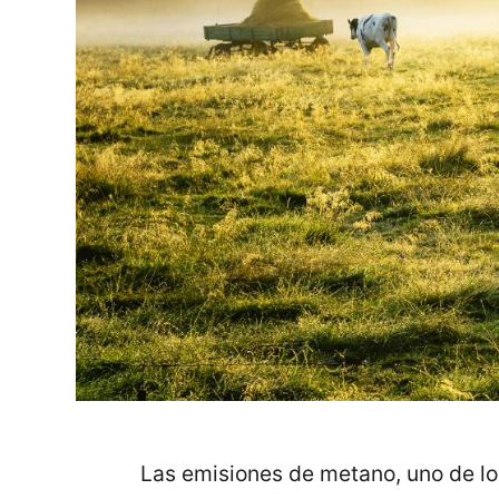
Las emisiones de metano, uno de lo