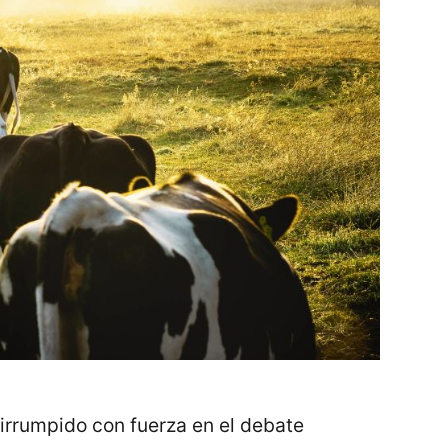
irrumpido con fuerza en el debate