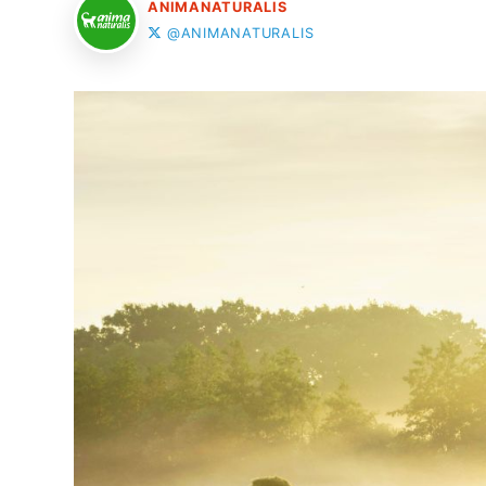
ANIMANATURALIS
@ANIMANATURALIS