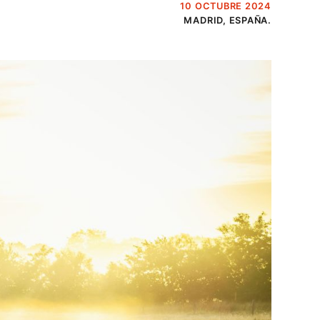
10 OCTUBRE 2024
MADRID, ESPAÑA.