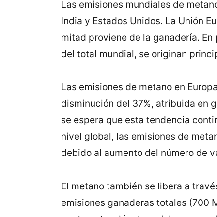
Las emisiones mundiales de metano 
India y Estados Unidos. La Unión Eu
mitad proviene de la ganadería. En 
del total mundial, se originan prin
Las emisiones de metano en Europa 
disminución del 37%, atribuida en 
se espera que esta tendencia conti
nivel global, las emisiones de met
debido al aumento del número de v
El metano también se libera a travé
emisiones ganaderas totales (700 