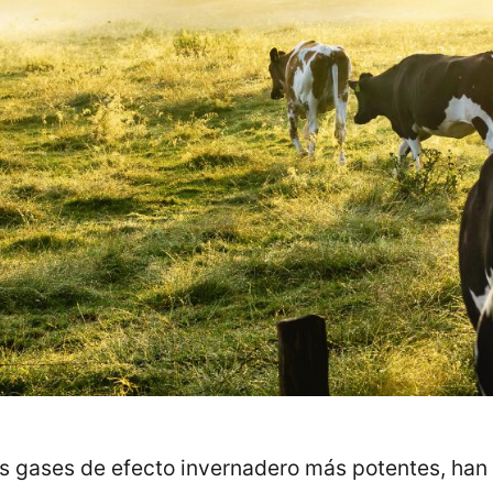
s gases de efecto invernadero más potentes, han 