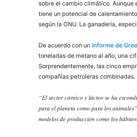
sobre el cambio climático. Aunque e
tiene un potencial de calentamiento
según la ONU. La ganadería, especi
De acuerdo con un
informe de Gre
toneladas de metano al año, una ci
Sorprendentemente, las cinco empr
compañías petroleras combinadas.
“El sector cárnico y lácteo se ha escon
para el planeta como para los animales
modelos de producción como los hábitos 