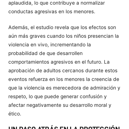
aplaudida, lo que contribuye a normalizar
conductas agresivas en los menores.
Además, el estudio revela que los efectos son
aún más graves cuando los niños presencian la
violencia en vivo, incrementando la
probabilidad de que desarrollen
comportamientos agresivos en el futuro. La
aprobación de adultos cercanos durante estos
eventos refuerza en los menores la creencia de
que la violencia es merecedora de admiración y
respeto, lo que puede generar confusión y
afectar negativamente su desarrollo moral y
ético.