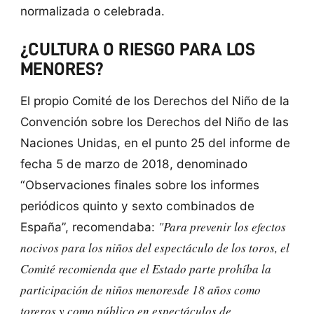
normalizada o celebrada.
¿CULTURA O RIESGO PARA LOS
MENORES?
El propio Comité de los Derechos del Niño de la
Convención sobre los Derechos del Niño de las
Naciones Unidas, en el punto 25 del informe de
fecha 5 de marzo de 2018, denominado
“Observaciones finales sobre los informes
periódicos quinto y sexto combinados de
"Para prevenir los efectos
España”, recomendaba:
nocivos para los niños del espectáculo de los toros, el
Comité recomienda que el Estado parte prohíba la
participación de niños menoresde 18 años como
toreros y como público en espectáculos de