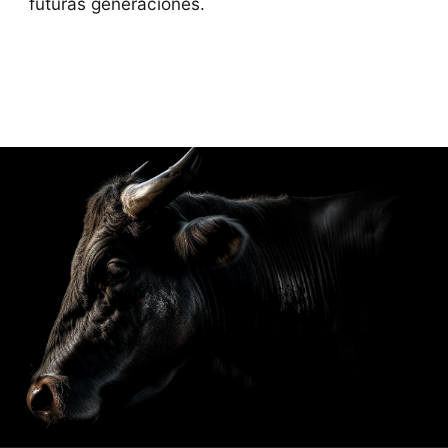
futuras generaciones.