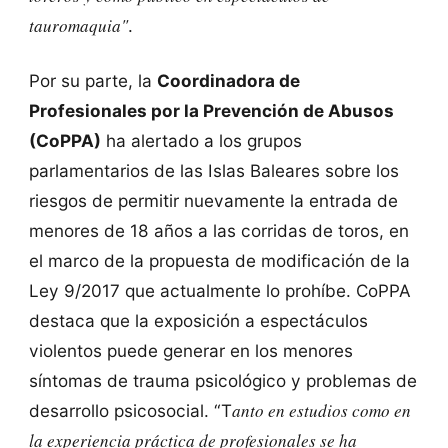
tauromaquia"
.
Por su parte, la
Coordinadora de
Profesionales por la Prevención de Abusos
(CoPPA)
ha alertado a los grupos
parlamentarios de las Islas Baleares sobre los
riesgos de permitir nuevamente la entrada de
menores de 18 años a las corridas de toros, en
el marco de la propuesta de modificación de la
Ley 9/2017 que actualmente lo prohíbe. CoPPA
destaca que la exposición a espectáculos
violentos puede generar en los menores
síntomas de trauma psicológico y problemas de
anto en estudios como en
desarrollo psicosocial. “T
la experiencia práctica de profesionales se ha