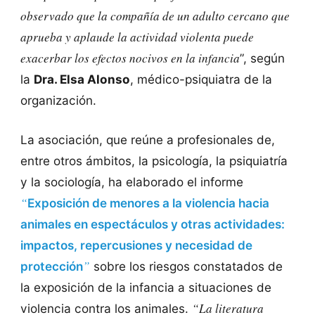
observado que la compañía de un adulto cercano que
aprueba y aplaude la actividad violenta puede
exacerbar los efectos nocivos en la infancia
”, según
la
Dra. Elsa Alonso
, médico-psiquiatra de la
organización.
La asociación, que reúne a profesionales de,
entre otros ámbitos, la psicología, la psiquiatría
y la sociología, ha elaborado el informe
“
Exposición de menores a la violencia hacia
animales en espectáculos y otras actividades:
impactos, repercusiones y necesidad de
”
protección
sobre los riesgos constatados de
la exposición de la infancia a situaciones de
“La literatura
violencia contra los animales.