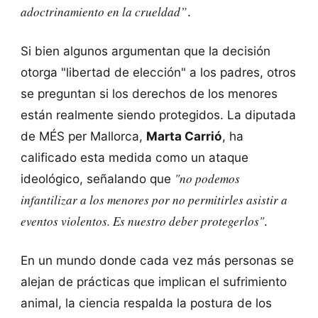
adoctrinamiento en la crueldad”
.
Si bien algunos argumentan que la decisión
otorga "libertad de elección" a los padres, otros
se preguntan si los derechos de los menores
están realmente siendo protegidos. La diputada
de MÉS per Mallorca,
Marta Carrió
, ha
calificado esta medida como un ataque
"no podemos
ideológico, señalando que
infantilizar a los menores por no permitirles asistir a
eventos violentos. Es nuestro deber protegerlos"
.
En un mundo donde cada vez más personas se
alejan de prácticas que implican el sufrimiento
animal, la ciencia respalda la postura de los