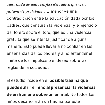
autorizada de una satisfacción sádica que creía
justamente prohibida"
. El menor ve una
contradicción entre la educación dada por los
padres, que censuran la violencia, y el ejercicio
del torero sobre el toro, que es una violencia
gratuita que se intenta justificar de alguna
manera. Esto puede llevar a no confiar en las
enseñanzas de los padres y a no entender el
límite de los impulsos o el deseo sobre las
reglas de la sociedad.
El estudio incide en el
posible trauma que
puede sufrir el niño al presenciar la violencia
de un humano sobre un animal.
No todos los
niños desarrollarán un trauma por este