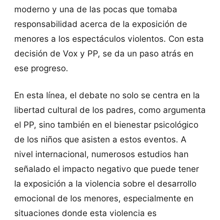
moderno y una de las pocas que tomaba
responsabilidad acerca de la exposición de
menores a los espectáculos violentos. Con esta
decisión de Vox y PP, se da un paso atrás en
ese progreso.
En esta línea, el debate no solo se centra en la
libertad cultural de los padres, como argumenta
el PP, sino también en el bienestar psicológico
de los niños que asisten a estos eventos. A
nivel internacional, numerosos estudios han
señalado el impacto negativo que puede tener
la exposición a la violencia sobre el desarrollo
emocional de los menores, especialmente en
situaciones donde esta violencia es