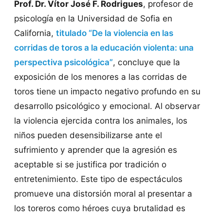
Prof. Dr. Vítor José F. Rodrigues
, profesor de
psicología en la Universidad de Sofia en
California,
titulado “De la violencia en las
corridas de toros a la educación violenta: una
perspectiva psicológica”
, concluye que la
exposición de los menores a las corridas de
toros tiene un impacto negativo profundo en su
desarrollo psicológico y emocional. Al observar
la violencia ejercida contra los animales, los
niños pueden desensibilizarse ante el
sufrimiento y aprender que la agresión es
aceptable si se justifica por tradición o
entretenimiento. Este tipo de espectáculos
promueve una distorsión moral al presentar a
los toreros como héroes cuya brutalidad es