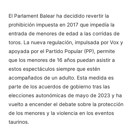
El Parlament Balear ha decidido revertir la
prohibición impuesta en 2017 que impedía la
entrada de menores de edad a las corridas de
toros. La nueva regulación, impulsada por Vox y
apoyada por el Partido Popular (PP), permite
que los menores de 16 años puedan asistir a
estos espectáculos siempre que estén
acompañados de un adulto. Esta medida es
parte de los acuerdos de gobierno tras las
elecciones autonómicas de mayo de 2023 y ha
vuelto a encender el debate sobre la protección
de los menores y la violencia en los eventos
taurinos.