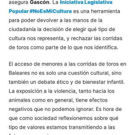
asegura
Gascón
. La
Iniciativa Legislativa
Popular #NoEsMiCultura
es una herramienta
para poder devolver a las manos de la
ciudadanía la decisión de elegir qué tipo de
cultura nos representa, y rechazar las corridas
de toros como parte de lo que nos identifica.
El acceso de menores a las corridas de toros en
Baleares no es solo una cuestión cultural, sino
también un debate ético y de bienestar infantil.
La exposición a la violencia, tanto hacia los
animales como en general, tiene efectos
negativos que no podemos ignorar. Es hora de
que como sociedad reflexionemos sobre qué
tipo de valores estamos transmitiendo a las