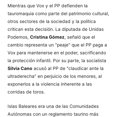
Mientras que Vox y el PP defienden la
tauromaquia como parte del patrimonio cultural,
otros sectores de la sociedad y la política
critican esta decisión. La diputada de Unidas
Podemos,
Cristina Gómez
, señaló que el
cambio representa un "peaje" que el PP paga a
Vox para mantenerse en el poder, sacrificando
la protección infantil. Por su parte, la socialista
Silvia Cano
acusó al PP de "claudicar ante la
ultraderecha" en perjuicio de los menores, al
exponerlos a la violencia inherente a las
corridas de toros.
Islas Baleares era una de las Comunidades
Autónomas con un reglamento taurino más