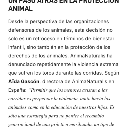
UN PASO ATRÁS EN LA PROTECCIÓN
ANIMAL
Desde la perspectiva de las organizaciones
defensoras de los animales, esta decisión no
solo es un retroceso en términos de bienestar
infantil, sino también en la protección de los
derechos de los animales. AnimaNaturalis ha
denunciado repetidamente la violencia extrema
que sufren los toros durante las corridas. Según
Aïda Gascón
, directora de AnimaNaturalis en
“Permitir que los menores asistan a las
España:
corridas es perpetuar la violencia, tanto hacia los
animales como en la educación de nuestros hijos. Es
sólo una estrategia para no perder el recambio
generacional de una práctica moribunda, un tipo de