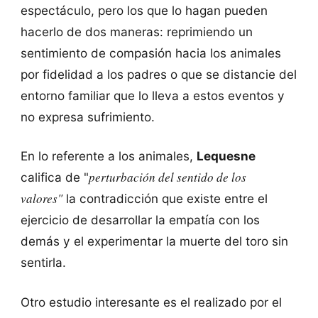
espectáculo, pero los que lo hagan pueden
hacerlo de dos maneras: reprimiendo un
sentimiento de compasión hacia los animales
por fidelidad a los padres o que se distancie del
entorno familiar que lo lleva a estos eventos y
no expresa sufrimiento.
En lo referente a los animales,
Lequesne
perturbación del sentido de los
califica de "
valores"
la contradicción que existe entre el
ejercicio de desarrollar la empatía con los
demás y el experimentar la muerte del toro sin
sentirla.
Otro estudio interesante es el realizado por el