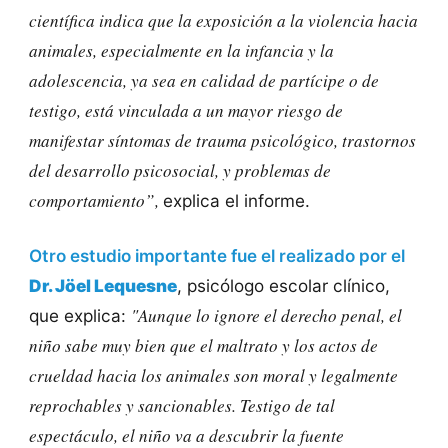
científica indica que la exposición a la violencia hacia
animales, especialmente en
la infancia y la
adolescencia, ya sea en calidad de partícipe o de
testigo, está vinculada a un
mayor riesgo de
manifestar síntomas de trauma psicológico, trastornos
del desarrollo
psicosocial, y problemas de
comportamient
o”,
explica el informe.
Otro estudio importante fue el realizado por el
Dr. Jöel Lequesne
, psicólogo escolar clínico,
"Aunque lo ignore el derecho penal, el
que explica:
niño sabe muy bien que el maltrato y los actos de
crueldad hacia los animales son moral y legalmente
reprochables y sancionables. Testigo de tal
espectáculo, el niño va a descubrir la fuente