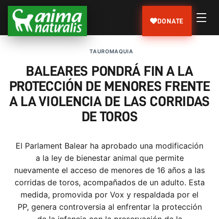
DONATE
TAUROMAQUIA
BALEARES PONDRÁ FIN A LA
PROTECCIÓN DE MENORES FRENTE
A LA VIOLENCIA DE LAS CORRIDAS
DE TOROS
El Parlament Balear ha aprobado una modificación
a la ley de bienestar animal que permite
nuevamente el acceso de menores de 16 años a las
corridas de toros, acompañados de un adulto. Esta
medida, promovida por Vox y respaldada por el
PP, genera controversia al enfrentar la protección