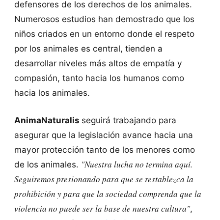
defensores de los derechos de los animales.
Numerosos estudios han demostrado que los
niños criados en un entorno donde el respeto
por los animales es central, tienden a
desarrollar niveles más altos de empatía y
compasión, tanto hacia los humanos como
hacia los animales.
AnimaNaturalis
seguirá trabajando para
asegurar que la legislación avance hacia una
mayor protección tanto de los menores como
"Nuestra lucha no termina aquí.
de los animales.
Seguiremos presionando para que se restablezca la
prohibición y para que la sociedad comprenda que la
violencia no puede ser la base de nuestra cultura"
,