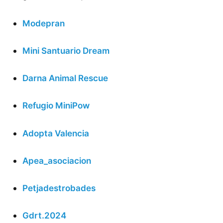
Modepran
Mini Santuario Dream
Darna Animal Rescue
Refugio MiniPow
Adopta Valencia
Apea_asociacion
Petjadestrobades
Gdrt.2024