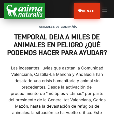
DONATE
ANIMALES DE COMPAÑÍA
TEMPORAL DEJA A MILES DE
ANIMALES EN PELIGRO ¿QUÉ
PODEMOS HACER PARA AYUDAR?
Las incesantes lluvias que azotan la Comunidad
Valenciana, Castilla-La Mancha y Andalucía han
desatado una crisis humanitaria y animal sin
precedentes. Desde la activación del
procedimiento de "múltiples víctimas" por parte
del presidente de la Generalitat Valenciana, Carlos
Mazón, hasta la devastación de refugios de
animales, la situación se ha vuelto crítica. Este