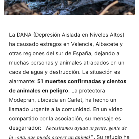
La DANA (Depresión Aislada en Niveles Altos)
ha causado estragos en Valencia, Albacete y
otras regiones del sur de España, dejando a
muchas personas y animales atrapados en un
caos de agua y destrucción. La situación es
alarmante:
51 muertes confirmadas y cientos
de animales en peligro
. La protectora
Modepran, ubicada en Carlet, ha hecho un
llamado urgente a la comunidad. En un video
compartido por la asociación, su mensaje es
“Necesitamos ayuda urgente, gente de
desgarrador:
la zona, que pueda acoger un animal”
.
Su refugio ha