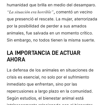
humanidad que brilla en medio del desamparo.
“La situación era horrible”
,
comentó un vecino
que presenció el rescate. La mujer, aterrorizada
por la posibilidad de perder a sus amados
animales, fue salvada en un momento crítico.
Sin embargo, no todos tienen la misma suerte.
LA IMPORTANCIA DE ACTUAR
AHORA
La defensa de los animales en situaciones de
crisis es esencial, no solo por el sufrimiento
inmediato que enfrentan, sino por las
repercusiones a largo plazo en la comunidad.
Según estudios, el bienestar animal está