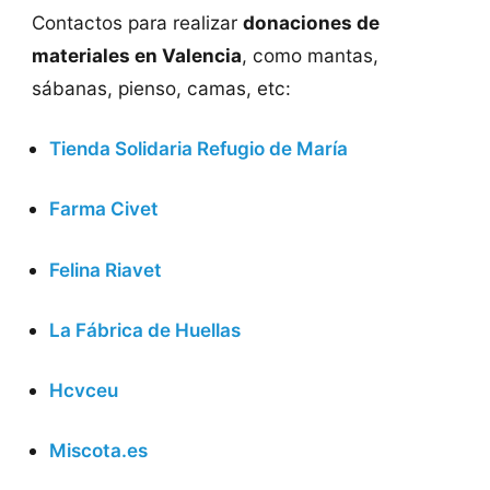
Contactos para realizar
donaciones de
materiales en Valencia
, como mantas,
sábanas, pienso, camas, etc:
Tienda Solidaria Refugio de María
Farma Civet
Felina Riavet
La Fábrica de Huellas
Hcvceu
Miscota.es