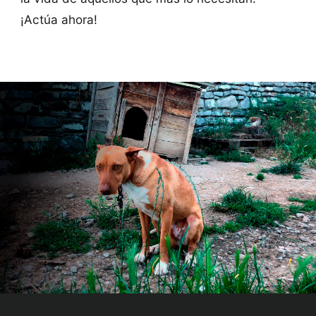
¡Actúa ahora!