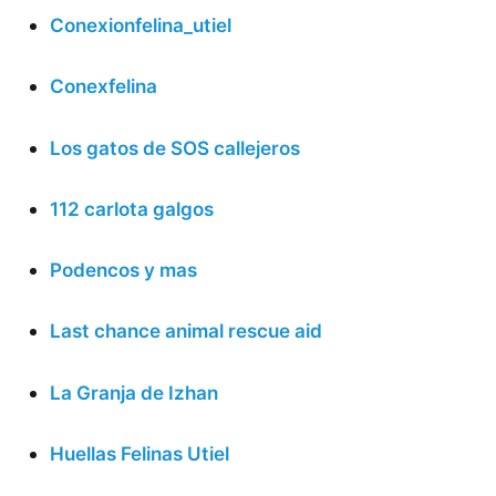
Conexionfelina_utiel
Conexfelina
Los gatos de SOS callejeros
112 carlota galgos
Podencos y mas
Last chance animal rescue aid
La Granja de Izhan
Huellas Felinas Utiel