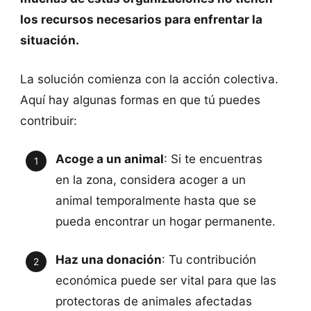
los recursos necesarios para enfrentar la
situación.
La solución comienza con la acción colectiva.
Aquí hay algunas formas en que tú puedes
contribuir:
Acoge a un animal
: Si te encuentras
en la zona, considera acoger a un
animal temporalmente hasta que se
pueda encontrar un hogar permanente.
Haz una donación
: Tu contribución
económica puede ser vital para que las
protectoras de animales afectadas