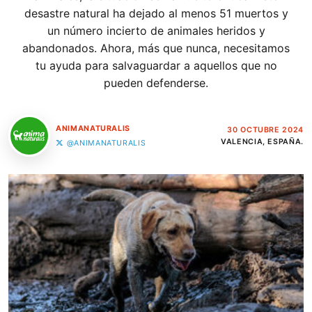
desastre natural ha dejado al menos 51 muertos y
un número incierto de animales heridos y
abandonados. Ahora, más que nunca, necesitamos
tu ayuda para salvaguardar a aquellos que no
pueden defenderse.
ANIMANATURALIS
30 OCTUBRE 2024
VALENCIA, ESPAÑA.
@ANIMANATURALIS