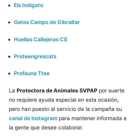
Els Indigato
Gatos Campo de Gibraltar
Huellas Callejeras CS
Proteengrescats
Profauna Ttee
La
Protectora de Animales SVPAP
por suerte
no requiere ayuda especial en esta ocasión,
pero han puesto al servicio de la campaña su
canal de Instagram
para mantener informada a
la gente que desee colaborar.