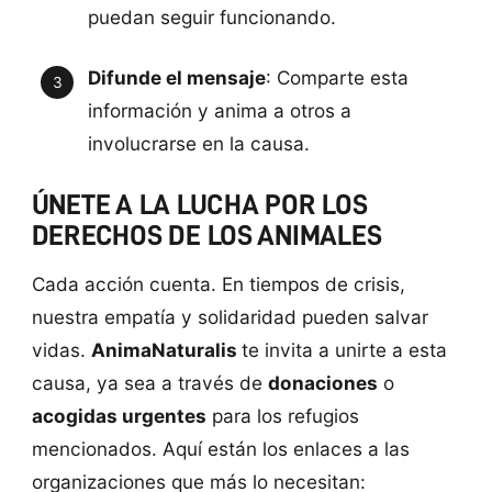
puedan seguir funcionando.
Difunde el mensaje
: Comparte esta
información y anima a otros a
involucrarse en la causa.
ÚNETE A LA LUCHA POR LOS
DERECHOS DE LOS ANIMALES
Cada acción cuenta. En tiempos de crisis,
nuestra empatía y solidaridad pueden salvar
vidas.
AnimaNaturalis
te invita a unirte a esta
causa, ya sea a través de
donaciones
o
acogidas urgentes
para los refugios
mencionados. Aquí están los enlaces a las
organizaciones que más lo necesitan: