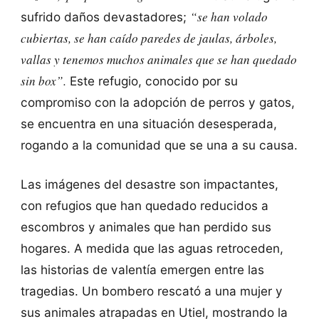
“se han volado
sufrido daños devastadores;
cubiertas, se han caído paredes de jaulas, árboles,
vallas y tenemos muchos animales que se han quedado
sin box”.
Este refugio, conocido por su
compromiso con la adopción de perros y gatos,
se encuentra en una situación desesperada,
rogando a la comunidad que se una a su causa.
Las imágenes del desastre son impactantes,
con refugios que han quedado reducidos a
escombros y animales que han perdido sus
hogares. A medida que las aguas retroceden,
las historias de valentía emergen entre las
tragedias. Un bombero rescató a una mujer y
sus animales atrapadas en Utiel, mostrando la