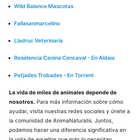
Wild Balance Mascotas
Fallasanmarcelino
Lladruc Veterinaria
Residencia Canina Cencaval - En Aldaia
Petjades Trobades - En Torrent
La vida de miles de animales depende de
nosotros.
Para más información sobre cómo
ayudar, visita nuestras redes sociales y únete a
la comunidad de AnimaNaturalis. Juntos,
podemos hacer una diferencia significativa en
la vida de aquellos que más lo necesitan.