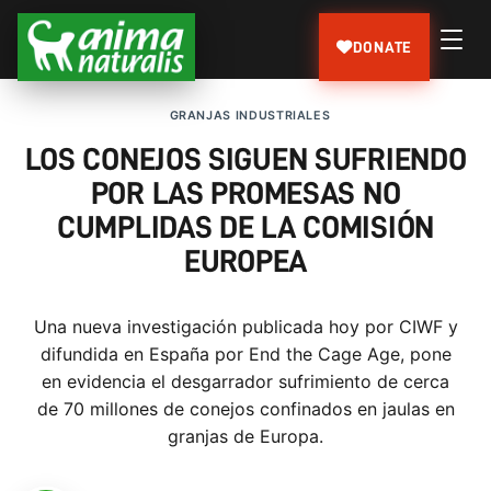
DONATE
GRANJAS INDUSTRIALES
LOS CONEJOS SIGUEN SUFRIENDO
POR LAS PROMESAS NO
CUMPLIDAS DE LA COMISIÓN
EUROPEA
Una nueva investigación publicada hoy por CIWF y
difundida en España por End the Cage Age, pone
en evidencia el desgarrador sufrimiento de cerca
de 70 millones de conejos confinados en jaulas en
granjas de Europa.