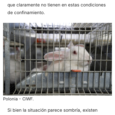
que claramente no tienen en estas condiciones
de confinamiento.
Polonia - CIWF.
Si bien la situación parece sombría, existen