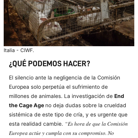
Italia - CIWF.
¿QUÉ PODEMOS HACER?
El silencio ante la negligencia de la Comisión
Europea solo perpetúa el sufrimiento de
millones de animales. La investigación de
End
the Cage Age
no deja dudas sobre la crueldad
sistémica de este tipo de cría, y es urgente que
“Es hora de que la Comisión
esta realidad cambie.
Europea actúe y cumpla con su compromiso. No