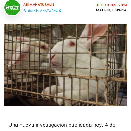
ANIMANATURALIS
31 OCTUBRE 2024
MADRID, ESPAÑA.
@ANIMANATURALIS
Una nueva investigación publicada hoy, 4 de