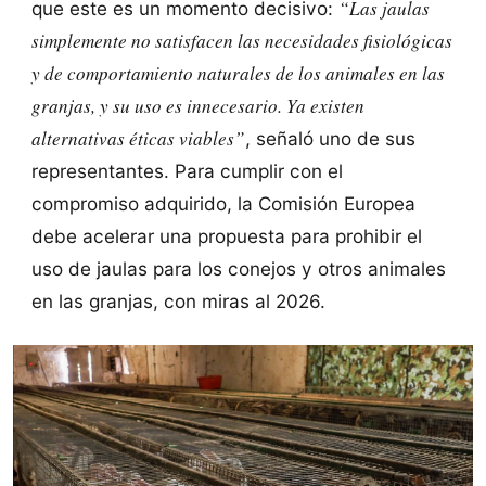
“Las jaulas
que este es un momento decisivo:
simplemente no satisfacen las necesidades fisiológicas
y de comportamiento naturales de los animales en las
granjas, y su uso es innecesario. Ya existen
alternativas éticas viables”
, señaló uno de sus
representantes. Para cumplir con el
compromiso adquirido, la Comisión Europea
debe acelerar una propuesta para prohibir el
uso de jaulas para los conejos y otros animales
en las granjas, con miras al 2026.