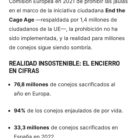
Comisión Europea en 2021 de prohibir las jaulas
en el marco de la iniciativa ciudadana
End the
Cage Age
—respaldada por 1,4 millones de
ciudadanos de la UE—, la prohibición no ha
sido implementada, y la realidad para millones
de conejos sigue siendo sombría.
REALIDAD INSOSTENIBLE: EL ENCIERRO
EN CIFRAS
76,8 millones
de conejos sacrificados al
año en Europa.
94%
de los conejos enjaulados de por vida.
33,3 millones
de conejos sacrificados en
España en 2022.