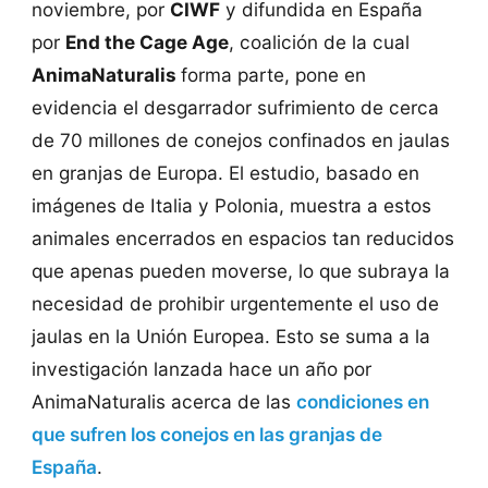
noviembre, por
CIWF
y difundida en España
por
End the Cage Age
, coalición de la cual
AnimaNaturalis
forma parte, pone en
evidencia el desgarrador sufrimiento de cerca
de 70 millones de conejos confinados en jaulas
en granjas de Europa. El estudio, basado en
imágenes de Italia y Polonia, muestra a estos
animales encerrados en espacios tan reducidos
que apenas pueden moverse, lo que subraya la
necesidad de prohibir urgentemente el uso de
jaulas en la Unión Europea. Esto se suma a la
investigación lanzada hace un año por
AnimaNaturalis acerca de las
condiciones en
que sufren los conejos en las granjas de
España
.