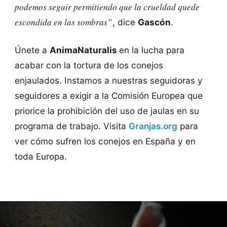
podemos seguir permitiendo que la crueldad quede
escondida en las sombras”
, dice
Gascón
.
Únete a
AnimaNaturalis
en la lucha para
acabar con la tortura de los conejos
enjaulados. Instamos a nuestras seguidoras y
seguidores a exigir a la Comisión Europea que
priorice la prohibición del uso de jaulas en su
programa de trabajo. Visita
Granjas.org
para
ver cómo sufren los conejos en España y en
toda Europa.