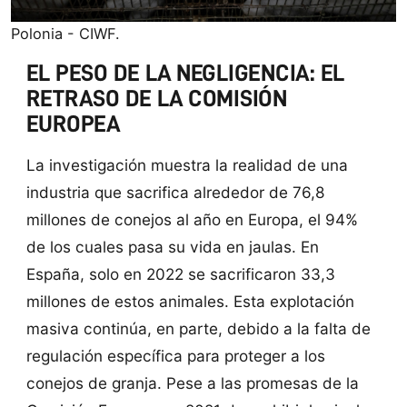
Polonia - CIWF.
EL PESO DE LA NEGLIGENCIA: EL
RETRASO DE LA COMISIÓN
EUROPEA
La investigación muestra la realidad de una
industria que sacrifica alrededor de 76,8
millones de conejos al año en Europa, el 94%
de los cuales pasa su vida en jaulas. En
España, solo en 2022 se sacrificaron 33,3
millones de estos animales. Esta explotación
masiva continúa, en parte, debido a la falta de
regulación específica para proteger a los
conejos de granja. Pese a las promesas de la