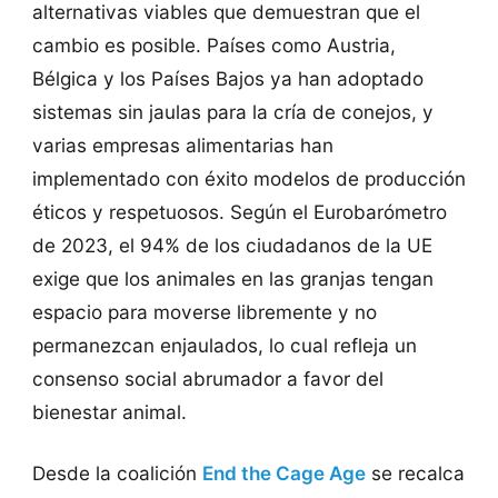
alternativas viables que demuestran que el
cambio es posible. Países como Austria,
Bélgica y los Países Bajos ya han adoptado
sistemas sin jaulas para la cría de conejos, y
varias empresas alimentarias han
implementado con éxito modelos de producción
éticos y respetuosos. Según el Eurobarómetro
de 2023, el 94% de los ciudadanos de la UE
exige que los animales en las granjas tengan
espacio para moverse libremente y no
permanezcan enjaulados, lo cual refleja un
consenso social abrumador a favor del
bienestar animal.
Desde la coalición
End the Cage Age
se recalca