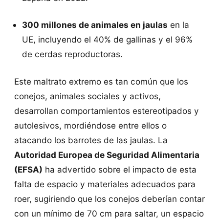
300 millones de animales en jaulas
en la
UE, incluyendo el 40% de gallinas y el 96%
de cerdas reproductoras.
Este maltrato extremo es tan común que los
conejos, animales sociales y activos,
desarrollan comportamientos estereotipados y
autolesivos, mordiéndose entre ellos o
atacando los barrotes de las jaulas. La
Autoridad Europea de Seguridad Alimentaria
(EFSA)
ha advertido sobre el impacto de esta
falta de espacio y materiales adecuados para
roer, sugiriendo que los conejos deberían contar
con un mínimo de 70 cm para saltar, un espacio