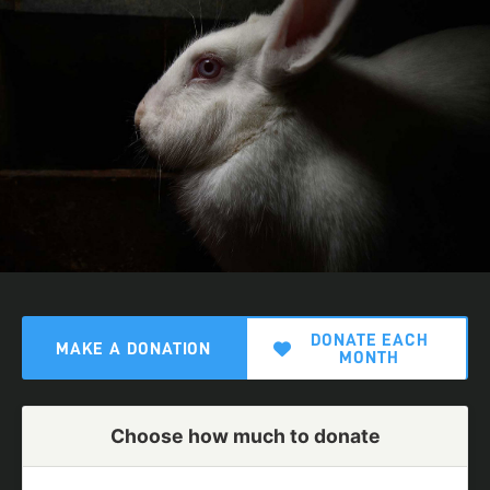
DONATE EACH
MAKE A DONATION
MONTH
Choose how much to donate