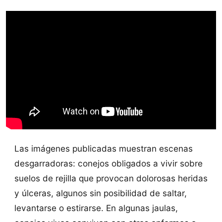
Las imágenes publicadas muestran escenas
desgarradoras: conejos obligados a vivir sobre
suelos de rejilla que provocan dolorosas heridas
y úlceras, algunos sin posibilidad de saltar,
levantarse o estirarse. En algunas jaulas,