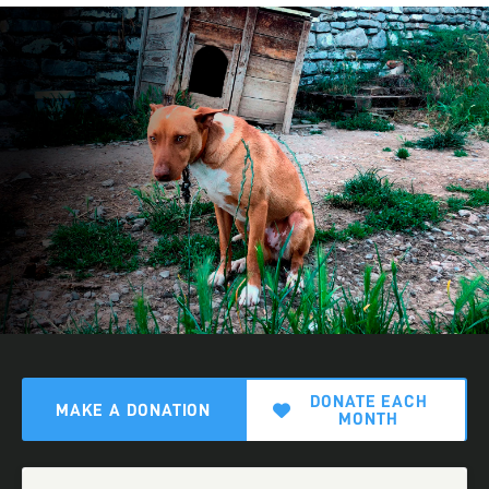
DONATE EACH
MAKE A DONATION
MONTH