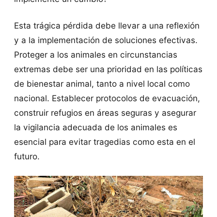
Esta trágica pérdida debe llevar a una reflexión
y a la implementación de soluciones efectivas.
Proteger a los animales en circunstancias
extremas debe ser una prioridad en las políticas
de bienestar animal, tanto a nivel local como
nacional. Establecer protocolos de evacuación,
construir refugios en áreas seguras y asegurar
la vigilancia adecuada de los animales es
esencial para evitar tragedias como esta en el
futuro.