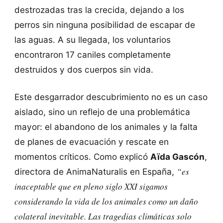
destrozadas tras la crecida, dejando a los
perros sin ninguna posibilidad de escapar de
las aguas. A su llegada, los voluntarios
encontraron 17 caniles completamente
destruidos y dos cuerpos sin vida.
Este desgarrador descubrimiento no es un caso
aislado, sino un reflejo de una problemática
mayor: el abandono de los animales y la falta
de planes de evacuación y rescate en
momentos críticos. Como explicó
Aïda Gascón
,
“es
directora de AnimaNaturalis en España,
inaceptable que en pleno siglo XXI sigamos
considerando la vida de los animales como un daño
colateral inevitable. Las tragedias climáticas solo