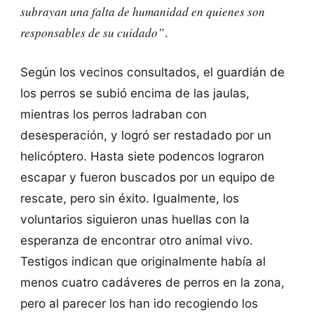
subrayan una falta de humanidad en quienes son
responsables de su cuidado”
.
Según los vecinos consultados, el guardián de
los perros se subió encima de las jaulas,
mientras los perros ladraban con
desesperación, y logró ser restadado por un
helicóptero. Hasta siete podencos lograron
escapar y fueron buscados por un equipo de
rescate, pero sin éxito. Igualmente, los
voluntarios siguieron unas huellas con la
esperanza de encontrar otro animal vivo.
Testigos indican que originalmente había al
menos cuatro cadáveres de perros en la zona,
pero al parecer los han ido recogiendo los