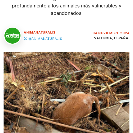
profundamente a los animales más vulnerables y
abandonados.
ANIMANATURALIS
04 NOVIEMBRE 2024
VALENCIA, ESPAÑA.
@ANIMANATURALIS