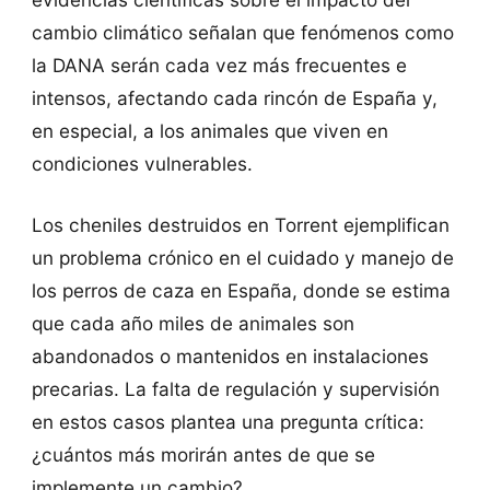
cambio climático señalan que fenómenos como
la DANA serán cada vez más frecuentes e
intensos, afectando cada rincón de España y,
en especial, a los animales que viven en
condiciones vulnerables.
Los cheniles destruidos en Torrent ejemplifican
un problema crónico en el cuidado y manejo de
los perros de caza en España, donde se estima
que cada año miles de animales son
abandonados o mantenidos en instalaciones
precarias. La falta de regulación y supervisión
en estos casos plantea una pregunta crítica:
¿cuántos más morirán antes de que se
implemente un cambio?