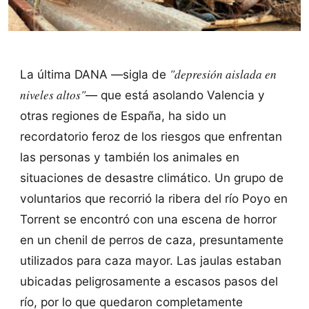
"depresión aislada en
La última DANA —sigla de
niveles altos"
— que está asolando Valencia y
otras regiones de España, ha sido un
recordatorio feroz de los riesgos que enfrentan
las personas y también los animales en
situaciones de desastre climático. Un grupo de
voluntarios que recorrió la ribera del río Poyo en
Torrent se encontró con una escena de horror
en un chenil de perros de caza, presuntamente
utilizados para caza mayor. Las jaulas estaban
ubicadas peligrosamente a escasos pasos del
río, por lo que quedaron completamente