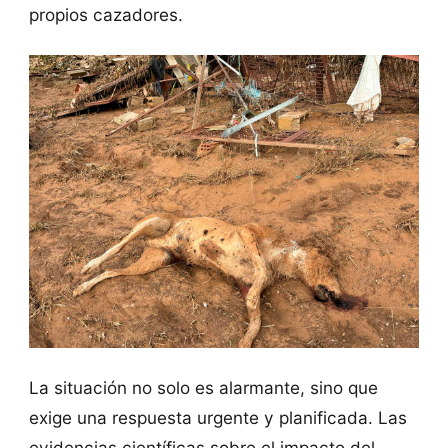
propios cazadores.
La situación no solo es alarmante, sino que
exige una respuesta urgente y planificada. Las
evidencias científicas sobre el impacto del