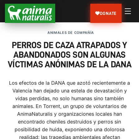
DONATE
ANIMALES DE COMPAÑÍA
PERROS DE CAZA ATRAPADOS Y
ABANDONADOS SON ALGUNAS
VÍCTIMAS ANÓNIMAS DE LA DANA
Los efectos de la DANA que azotó recientemente a
Valencia han dejado una estela de devastación y
vidas perdidas, no solo humanas sino también
animales. En Torrent, un grupo de voluntarios de
AnimaNaturalis y organizaciones locales han
encontrado cheniles destruidos y perros sin
posibilidad de huida, exponiendo una dolorosa
realidad: las tragedias ambientales afectan