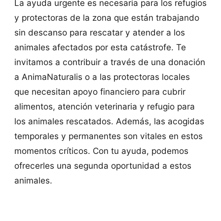
La ayuda urgente es necesaria para los refugios
y protectoras de la zona que están trabajando
sin descanso para rescatar y atender a los
animales afectados por esta catástrofe. Te
invitamos a contribuir a través de una donación
a AnimaNaturalis o a las protectoras locales
que necesitan apoyo financiero para cubrir
alimentos, atención veterinaria y refugio para
los animales rescatados. Además, las acogidas
temporales y permanentes son vitales en estos
momentos críticos. Con tu ayuda, podemos
ofrecerles una segunda oportunidad a estos
animales.