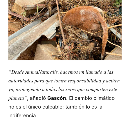
“Desde AnimaNaturalis, hacemos un llamado a las
autoridades para que tomen responsabilidad y actúen
ya, protegiendo a todos los seres que comparten este
planeta”
, añadió
Gascón
. El cambio climático
no es el único culpable: también lo es la
indiferencia.