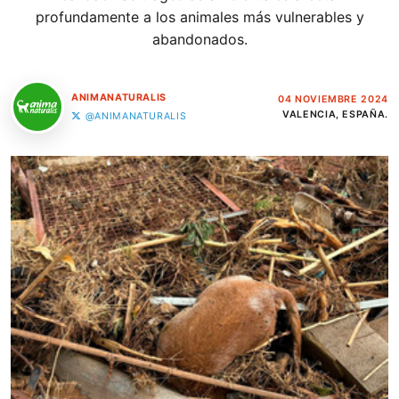
profundamente a los animales más vulnerables y
abandonados.
ANIMANATURALIS
04 NOVIEMBRE 2024
VALENCIA, ESPAÑA.
@ANIMANATURALIS