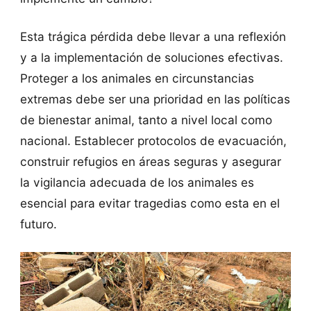
Esta trágica pérdida debe llevar a una reflexión
y a la implementación de soluciones efectivas.
Proteger a los animales en circunstancias
extremas debe ser una prioridad en las políticas
de bienestar animal, tanto a nivel local como
nacional. Establecer protocolos de evacuación,
construir refugios en áreas seguras y asegurar
la vigilancia adecuada de los animales es
esencial para evitar tragedias como esta en el
futuro.