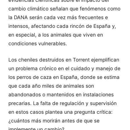
cambio climático señalan que fenómenos como
la DANA serán cada vez más frecuentes e
intensos, afectando cada rincón de España y,
en especial, a los animales que viven en
condiciones vulnerables.
Los cheniles destruidos en Torrent ejemplifican
un problema crónico en el cuidado y manejo de
los perros de caza en España, donde se estima
que cada año miles de animales son
abandonados o mantenidos en instalaciones
precarias. La falta de regulación y supervisión
en estos casos plantea una pregunta crítica:
¿cuántos más morirán antes de que se
implemente un cambio?