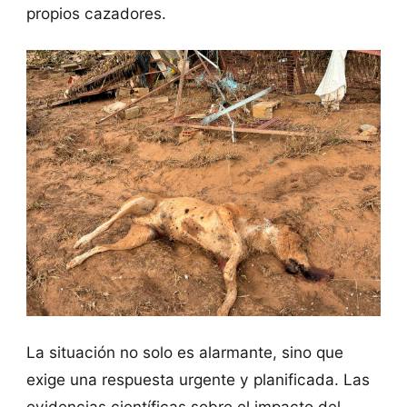
propios cazadores.
La situación no solo es alarmante, sino que
exige una respuesta urgente y planificada. Las
evidencias científicas sobre el impacto del