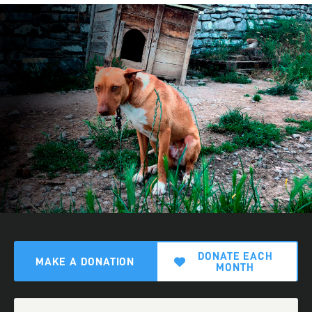
DONATE EACH
MAKE A DONATION
MONTH