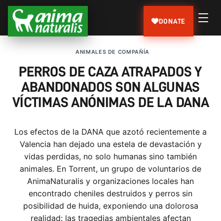
DONATE
ANIMALES DE COMPAÑÍA
PERROS DE CAZA ATRAPADOS Y
ABANDONADOS SON ALGUNAS
VÍCTIMAS ANÓNIMAS DE LA DANA
Los efectos de la DANA que azotó recientemente a
Valencia han dejado una estela de devastación y
vidas perdidas, no solo humanas sino también
animales. En Torrent, un grupo de voluntarios de
AnimaNaturalis y organizaciones locales han
encontrado cheniles destruidos y perros sin
posibilidad de huida, exponiendo una dolorosa
realidad: las tragedias ambientales afectan