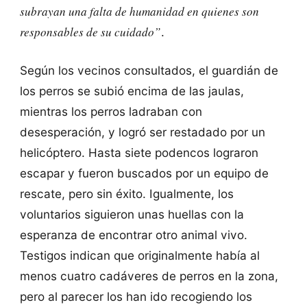
subrayan una falta de humanidad en quienes son
responsables de su cuidado”
.
Según los vecinos consultados, el guardián de
los perros se subió encima de las jaulas,
mientras los perros ladraban con
desesperación, y logró ser restadado por un
helicóptero. Hasta siete podencos lograron
escapar y fueron buscados por un equipo de
rescate, pero sin éxito. Igualmente, los
voluntarios siguieron unas huellas con la
esperanza de encontrar otro animal vivo.
Testigos indican que originalmente había al
menos cuatro cadáveres de perros en la zona,
pero al parecer los han ido recogiendo los