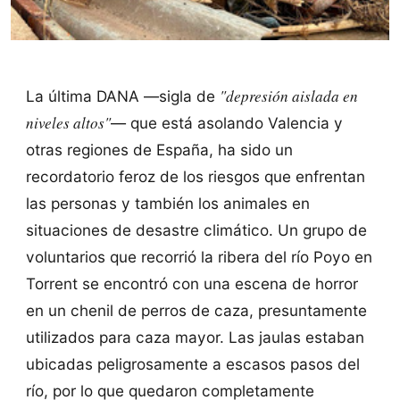
"depresión aislada en
La última DANA —sigla de
niveles altos"
— que está asolando Valencia y
otras regiones de España, ha sido un
recordatorio feroz de los riesgos que enfrentan
las personas y también los animales en
situaciones de desastre climático. Un grupo de
voluntarios que recorrió la ribera del río Poyo en
Torrent se encontró con una escena de horror
en un chenil de perros de caza, presuntamente
utilizados para caza mayor. Las jaulas estaban
ubicadas peligrosamente a escasos pasos del
río, por lo que quedaron completamente