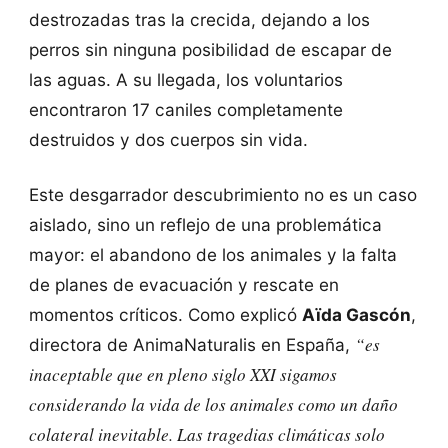
destrozadas tras la crecida, dejando a los
perros sin ninguna posibilidad de escapar de
las aguas. A su llegada, los voluntarios
encontraron 17 caniles completamente
destruidos y dos cuerpos sin vida.
Este desgarrador descubrimiento no es un caso
aislado, sino un reflejo de una problemática
mayor: el abandono de los animales y la falta
de planes de evacuación y rescate en
momentos críticos. Como explicó
Aïda Gascón
,
“es
directora de AnimaNaturalis en España,
inaceptable que en pleno siglo XXI sigamos
considerando la vida de los animales como un daño
colateral inevitable. Las tragedias climáticas solo