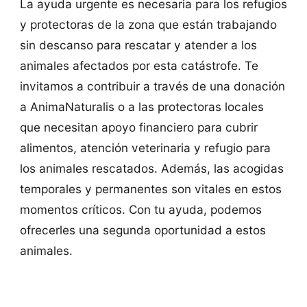
La ayuda urgente es necesaria para los refugios
y protectoras de la zona que están trabajando
sin descanso para rescatar y atender a los
animales afectados por esta catástrofe. Te
invitamos a contribuir a través de una donación
a AnimaNaturalis o a las protectoras locales
que necesitan apoyo financiero para cubrir
alimentos, atención veterinaria y refugio para
los animales rescatados. Además, las acogidas
temporales y permanentes son vitales en estos
momentos críticos. Con tu ayuda, podemos
ofrecerles una segunda oportunidad a estos
animales.