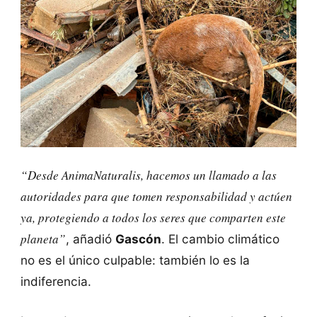
“Desde AnimaNaturalis, hacemos un llamado a las
autoridades para que tomen responsabilidad y actúen
ya, protegiendo a todos los seres que comparten este
planeta”
, añadió
Gascón
. El cambio climático
no es el único culpable: también lo es la
indiferencia.