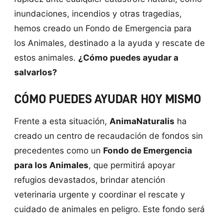
inundaciones, incendios y otras tragedias,
hemos creado un Fondo de Emergencia para
los Animales, destinado a la ayuda y rescate de
estos animales.
¿Cómo puedes ayudar a
salvarlos?
CÓMO PUEDES AYUDAR HOY MISMO
Frente a esta situación,
AnimaNaturalis
ha
creado un centro de recaudación de fondos sin
precedentes como un
Fondo de Emergencia
para los Animales
, que permitirá apoyar
refugios devastados, brindar atención
veterinaria urgente y coordinar el rescate y
cuidado de animales en peligro. Este fondo será