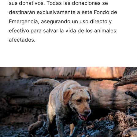
sus donativos. Todas las donaciones se
destinarán exclusivamente a este Fondo de
Emergencia, asegurando un uso directo y
efectivo para salvar la vida de los animales
afectados.