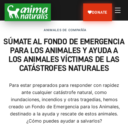
DONATE
ANIMALES DE COMPAÑÍA
SÚMATE AL FONDO DE EMERGENCIA
PARA LOS ANIMALES Y AYUDA A
LOS ANIMALES VÍCTIMAS DE LAS
CATÁSTROFES NATURALES
Para estar preparados para responder con rapidez
ante cualquier catástrofe natural, como
inundaciones, incendios y otras tragedias, hemos
creado un Fondo de Emergencia para los Animales,
destinado a la ayuda y rescate de estos animales.
¿Cómo puedes ayudar a salvarlos?