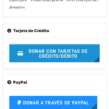
donativo.
Tarjeta de Crédito
DONAR CON TARJETAS DE
CRÉDITO/DÉBITO
PayPal
DONAR A TRAVÉS DE PAYPAL