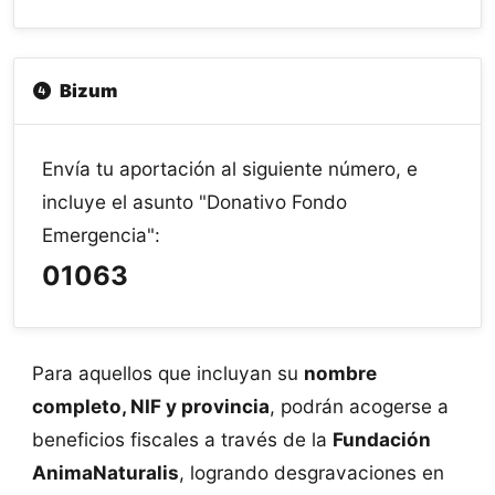
Bizum
Envía tu aportación al siguiente número, e
incluye el asunto "Donativo Fondo
Emergencia":
01063
Para aquellos que incluyan su
nombre
completo, NIF y provincia
, podrán acogerse a
beneficios fiscales a través de la
Fundación
AnimaNaturalis
, logrando desgravaciones en