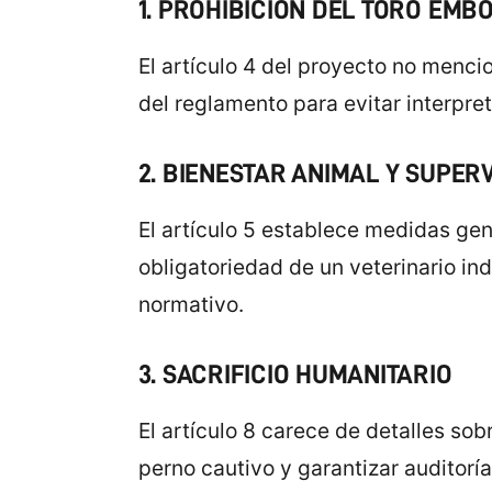
1. PROHIBICIÓN DEL TORO EM
El artículo 4 del proyecto no menci
del reglamento para evitar interpr
2. BIENESTAR ANIMAL Y SUPER
El artículo 5 establece medidas gen
obligatoriedad de un veterinario i
normativo.
3. SACRIFICIO HUMANITARIO
El artículo 8 carece de detalles so
perno cautivo y garantizar auditoría