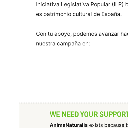
Iniciativa Legislativa Popular (ILP
es patrimonio cultural de España.
Con tu apoyo, podemos avanzar haci
nuestra campaña en:
WE NEED YOUR SUPPOR
AnimaNaturalis
exists because b