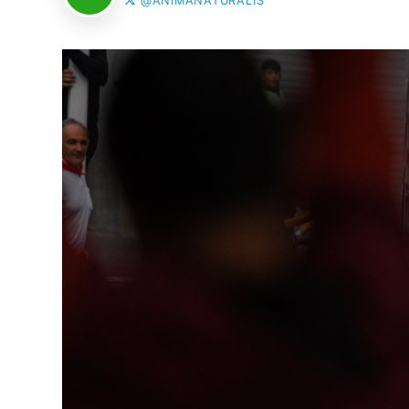
@ANIMANATURALIS