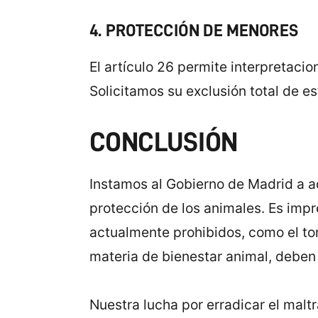
4. PROTECCIÓN DE MENORES
El artículo 26 permite interpretaci
Solicitamos su exclusión total de es
CONCLUSIÓN
Instamos al Gobierno de Madrid a a
protección de los animales. Es impre
actualmente prohibidos, como el to
materia de bienestar animal, deben 
Nuestra lucha por erradicar el malt