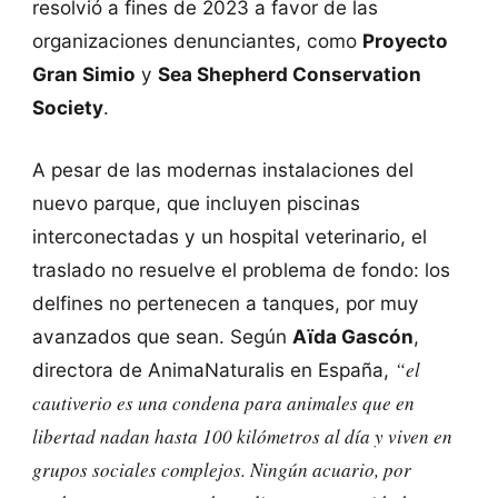
resolvió a fines de 2023 a favor de las
organizaciones denunciantes, como
Proyecto
Gran Simio
y
Sea Shepherd Conservation
Society
.
A pesar de las modernas instalaciones del
nuevo parque, que incluyen piscinas
interconectadas y un hospital veterinario, el
traslado no resuelve el problema de fondo: los
delfines no pertenecen a tanques, por muy
avanzados que sean. Según
Aïda Gascón
,
“el
directora de AnimaNaturalis en España,
cautiverio es una condena para animales que en
libertad nadan hasta 100 kilómetros al día y viven en
grupos sociales complejos. Ningún acuario, por