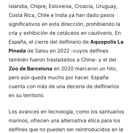
Islandia, Chipre, Eslovenia, Croacia, Uruguay,
Costa Rica, Chile e India ya han dado pasos
significativos en esta dirección, prohibiendo la
cría y exhibición de cetáceos en cautiverio. En
España, el cierre del delfinario de
Aquopolis La
Pineda
de Salou en 2022 -cuyos delfines
también fueron trasladados a China- y el del
Zoo de Barcelona
en 2020 marcaron un hito,
pero aún queda mucho por hacer. España
cuenta con más de una decena de delfinarios
en su territorio.
Los avances en tecnología, como los santuarios
marinos, ofrecen una alternativa ética para los
delfines que no pueden ser reintroducidos en la