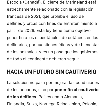
Escocia (Canadá). El cierre de Marineland está
estrechamente relacionado con la legislación
francesa de 2021, que prohíbe el uso de
delfines y orcas con fines de entretenimiento a
partir de 2026. Esta ley tiene como objetivo
poner fin a los espectáculos de cetáceos en los
delfinarios, por cuestiones éticas y de bienestar
de los animales, y es un paso que los gobiernos
de todo el continente debieran seguir.
HACIA UN FUTURO SIN CAUTIVERIO
La solución no pasa por mejorar las condiciones
de los acuarios, sino por
poner fin al cautiverio
de los delfines
. Países como Alemania,
Finlandia, Suiza, Noruega Reino Unido, Polonia,