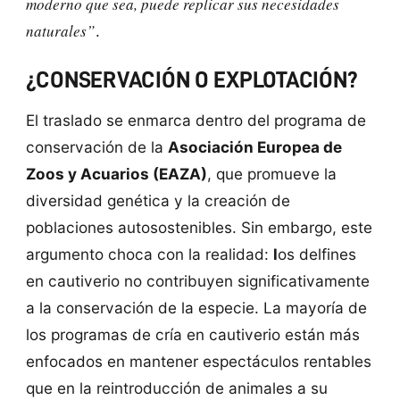
moderno que sea, puede replicar sus necesidades
naturales”
.
¿CONSERVACIÓN O EXPLOTACIÓN?
El traslado se enmarca dentro del programa de
conservación de la
Asociación Europea de
Zoos y Acuarios (EAZA)
, que promueve la
diversidad genética y la creación de
poblaciones autosostenibles. Sin embargo, este
argumento choca con la realidad:
l
os delfines
en cautiverio no contribuyen significativamente
a la conservación de la especie. La mayoría de
los programas de cría en cautiverio están más
enfocados en mantener espectáculos rentables
que en la reintroducción de animales a su