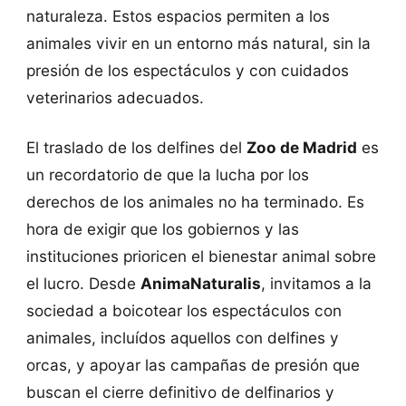
naturaleza. Estos espacios permiten a los
animales vivir en un entorno más natural, sin la
presión de los espectáculos y con cuidados
veterinarios adecuados.
El traslado de los delfines del
Zoo de Madrid
es
un recordatorio de que la lucha por los
derechos de los animales no ha terminado. Es
hora de exigir que los gobiernos y las
instituciones prioricen el bienestar animal sobre
el lucro. Desde
AnimaNaturalis
, invitamos a la
sociedad a boicotear los espectáculos con
animales, incluídos aquellos con delfines y
orcas, y apoyar las campañas de presión que
buscan el cierre definitivo de delfinarios y