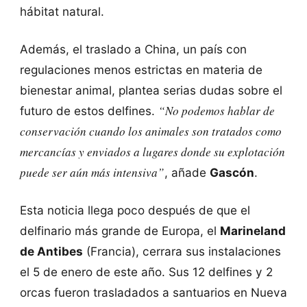
hábitat natural.
Además, el traslado a China, un país con
regulaciones menos estrictas en materia de
bienestar animal, plantea serias dudas sobre el
“No podemos hablar de
futuro de estos delfines.
conservación cuando los animales son tratados como
mercancías y enviados a lugares donde su explotación
puede ser aún más intensiva”
, añade
Gascón
.
Esta noticia llega poco después de que el
delfinario más grande de Europa, el
Marineland
de Antibes
(Francia), cerrara sus instalaciones
el 5 de enero de este año. Sus 12 delfines y 2
orcas fueron trasladados a santuarios en Nueva