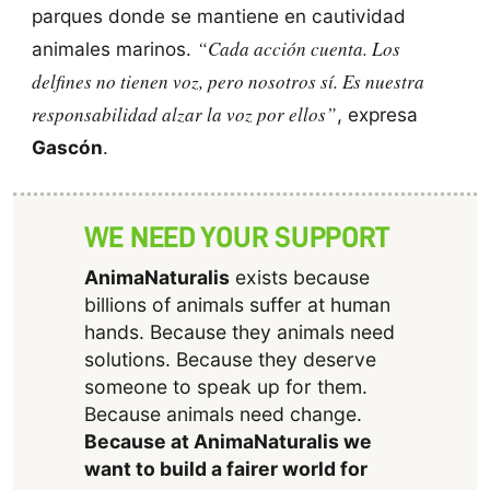
parques donde se mantiene en cautividad
“Cada acción cuenta. Los
animales marinos.
delfines no tienen voz, pero nosotros sí. Es nuestra
responsabilidad alzar la voz por ellos”
, expresa
Gascón
.
WE NEED YOUR SUPPORT
AnimaNaturalis
exists because
billions of animals suffer at human
hands. Because they animals need
solutions. Because they deserve
someone to speak up for them.
Because animals need change.
Because at AnimaNaturalis we
want to build a fairer world for