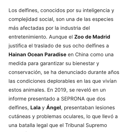
Los delfines, conocidos por su inteligencia y
complejidad social, son una de las especies
más afectadas por la industria del
entretenimiento. Aunque el
Zoo de Madrid
justifica el traslado de sus ocho delfines a
Hainan Ocean Paradise
en China como una
medida para garantizar su bienestar y
conservación, se ha denunciado durante años
las condiciones deplorables en las que vivían
estos animales. En 2019, se reveló en un
informe presentado a SEPRONA que dos
delfines,
Lala
y
Ángel
, presentaban lesiones
cutáneas y problemas oculares, lo que llevó a
una batalla legal que el Tribunal Supremo