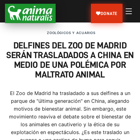
DONATE
ZOOLÓGICOS Y ACUARIOS
DELFINES DEL ZOO DE MADRID
SERÁN TRASLADADOS A CHINA EN
MEDIO DE UNA POLÉMICA POR
MALTRATO ANIMAL
El Zoo de Madrid ha trasladado a sus delfines a un
parque de "última generación" en China, alegando
motivos de bienestar animal. Sin embargo, este
movimiento reaviva el debate sobre el bienestar de
los animales en cautiverio y la ética de su
explotación en espectáculos. ¿Es este traslado un