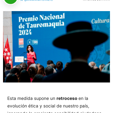
Esta medida supone un
retroceso
en la
evolución ética y social de nuestro país,