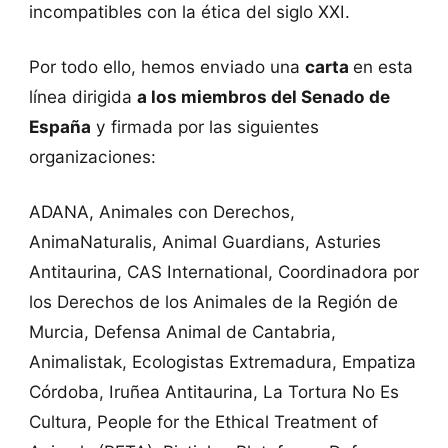
incompatibles con la ética del siglo XXI.
Por todo ello, hemos enviado una
carta
en esta
línea dirigida
a los miembros del Senado de
España
y firmada por las siguientes
organizaciones:
ADANA, Animales con Derechos,
AnimaNaturalis, Animal Guardians, Asturies
Antitaurina, CAS International, Coordinadora por
los Derechos de los Animales de la Región de
Murcia, Defensa Animal de Cantabria,
Animalistak, Ecologistas Extremadura, Empatiza
Córdoba, Iruñea Antitaurina, La Tortura No Es
Cultura, People for the Ethical Treatment of