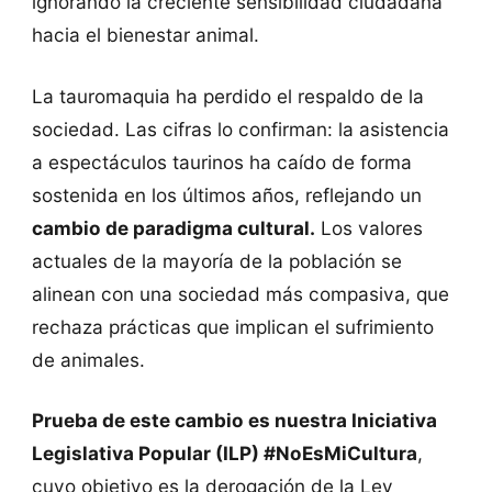
ignorando la creciente sensibilidad ciudadana
hacia el bienestar animal.
La tauromaquia ha perdido el respaldo de la
sociedad. Las cifras lo confirman: la asistencia
a espectáculos taurinos ha caído de forma
sostenida en los últimos años, reflejando un
cambio de paradigma cultural.
Los valores
actuales de la mayoría de la población se
alinean con una sociedad más compasiva, que
rechaza prácticas que implican el sufrimiento
de animales.
Prueba de este cambio es nuestra Iniciativa
Legislativa Popular (ILP) #NoEsMiCultura
,
cuyo objetivo es la derogación de la Ley