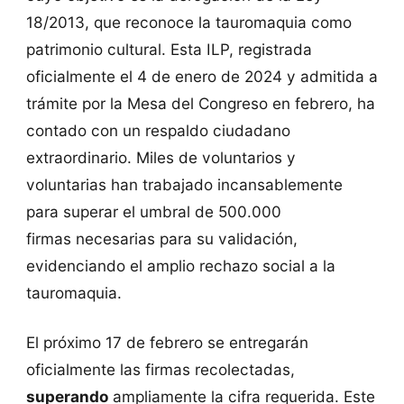
18/2013, que reconoce la tauromaquia como
patrimonio cultural. Esta ILP, registrada
oficialmente el 4 de enero de 2024 y admitida a
trámite por la Mesa del Congreso en febrero, ha
contado con un respaldo ciudadano
extraordinario. Miles de voluntarios y
voluntarias han trabajado incansablemente
para superar el umbral de 500.000
firmas necesarias para su validación,
evidenciando el amplio rechazo social a la
tauromaquia.
El próximo 17 de febrero se entregarán
oficialmente las firmas recolectadas,
superando
ampliamente la cifra requerida. Este