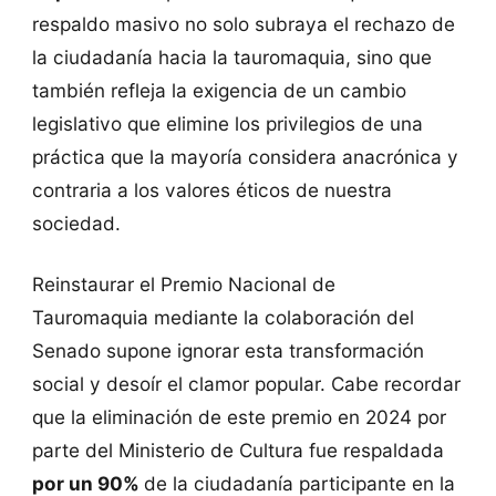
respaldo masivo no solo subraya el rechazo de
la ciudadanía hacia la tauromaquia, sino que
también refleja la exigencia de un cambio
legislativo que elimine los privilegios de una
práctica que la mayoría considera anacrónica y
contraria a los valores éticos de nuestra
sociedad.
Reinstaurar el Premio Nacional de
Tauromaquia mediante la colaboración del
Senado supone ignorar esta transformación
social y desoír el clamor popular. Cabe recordar
que la eliminación de este premio en 2024 por
parte del Ministerio de Cultura fue respaldada
por un 90%
de la ciudadanía participante en la