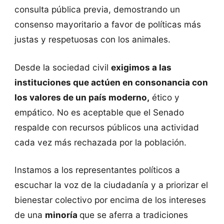
consulta pública previa, demostrando un
consenso mayoritario a favor de políticas más
justas y respetuosas con los animales.
Desde la sociedad civil
exigimos a las
instituciones que actúen en consonancia con
los valores de un país moderno,
ético y
empático. No es aceptable que el Senado
respalde con recursos públicos una actividad
cada vez más rechazada por la población.
Instamos a los representantes políticos a
escuchar la voz de la ciudadanía y a priorizar el
bienestar colectivo por encima de los intereses
de una
minoría
que se aferra a tradiciones