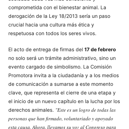
comprometida con el bienestar animal. La
derogación de la Ley 18/2013 sería un paso
crucial hacia una cultura más ética y
respetuosa con todos los seres vivos.
El acto de entrega de firmas del
17 de febrero
no solo será un trámite administrativo, sino un
evento cargado de simbolismo. La Comisión
Promotora invita a la ciudadanía y a los medios
de comunicación a sumarse a este momento
clave, que representa el cierre de una etapa y
el inicio de un nuevo capítulo en la lucha por los
"Este es un logro de todas las
derechos animales.
personas que han firmado, voluntariado y apoyado
esta causa. Ahora, llevamos su voz al Congreso para