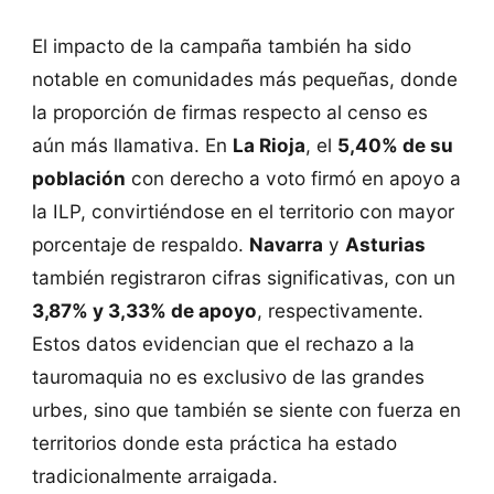
El impacto de la campaña también ha sido
notable en comunidades más pequeñas, donde
la proporción de firmas respecto al censo es
aún más llamativa. En
La Rioja
, el
5,40% de su
población
con derecho a voto firmó en apoyo a
la ILP, convirtiéndose en el territorio con mayor
porcentaje de respaldo.
Navarra
y
Asturias
también registraron cifras significativas, con un
3,87% y 3,33% de apoyo
, respectivamente.
Estos datos evidencian que el rechazo a la
tauromaquia no es exclusivo de las grandes
urbes, sino que también se siente con fuerza en
territorios donde esta práctica ha estado
tradicionalmente arraigada​.