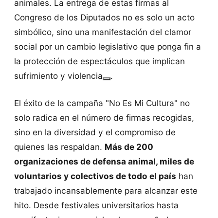
animales. La entrega de estas firmas al
Congreso de los Diputados no es solo un acto
simbólico, sino una manifestación del clamor
social por un cambio legislativo que ponga fin a
la protección de espectáculos que implican
sufrimiento y violencia​
.
El éxito de la campaña "No Es Mi Cultura" no
solo radica en el número de firmas recogidas,
sino en la diversidad y el compromiso de
quienes las respaldan.
Más de 200
organizaciones de defensa animal, miles de
voluntarios y colectivos de todo el país
han
trabajado incansablemente para alcanzar este
hito. Desde festivales universitarios hasta