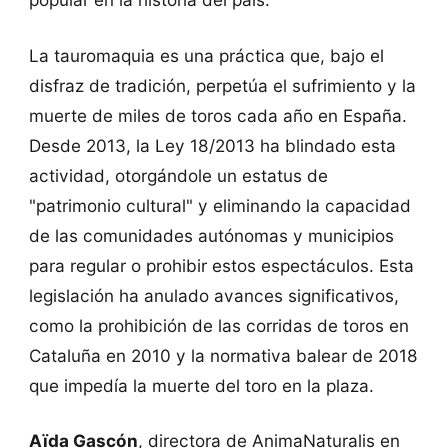
La tauromaquia es una práctica que, bajo el
disfraz de tradición, perpetúa el sufrimiento y la
muerte de miles de toros cada año en España.
Desde 2013, la Ley 18/2013 ha blindado esta
actividad, otorgándole un estatus de
"patrimonio cultural" y eliminando la capacidad
de las comunidades autónomas y municipios
para regular o prohibir estos espectáculos. Esta
legislación ha anulado avances significativos,
como la prohibición de las corridas de toros en
Cataluña en 2010 y la normativa balear de 2018
que impedía la muerte del toro en la plaza.
Aïda Gascón
, directora de AnimaNaturalis en