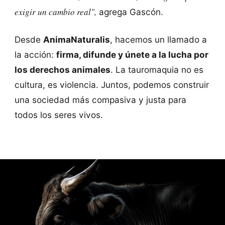
exigir un cambio real",
agrega Gascón.
Desde
AnimaNaturalis
, hacemos un llamado a
la acción:
firma, difunde y únete a la lucha por
los derechos animales
. La tauromaquia no es
cultura, es violencia. Juntos, podemos construir
una sociedad más compasiva y justa para
todos los seres vivos.