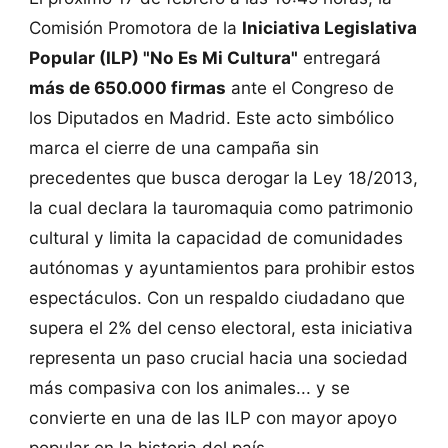
Comisión Promotora de la
Iniciativa Legislativa
Popular (ILP) "No Es Mi Cultura"
entregará
más de 650.000 firmas
ante el Congreso de
los Diputados en Madrid. Este acto simbólico
marca el cierre de una campaña sin
precedentes que busca derogar la Ley 18/2013,
la cual declara la tauromaquia como patrimonio
cultural y limita la capacidad de comunidades
autónomas y ayuntamientos para prohibir estos
espectáculos. Con un respaldo ciudadano que
supera el 2% del censo electoral, esta iniciativa
representa un paso crucial hacia una sociedad
más compasiva con los animales... y se
convierte en una de las ILP con mayor apoyo
popular en la historia del país.