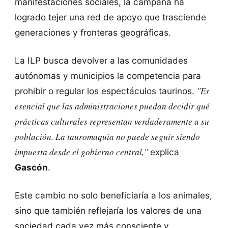
manifestaciones sociales, la campaña ha
logrado tejer una red de apoyo que trasciende
generaciones y fronteras geográficas.
La ILP busca devolver a las comunidades
autónomas y municipios la competencia para
"Es
prohibir o regular los espectáculos taurinos.
esencial que las administraciones puedan decidir qué
prácticas culturales representan verdaderamente a su
población. La tauromaquia no puede seguir siendo
impuesta desde el gobierno central,"
explica
Gascón
.
Este cambio no solo beneficiaría a los animales,
sino que también reflejaría los valores de una
sociedad cada vez más consciente y