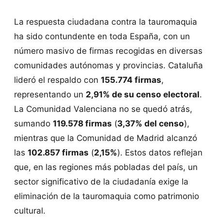
La respuesta ciudadana contra la tauromaquia
ha sido contundente en toda España, con un
número masivo de firmas recogidas en diversas
comunidades autónomas y provincias. Cataluña
lideró el respaldo con
155.774 firmas
,
representando un
2,91% de su censo electoral
.
La Comunidad Valenciana no se quedó atrás,
sumando
119.578 firmas
(
3,37% del censo
),
mientras que la Comunidad de Madrid alcanzó
las
102.857 firmas
(
2,15%
). Estos datos reflejan
que, en las regiones más pobladas del país, un
sector significativo de la ciudadanía exige la
eliminación de la tauromaquia como patrimonio
cultural​.