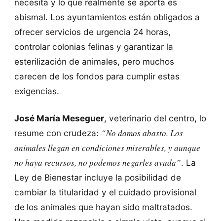
necesita y lo que realmente se aporta es
abismal. Los ayuntamientos están obligados a
ofrecer servicios de urgencia 24 horas,
controlar colonias felinas y garantizar la
esterilización de animales, pero muchos
carecen de los fondos para cumplir estas
exigencias.
José María Meseguer
, veterinario del centro, lo
“No damos abasto. Los
resume con crudeza:
animales llegan en condiciones miserables, y aunque
no haya recursos, no podemos negarles ayuda”
. La
Ley de Bienestar incluye la posibilidad de
cambiar la titularidad y el cuidado provisional
de
los animales que hayan sido maltratados.