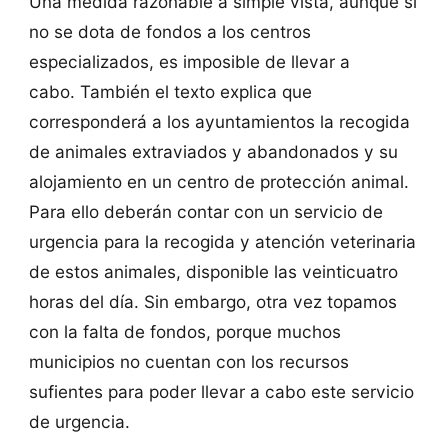
Una medida razonable a simple vista, aunque si
no se dota de fondos a los centros
especializados, es imposible de llevar a
cabo. También el texto explica que
corresponderá a los ayuntamientos la recogida
de animales extraviados y abandonados y su
alojamiento en un centro de protección animal.
Para ello deberán contar con un servicio de
urgencia para la recogida y atención veterinaria
de estos animales, disponible las veinticuatro
horas del día. Sin embargo, otra vez topamos
con la falta de fondos, porque muchos
municipios no cuentan con los recursos
sufientes para poder llevar a cabo este servicio
de urgencia.