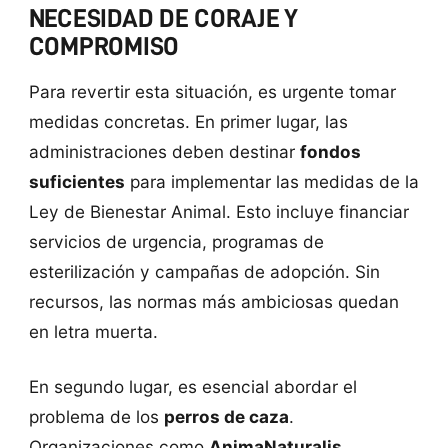
NECESIDAD DE CORAJE Y
COMPROMISO
Para revertir esta situación, es urgente tomar
medidas concretas. En primer lugar, las
administraciones deben destinar
fondos
suficientes
para implementar las medidas de la
Ley de Bienestar Animal. Esto incluye financiar
servicios de urgencia, programas de
esterilización y campañas de adopción. Sin
recursos, las normas más ambiciosas quedan
en letra muerta.
En segundo lugar, es esencial abordar el
problema de los
perros de caza
.
Organizaciones como
AnimaNaturalis