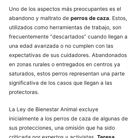
Uno de los aspectos más preocupantes es el
abandono y maltrato de
perros de caza
. Estos,
utilizados como herramientas de trabajo, son
frecuentemente “descartados” cuando llegan a
una edad avanzada o no cumplen con las
expectativas de sus cuidadores. Abandonados
en zonas rurales o entregados en centros ya
saturados, estos perros representan una parte
significativa de los casos que llegan a las
protectoras.
La Ley de Bienestar Animal excluye
inicialmente a los perros de caza de algunas de
sus protecciones, una omisión que ha sido
criticada por expertos y activistas.
Teresa