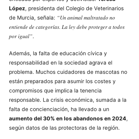
López
, presidenta del Colegio de Veterinarios
“Un animal maltratado no
de Murcia, señala:
entiende de categorías. La ley debe proteger a todos
por igual”
.
Además, la falta de educación cívica y
responsabilidad en la sociedad agrava el
problema. Muchos cuidadores de mascotas no
están preparados para asumir los costes y
compromisos que implica la tenencia
responsable. La crisis económica, sumada a la
falta de concienciación, ha llevado a un
aumento del 30% en los abandonos en 2024
,
según datos de las protectoras de la región.