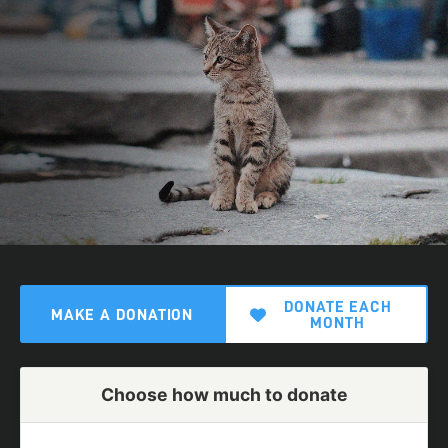
DONATE EACH
MAKE A DONATION
MONTH
Choose how much to donate