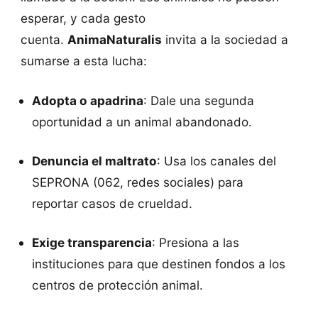
esperar, y cada gesto
cuenta.
AnimaNaturalis
invita a la sociedad a
sumarse a esta lucha:
Adopta o apadrina
: Dale una segunda
oportunidad a un animal abandonado.
Denuncia el maltrato
: Usa los canales del
SEPRONA (062, redes sociales) para
reportar casos de crueldad.
Exige transparencia
: Presiona a las
instituciones para que destinen fondos a los
centros de protección animal.