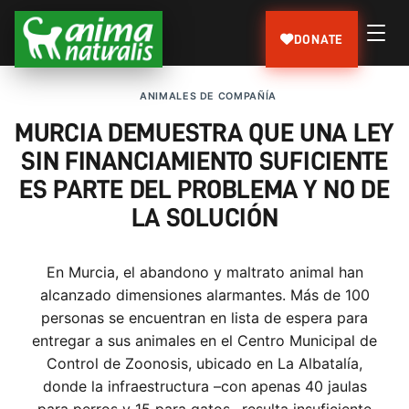
DONATE
ANIMALES DE COMPAÑÍA
MURCIA DEMUESTRA QUE UNA LEY
SIN FINANCIAMIENTO SUFICIENTE
ES PARTE DEL PROBLEMA Y NO DE
LA SOLUCIÓN
En Murcia, el abandono y maltrato animal han
alcanzado dimensiones alarmantes. Más de 100
personas se encuentran en lista de espera para
entregar a sus animales en el Centro Municipal de
Control de Zoonosis, ubicado en La Albatalía,
donde la infraestructura –con apenas 40 jaulas