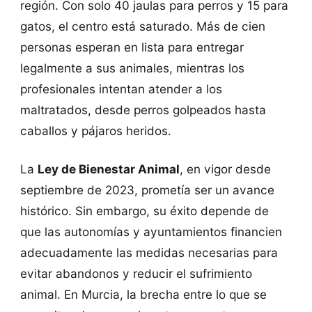
región. Con solo 40 jaulas para perros y 15 para
gatos, el centro está saturado. Más de cien
personas esperan en lista para entregar
legalmente a sus animales, mientras los
profesionales intentan atender a los
maltratados, desde perros golpeados hasta
caballos y pájaros heridos.
La
Ley de Bienestar Animal
, en vigor desde
septiembre de 2023, prometía ser un avance
histórico. Sin embargo, su éxito depende de
que las autonomías y ayuntamientos financien
adecuadamente las medidas necesarias para
evitar abandonos y reducir el sufrimiento
animal. En Murcia, la brecha entre lo que se