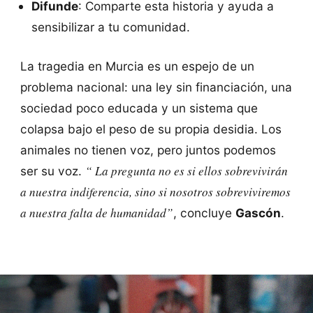
Difunde
: Comparte esta historia y ayuda a
sensibilizar a tu comunidad.
La tragedia en Murcia es un espejo de un
problema nacional: una ley sin financiación, una
sociedad poco educada y un sistema que
colapsa bajo el peso de su propia desidia. Los
animales no tienen voz, pero juntos podemos
“ La pregunta no es si ellos sobrevivirán
ser su voz.
a nuestra indiferencia, sino si nosotros sobreviviremos
a nuestra falta de humanidad”
, concluye
Gascón
.