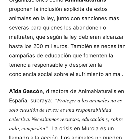
proponen la inclusión explícita de estos
animales en la ley, junto con sanciones más
severas para quienes los abandonen o
maltraten, que según la ley debieran alcanzar
hasta los 200 mil euros. También se necesitan
campañas de educación que fomenten la
tenencia responsable y despierten la
conciencia social sobre el sufrimiento animal.
Aïda Gascón
, directora de AnimaNaturalis en
“Proteger a los animales no es
España, subraya:
solo cuestión de leyes; es una responsabilidad
colectiva. Necesitamos recursos, educación y, sobre
todo, compasión”
. La crisis en Murcia es un
llamado a la acción. Los animales no pueden