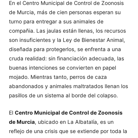
En el Centro Municipal de Control de Zoonosis
de Murcia, más de cien personas esperan su
turno para entregar a sus animales de
compañia. Las jaulas están llenas, los recursos
son insuficientes y la Ley de Bienestar Animal,
diseñada para protegerlos, se enfrenta a una
cruda realidad: sin financiación adecuada, las
buenas intenciones se convierten en papel
mojado. Mientras tanto, perros de caza
abandonados y animales maltratados llenan los
pasillos de un sistema al borde del colapso.
El
Centro Municipal de Control de Zoonosis
de Murcia
, ubicado en La Albatalía, es un
reflejo de una crisis que se extiende por toda la