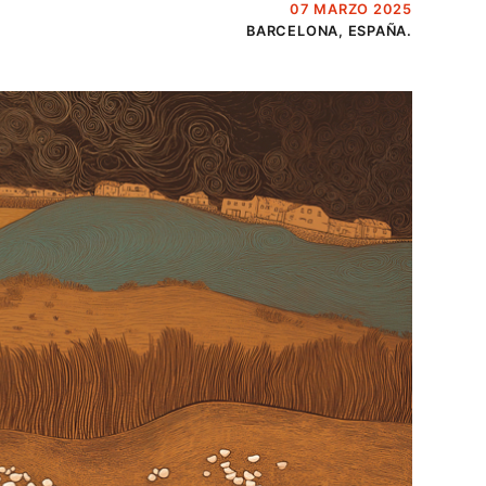
07 MARZO 2025
BARCELONA, ESPAÑA.