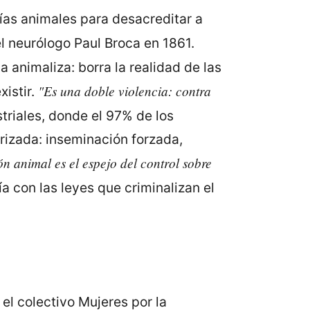
gías animales para desacreditar a
 el neurólogo Paul Broca en 1861.
a animaliza: borra la realidad de las
"Es una doble violencia: contra
istir.
triales, donde el 97% de los
rizada: inseminación forzada,
n animal es el espejo del control sobre
 con las leyes que criminalizan el
el colectivo Mujeres por la