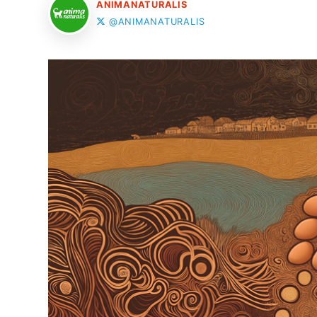
ANIMANATURALIS
@ANIMANATURALIS