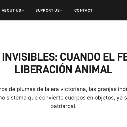
ABOUT US
SUPPORT US
CONTACT
INVISIBLES: CUANDO EL 
LIBERACIÓN ANIMAL
s de plumas de la era victoriana, las granjas in
mo sistema que convierte cuerpos en objetos, ya 
patriarcal.