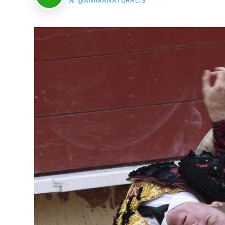
@ANIMANATURALIS