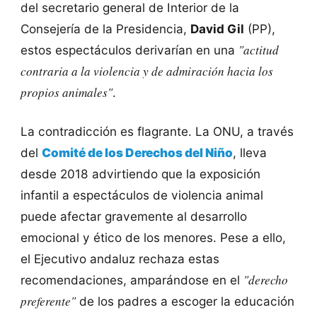
del secretario general de Interior de la
Consejería de la Presidencia,
David Gil
(PP),
"actitud
estos espectáculos derivarían en una
contraria a la violencia y de admiración hacia los
propios animales"
.
La contradicción es flagrante. La ONU, a través
del
Comité de los Derechos del Niño
, lleva
desde 2018 advirtiendo que la exposición
infantil a espectáculos de violencia animal
puede afectar gravemente al desarrollo
emocional y ético de los menores. Pese a ello,
el Ejecutivo andaluz rechaza estas
"derecho
recomendaciones, amparándose en el
preferente"
de los padres a escoger la educación