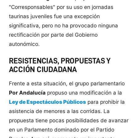
"Corresponsables" por su uso en jornadas
taurinas juveniles fue una excepción
significativa, pero no ha provocado ninguna
rectificación por parte del Gobierno
autonómico.
RESISTENCIAS, PROPUESTAS Y
ACCIÓN CIUDADANA
Frente a esta situación, el grupo parlamentario
Por Andalucía
propuso una modificación a la
Ley de Espectáculos Públicos
para prohibir la
asistencia de menores a las corridas. La
propuesta tiene pocas posibilidades de avanzar
en un Parlamento dominado por el Partido