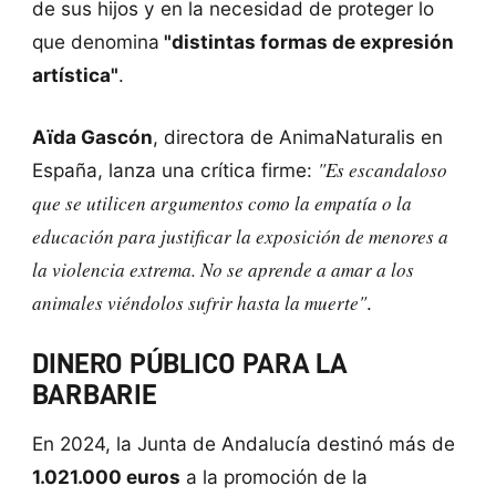
de sus hijos y en la necesidad de proteger lo
que denomina
"distintas formas de expresión
artística"
.
Aïda Gascón
, directora de AnimaNaturalis en
"Es escandaloso
España, lanza una crítica firme:
que se utilicen argumentos como la empatía o la
educación para justificar la exposición de menores a
la violencia extrema. No se aprende a amar a los
animales viéndolos sufrir hasta la muerte"
.
DINERO PÚBLICO PARA LA
BARBARIE
En 2024, la Junta de Andalucía destinó más de
1.021.000 euros
a la promoción de la