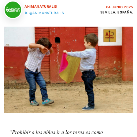
ANIMANATURALIS
04 JUNIO 2025
SEVILLA, ESPAÑA.
@ANIMANATURALIS
“Prohibir a los niños ir a los toros es como