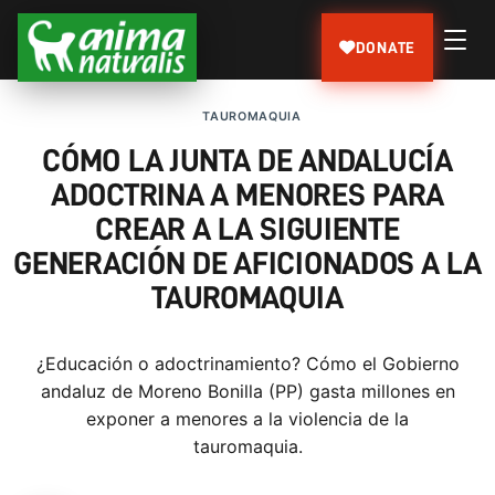
DONATE
TAUROMAQUIA
CÓMO LA JUNTA DE ANDALUCÍA
ADOCTRINA A MENORES PARA
CREAR A LA SIGUIENTE
GENERACIÓN DE AFICIONADOS A LA
TAUROMAQUIA
¿Educación o adoctrinamiento? Cómo el Gobierno
andaluz de Moreno Bonilla (PP) gasta millones en
exponer a menores a la violencia de la
tauromaquia.