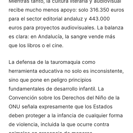
Mientras tanto, la cultura literaria y audiovisual
recibe mucho menos apoyo: solo 316.350 euros
para el sector editorial andaluz y 443.000
euros para proyectos audiovisuales. La balanza
es clara: en Andalucía, la sangre vende más
que los libros o el cine.
La defensa de la tauromaquia como
herramienta educativa no solo es inconsistente,
sino que pone en peligro principios
fundamentales de desarrollo infantil. La
Convención sobre los Derechos del Niño de la
ONU señala expresamente que los Estados
deben proteger a la infancia de cualquier forma
de violencia, incluida la que ocurre contra