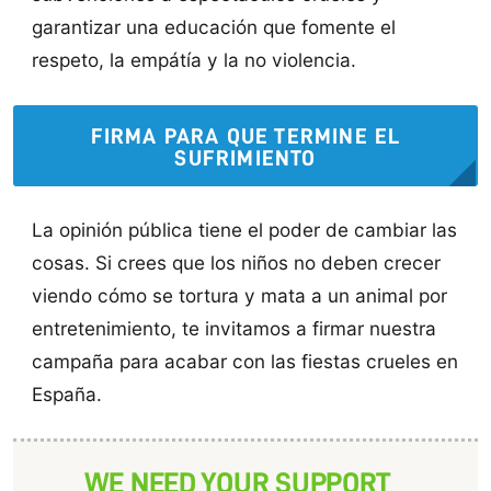
garantizar una educación que fomente el
respeto, la empátía y la no violencia.
FIRMA PARA QUE TERMINE EL
SUFRIMIENTO
La opinión pública tiene el poder de cambiar las
cosas. Si crees que los niños no deben crecer
viendo cómo se tortura y mata a un animal por
entretenimiento, te invitamos a firmar nuestra
campaña para acabar con las fiestas crueles en
España.
WE NEED YOUR SUPPORT