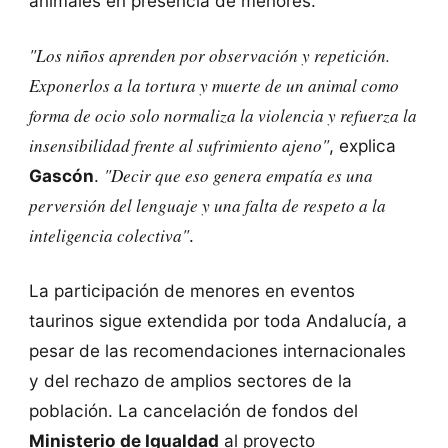
animales en presencia de menores.
"Los niños aprenden por observación y repetición.
Exponerlos a la tortura y muerte de un animal como
forma de ocio solo normaliza la violencia y refuerza la
insensibilidad frente al sufrimiento ajeno"
, explica
"Decir que eso genera empatía es una
Gascón
.
perversión del lenguaje y una falta de respeto a la
inteligencia colectiva"
.
La participación de menores en eventos
taurinos sigue extendida por toda Andalucía, a
pesar de las recomendaciones internacionales
y del rechazo de amplios sectores de la
población. La cancelación de fondos del
Ministerio de Igualdad
al proyecto