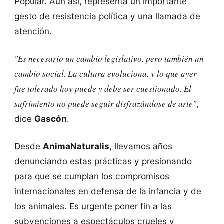
Popular. Aun así, representa un importante
gesto de resistencia política y una llamada de
atención.
"Es necesario un cambio legislativo, pero también un
cambio social. La cultura evoluciona, y lo que ayer
fue tolerado hoy puede y debe ser cuestionado. El
sufrimiento no puede seguir disfrazándose de arte"
,
dice
Gascón
.
Desde
AnimaNaturalis
, llevamos años
denunciando estas prácticas y presionando
para que se cumplan los compromisos
internacionales en defensa de la infancia y de
los animales. Es urgente poner fin a las
subvenciones a espectáculos crueles y