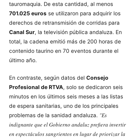
tauromaquia. De esta cantidad, al menos
701.025 euros
se utilizaron para adquirir los
derechos de retransmisión de corridas para
Canal Sur
, la televisión pública andaluza. En
total, la cadena emitió más de 200 horas de
contenido taurino en 70 eventos durante el
último año.
En contraste, según datos del
Consejo
Profesional de RTVA
, solo se dedicaron seis
minutos en los últimos seis meses a las listas
de espera sanitarias, uno de los principales
"Es
problemas de la sanidad andaluza.
indignante que el Gobierno andaluz prefiera invertir
en espectáculos sangrientos en lugar de priorizar la