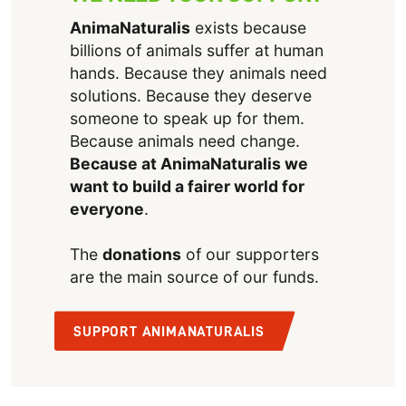
AnimaNaturalis
exists because
billions of animals suffer at human
hands. Because they animals need
solutions. Because they deserve
someone to speak up for them.
Because animals need change.
Because at AnimaNaturalis we
want to build a fairer world for
everyone
.
The
donations
of our supporters
are the main source of our funds.
SUPPORT ANIMANATURALIS