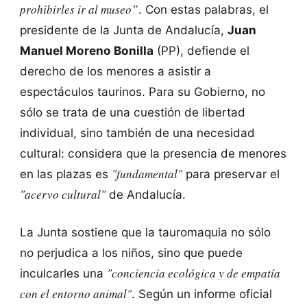
prohibirles ir al museo”
. Con estas palabras, el
presidente de la Junta de Andalucía,
Juan
Manuel Moreno Bonilla
(PP), defiende el
derecho de los menores a asistir a
espectáculos taurinos. Para su Gobierno, no
sólo se trata de una cuestión de libertad
individual, sino también de una necesidad
cultural: considera que la presencia de menores
"fundamental"
en las plazas es
para preservar el
"acervo cultural"
de Andalucía.
La Junta sostiene que la tauromaquia no sólo
no perjudica a los niños, sino que puede
"conciencia ecológica y de empatía
inculcarles una
con el entorno animal"
. Según un informe oficial