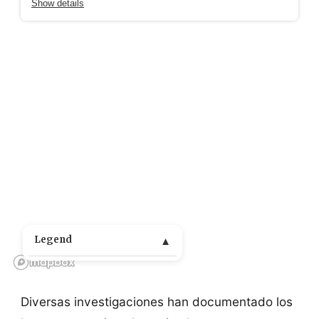
Diversas investigaciones han documentado los