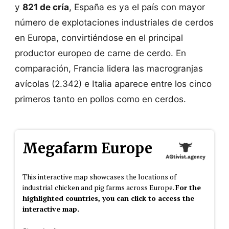
y
821 de cría
, España es ya el país con mayor
número de explotaciones industriales de cerdos
en Europa, convirtiéndose en el principal
productor europeo de carne de cerdo. En
comparación, Francia lidera las macrogranjas
avícolas (2.342) e Italia aparece entre los cinco
primeros tanto en pollos como en cerdos.