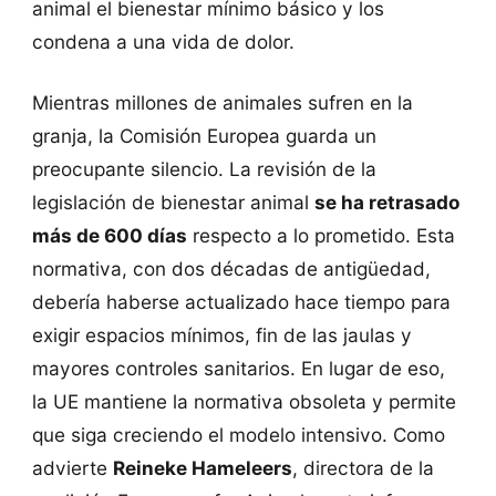
animal el bienestar mínimo básico y los
condena a una vida de dolor.
Mientras millones de animales sufren en la
granja, la Comisión Europea guarda un
preocupante silencio. La revisión de la
legislación de bienestar animal
se ha retrasado
más de 600 días
respecto a lo prometido. Esta
normativa, con dos décadas de antigüedad,
debería haberse actualizado hace tiempo para
exigir espacios mínimos, fin de las jaulas y
mayores controles sanitarios. En lugar de eso,
la UE mantiene la normativa obsoleta y permite
que siga creciendo el modelo intensivo. Como
advierte
Reineke Hameleers
, directora de la