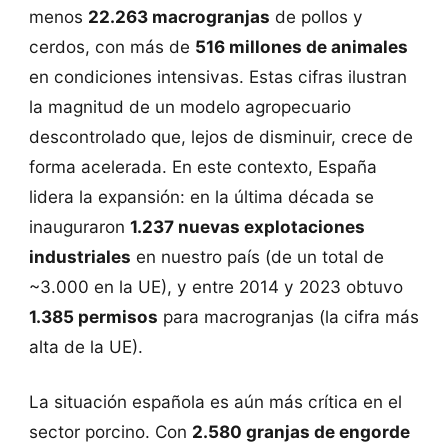
menos
22.263 macrogranjas
de pollos y
cerdos, con más de
516 millones de animales
en condiciones intensivas. Estas cifras ilustran
la magnitud de un modelo agropecuario
descontrolado que, lejos de disminuir, crece de
forma acelerada. En este contexto, España
lidera la expansión: en la última década se
inauguraron
1.237 nuevas explotaciones
industriales
en nuestro país (de un total de
~3.000 en la UE), y entre 2014 y 2023 obtuvo
1.385 permisos
para macrogranjas (la cifra más
alta de la UE).
La situación española es aún más crítica en el
sector porcino. Con
2.580 granjas de engorde