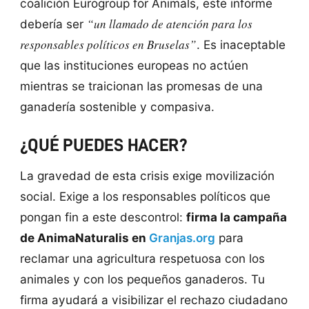
coalición Eurogroup for Animals, este informe
“un llamado de atención para los
debería ser
responsables políticos en Bruselas”
. Es inaceptable
que las instituciones europeas no actúen
mientras se traicionan las promesas de una
ganadería sostenible y compasiva.
¿QUÉ PUEDES HACER?
La gravedad de esta crisis exige movilización
social. Exige a los responsables políticos que
pongan fin a este descontrol:
firma la campaña
de AnimaNaturalis en
Granjas.org
para
reclamar una agricultura respetuosa con los
animales y con los pequeños ganaderos. Tu
firma ayudará a visibilizar el rechazo ciudadano