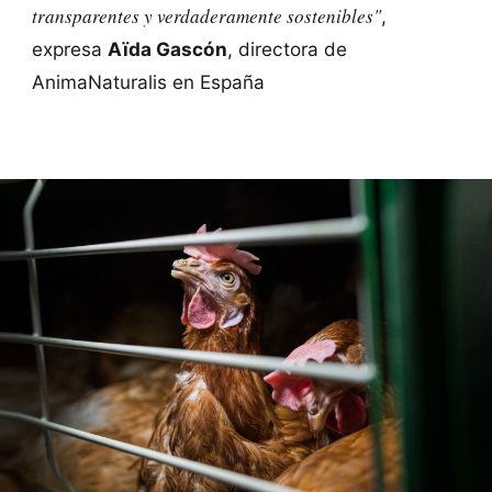
transparentes y verdaderamente sostenibles"
,
expresa
Aïda Gascón
, directora de
AnimaNaturalis en España