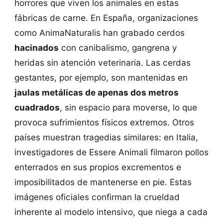
horrores que viven los animales en estas
fábricas de carne. En España, organizaciones
como AnimaNaturalis han grabado cerdos
hacinados
con canibalismo, gangrena y
heridas sin atención veterinaria. Las cerdas
gestantes, por ejemplo, son mantenidas en
jaulas metálicas de apenas dos metros
cuadrados
, sin espacio para moverse, lo que
provoca sufrimientos físicos extremos. Otros
países muestran tragedias similares: en Italia,
investigadores de Essere Animali filmaron pollos
enterrados en sus propios excrementos e
imposibilitados de mantenerse en pie. Estas
imágenes oficiales confirman la crueldad
inherente al modelo intensivo, que niega a cada