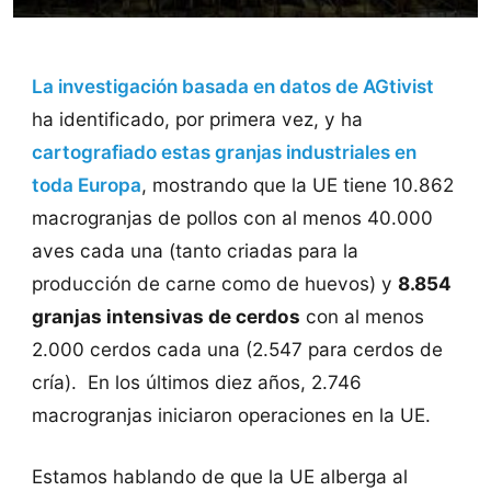
La investigación basada en datos de AGtivist
ha identificado, por primera vez, y ha
cartografiado estas granjas industriales en
toda Europa
, mostrando que la UE tiene 10.862
macrogranjas de pollos con al menos 40.000
aves cada una (tanto criadas para la
producción de carne como de huevos) y
8.854
granjas intensivas de cerdos
con al menos
2.000 cerdos cada una (2.547 para cerdos de
cría). En los últimos diez años, 2.746
macrogranjas iniciaron operaciones en la UE.
Estamos hablando de que la UE alberga al