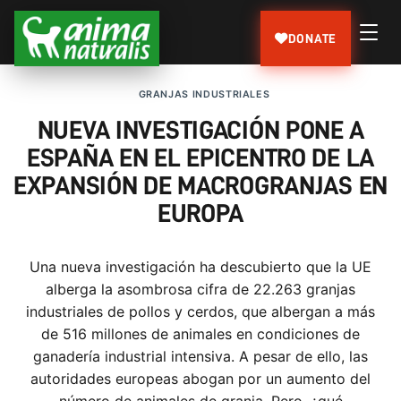
DONATE
GRANJAS INDUSTRIALES
NUEVA INVESTIGACIÓN PONE A
ESPAÑA EN EL EPICENTRO DE LA
EXPANSIÓN DE MACROGRANJAS EN
EUROPA
Una nueva investigación ha descubierto que la UE
alberga la asombrosa cifra de 22.263 granjas
industriales de pollos y cerdos, que albergan a más
de 516 millones de animales en condiciones de
ganadería industrial intensiva. A pesar de ello, las
autoridades europeas abogan por un aumento del