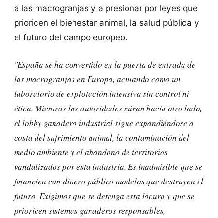
a las macrogranjas y a presionar por leyes que
prioricen el bienestar animal, la salud pública y
el futuro del campo europeo.
"España se ha convertido en la puerta de entrada de
las macrogranjas en Europa, actuando como un
laboratorio de explotación intensiva sin control ni
ética. Mientras las autoridades miran hacia otro lado,
el lobby ganadero industrial sigue expandiéndose a
costa del sufrimiento animal, la contaminación del
medio ambiente y el abandono de territorios
vandalizados por esta industria. Es inadmisible que se
financien con dinero público modelos que destruyen el
futuro. Exigimos que se detenga esta locura y que se
prioricen sistemas ganaderos responsables,