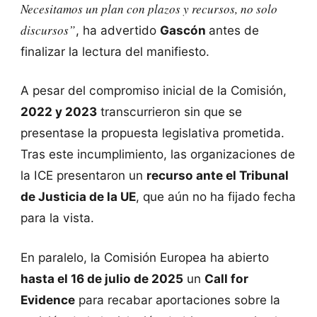
Necesitamos un plan con plazos y recursos, no solo
discursos”
, ha advertido
Gascón
antes de
finalizar la lectura del manifiesto.
A pesar del compromiso inicial de la Comisión,
2022 y 2023
transcurrieron sin que se
presentase la propuesta legislativa prometida.
Tras este incumplimiento, las organizaciones de
la ICE presentaron un
recurso ante el Tribunal
de Justicia de la UE
, que aún no ha fijado fecha
para la vista.
En paralelo, la Comisión Europea ha abierto
hasta el 16 de julio de 2025
un
Call for
Evidence
para recabar aportaciones sobre la