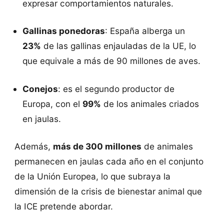
expresar comportamientos naturales.
Gallinas ponedoras
: España alberga un
23%
de las gallinas enjauladas de la UE, lo
que equivale a más de 90 millones de aves.
Conejos
: es el segundo productor de
Europa, con el
99%
de los animales criados
en jaulas.
Además,
más de 300 millones
de animales
permanecen en jaulas cada año en el conjunto
de la Unión Europea, lo que subraya la
dimensión de la crisis de bienestar animal que
la ICE pretende abordar.