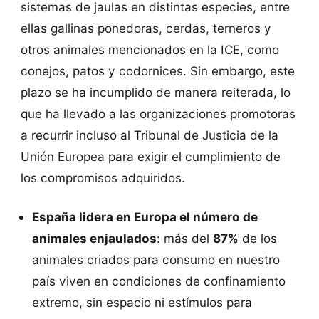
sistemas de jaulas en distintas especies, entre
ellas gallinas ponedoras, cerdas, terneros y
otros animales mencionados en la ICE, como
conejos, patos y codornices. Sin embargo, este
plazo se ha incumplido de manera reiterada, lo
que ha llevado a las organizaciones promotoras
a recurrir incluso al Tribunal de Justicia de la
Unión Europea para exigir el cumplimiento de
los compromisos adquiridos.
España lidera en Europa el número de
animales enjaulados
: más del
87%
de los
animales criados para consumo en nuestro
país viven en condiciones de confinamiento
extremo, sin espacio ni estímulos para