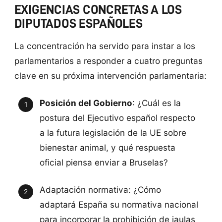
EXIGENCIAS CONCRETAS A LOS
DIPUTADOS ESPAÑOLES
La concentración ha servido para instar a los
parlamentarios a responder a cuatro preguntas
clave en su próxima intervención parlamentaria:
Posición del Gobierno
: ¿Cuál es la
postura del Ejecutivo español respecto
a la futura legislación de la UE sobre
bienestar animal, y qué respuesta
oficial piensa enviar a Bruselas?
Adaptación normativa: ¿Cómo
adaptará España su normativa nacional
para incorporar la prohibición de jaulas