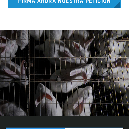
FIRMA AHORA NUESTRA PETICIÓN