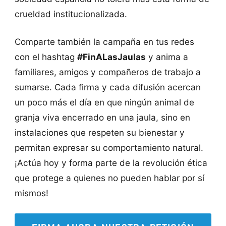
crueldad institucionalizada.
Comparte también la campaña en tus redes
con el hashtag
#FinALasJaulas
y anima a
familiares, amigos y compañeros de trabajo a
sumarse. Cada firma y cada difusión acercan
un poco más el día en que ningún animal de
granja viva encerrado en una jaula, sino en
instalaciones que respeten su bienestar y
permitan expresar su comportamiento natural.
¡Actúa hoy y forma parte de la revolución ética
que protege a quienes no pueden hablar por sí
mismos!