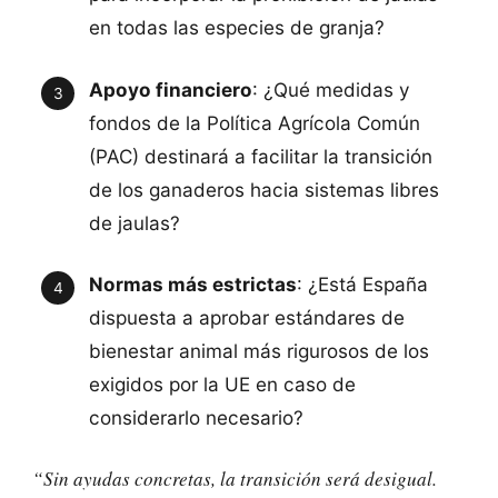
en todas las especies de granja?
Apoyo financiero
: ¿Qué medidas y
fondos de la Política Agrícola Común
(PAC) destinará a facilitar la transición
de los ganaderos hacia sistemas libres
de jaulas?
Normas más estrictas
: ¿Está España
dispuesta a aprobar estándares de
bienestar animal más rigurosos de los
exigidos por la UE en caso de
considerarlo necesario?
“Sin ayudas concretas, la transición será desigual.