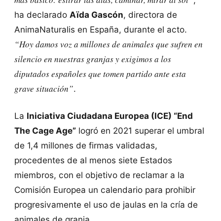
ha declarado
Aïda Gascón
, directora de
AnimaNaturalis en España, durante el acto.
“Hoy damos voz a millones de animales que sufren en
silencio en nuestras granjas y exigimos a los
diputados españoles que tomen partido ante esta
grave situación”
.
La
Iniciativa Ciudadana Europea (ICE) “End
The Cage Age”
logró en 2021 superar el umbral
de 1,4 millones de firmas validadas,
procedentes de al menos siete Estados
miembros, con el objetivo de reclamar a la
Comisión Europea un calendario para prohibir
progresivamente el uso de jaulas en la cría de
animales de granja.