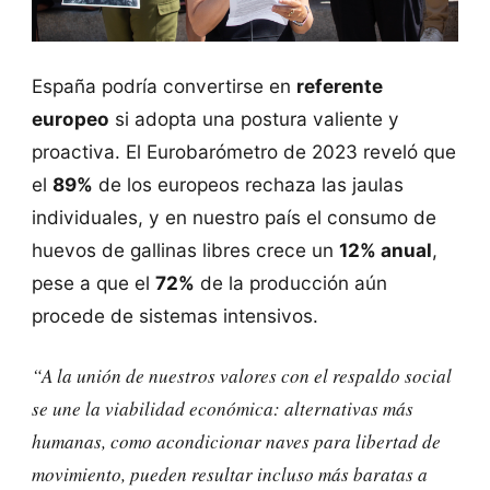
España podría convertirse en
referente
europeo
si adopta una postura valiente y
proactiva. El Eurobarómetro de 2023 reveló que
el
89%
de los europeos rechaza las jaulas
individuales, y en nuestro país el consumo de
huevos de gallinas libres crece un
12% anual
,
pese a que el
72%
de la producción aún
procede de sistemas intensivos.
“A la unión de nuestros valores con el respaldo social
se une la viabilidad económica: alternativas más
humanas, como acondicionar naves para libertad de
movimiento, pueden resultar incluso más baratas a