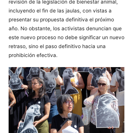
revisión de la legislación de bienestar animal,
incluyendo el fin de las jaulas, con vistas a
presentar su propuesta definitiva el próximo
año. No obstante, los activistas denuncian que
este nuevo proceso no debe significar un nuevo
retraso, sino el paso definitivo hacia una
prohibición efectiva.