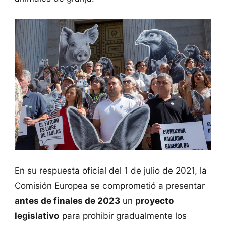
En su respuesta oficial del 1 de julio de 2021, la
Comisión Europea se comprometió a presentar
antes de finales de 2023
un
proyecto
legislativo
para prohibir gradualmente los