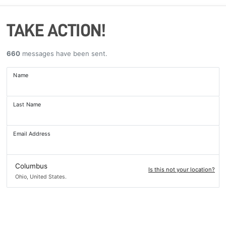
TAKE ACTION!
660
messages have been sent.
Name
Last Name
Email Address
Columbus
Is this not your location?
Ohio, United States.