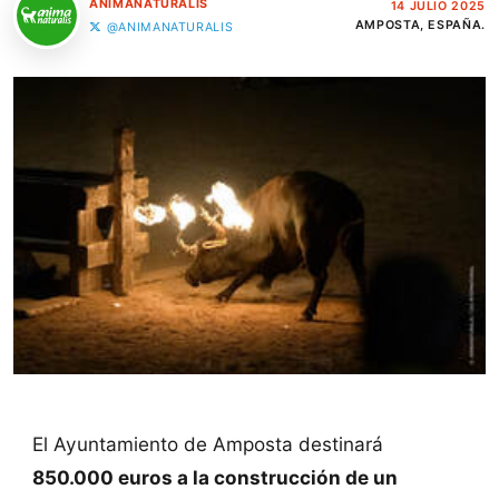
ANIMANATURALIS
14 JULIO 2025
AMPOSTA, ESPAÑA.
@ANIMANATURALIS
El Ayuntamiento de Amposta destinará
850.000 euros a la construcción de un