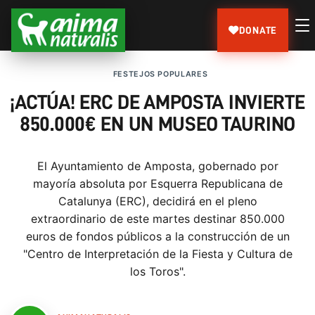
DONATE
FESTEJOS POPULARES
¡ACTÚA! ERC DE AMPOSTA INVIERTE
850.000€ EN UN MUSEO TAURINO
El Ayuntamiento de Amposta, gobernado por
mayoría absoluta por Esquerra Republicana de
Catalunya (ERC), decidirá en el pleno
extraordinario de este martes destinar 850.000
euros de fondos públicos a la construcción de un
"Centro de Interpretación de la Fiesta y Cultura de
los Toros".