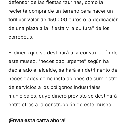
defensor de las fiestas taurinas, como la
reciente compra de un terreno para hacer un
toril por valor de 150.000 euros o la dedicación
de una plaza a la "fiesta y la cultura" de los
correbous.
El dinero que se destinará a la construcción de
este museo, "necesidad urgente" según ha
declarado el alcalde, se hará en detrimento de
necesidades como instalaciones de suministro
de servicios a los polígonos industriales
municipales, cuyo dinero previsto se destinará
entre otros a la construcción de este museo.
¡Envía esta carta ahora!