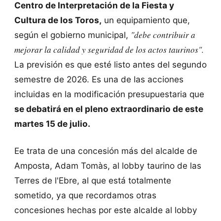
Centro de Interpretación de la Fiesta y
Cultura de los Toros,
un equipamiento que,
"debe contribuir a
según el gobierno municipal,
mejorar la calidad y seguridad de los actos taurinos".
La previsión es que esté listo antes del segundo
semestre de 2026. Es una de las acciones
incluidas en la modificación presupuestaria que
se debatirá en el pleno extraordinario de este
martes 15 de julio.
Ee trata de una concesión más del alcalde de
Amposta, Adam Tomàs, al lobby taurino de las
Terres de l'Ebre, al que está totalmente
sometido, ya que recordamos otras
concesiones hechas por este alcalde al lobby