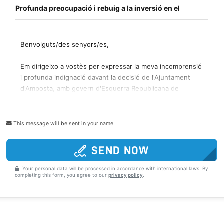
This message will be sent in your name.
SEND NOW
Your personal data will be processed in accordance with international laws. By
completing this form, you agree to our
privacy policy
.