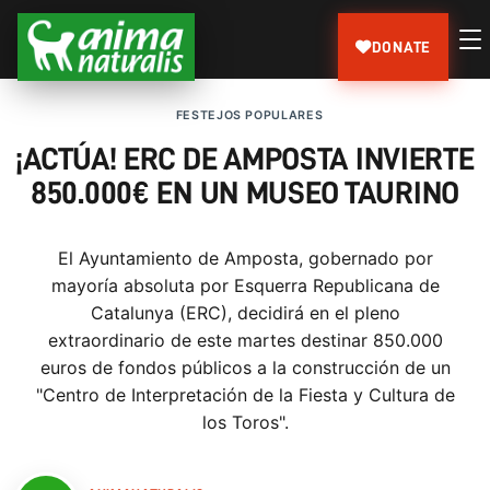
DONATE
FESTEJOS POPULARES
¡ACTÚA! ERC DE AMPOSTA INVIERTE
850.000€ EN UN MUSEO TAURINO
El Ayuntamiento de Amposta, gobernado por
mayoría absoluta por Esquerra Republicana de
Catalunya (ERC), decidirá en el pleno
extraordinario de este martes destinar 850.000
euros de fondos públicos a la construcción de un
"Centro de Interpretación de la Fiesta y Cultura de
los Toros".