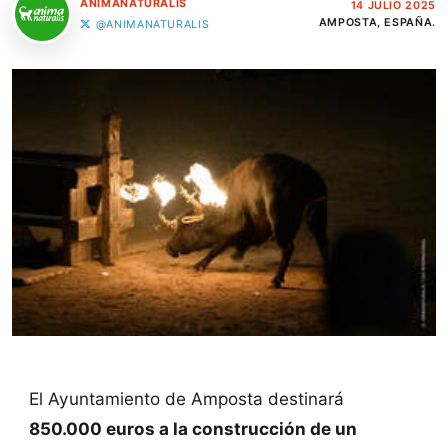
ANIMANATURALIS
14 JULIO 2025
AMPOSTA, ESPAÑA.
@ANIMANATURALIS
El Ayuntamiento de Amposta destinará
850.000 euros a la construcción de un