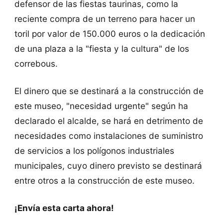
defensor de las fiestas taurinas, como la
reciente compra de un terreno para hacer un
toril por valor de 150.000 euros o la dedicación
de una plaza a la "fiesta y la cultura" de los
correbous.
El dinero que se destinará a la construcción de
este museo, "necesidad urgente" según ha
declarado el alcalde, se hará en detrimento de
necesidades como instalaciones de suministro
de servicios a los polígonos industriales
municipales, cuyo dinero previsto se destinará
entre otros a la construcción de este museo.
¡Envía esta carta ahora!