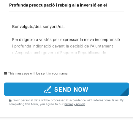
This message will be sent in your name.
SEND NOW
Your personal data will be processed in accordance with international laws. By
completing this form, you agree to our
privacy policy
.