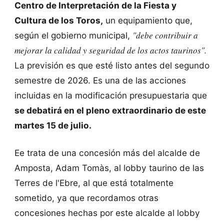
Centro de Interpretación de la Fiesta y
Cultura de los Toros,
un equipamiento que,
"debe contribuir a
según el gobierno municipal,
mejorar la calidad y seguridad de los actos taurinos".
La previsión es que esté listo antes del segundo
semestre de 2026. Es una de las acciones
incluidas en la modificación presupuestaria que
se debatirá en el pleno extraordinario de este
martes 15 de julio.
Ee trata de una concesión más del alcalde de
Amposta, Adam Tomàs, al lobby taurino de las
Terres de l'Ebre, al que está totalmente
sometido, ya que recordamos otras
concesiones hechas por este alcalde al lobby