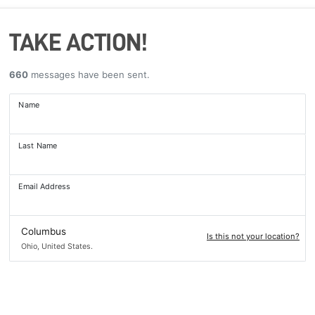
TAKE ACTION!
660
messages have been sent.
Name
Last Name
Email Address
Columbus
Is this not your location?
Ohio, United States.