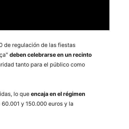
de regulación de las fiestas
aça"
deben celebrarse en un recinto
uridad tanto para el público como
idas, lo que
encaja en el régimen
 60.001 y 150.000 euros y la