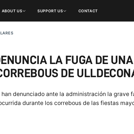
ABOUT US
SUPPORT US
CONTACT
ULARES
ENUNCIA LA FUGA DE UNA
CORREBOUS DE ULLDECON
 han denunciado ante la administración la grave f
ocurrida durante los correbous de las fiestas may