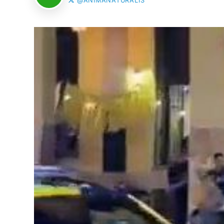
@ANIMANATURALIS