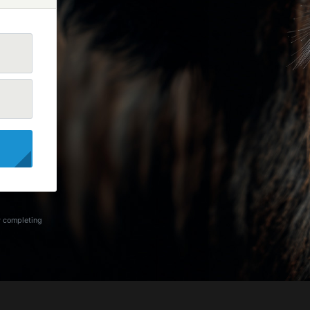
y completing