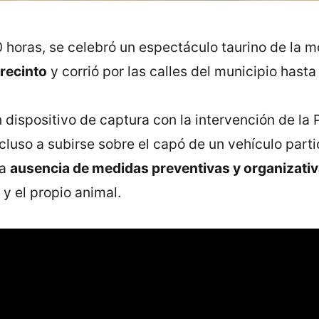
0 horas, se celebró un espectáculo taurino de la m
 recinto
y corrió por las calles del municipio hasta 
 dispositivo de captura con la intervención de la 
cluso a subirse sobre el capó de un vehículo partic
la
ausencia de medidas preventivas y organizativ
 y el propio animal.