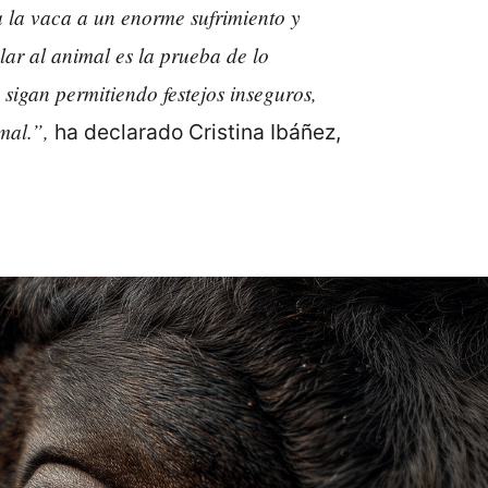
 la vaca a un enorme sufrimiento y
lar al animal es la prueba de lo
 sigan permitiendo festejos inseguros,
mal.”,
ha declarado Cristina Ibáñez,