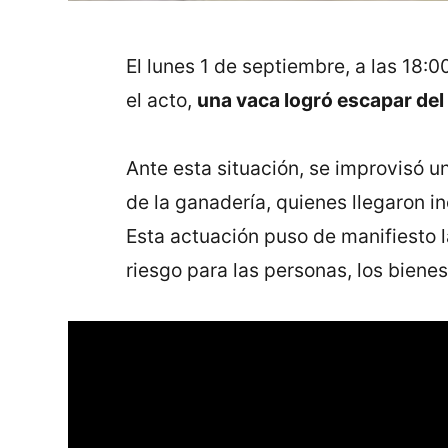
El lunes 1 de septiembre, a las 18:0
el acto,
una vaca logró escapar del
Ante esta situación, se improvisó un
de la ganadería, quienes llegaron in
Esta actuación puso de manifiesto 
riesgo para las personas, los bienes