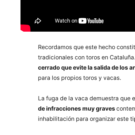
Recordamos que este hecho constitu
tradicionales con toros en Cataluña
cerrado que evite la salida de los 
para los propios toros y vacas.
La fuga de la vaca demuestra que e
de infracciones muy graves
contem
inhabilitación para organizar este t