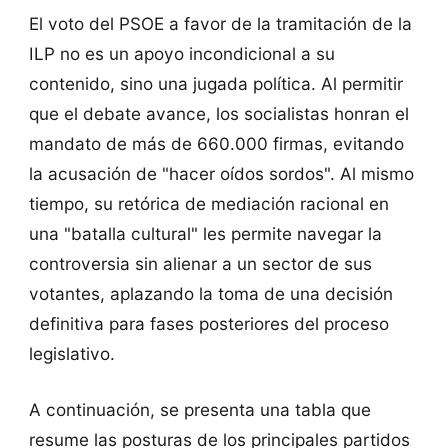
El voto del PSOE a favor de la tramitación de la
ILP no es un apoyo incondicional a su
contenido, sino una jugada política. Al permitir
que el debate avance, los socialistas honran el
mandato de más de 660.000 firmas, evitando
la acusación de "hacer oídos sordos". Al mismo
tiempo, su retórica de mediación racional en
una "batalla cultural" les permite navegar la
controversia sin alienar a un sector de sus
votantes, aplazando la toma de una decisión
definitiva para fases posteriores del proceso
legislativo.
A continuación, se presenta una tabla que
resume las posturas de los principales partidos