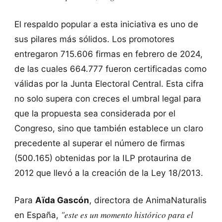
El respaldo popular a esta iniciativa es uno de
sus pilares más sólidos. Los promotores
entregaron 715.606 firmas en febrero de 2024,
de las cuales 664.777 fueron certificadas como
válidas por la Junta Electoral Central. Esta cifra
no solo supera con creces el umbral legal para
que la propuesta sea considerada por el
Congreso, sino que también establece un claro
precedente al superar el número de firmas
(500.165) obtenidas por la ILP protaurina de
2012 que llevó a la creación de la Ley 18/2013.
Para
Aïda Gascón
, directora de AnimaNaturalis
"este es un momento histórico para el
en España,