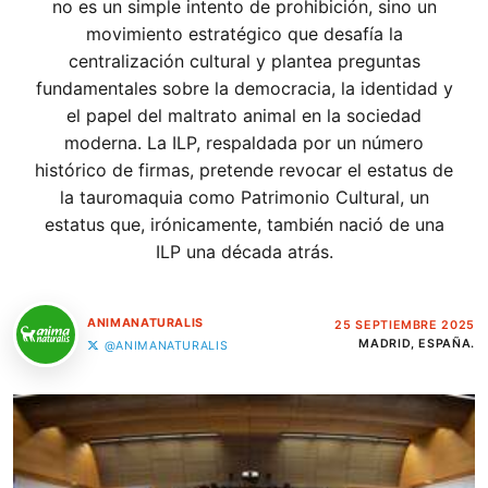
no es un simple intento de prohibición, sino un
movimiento estratégico que desafía la
centralización cultural y plantea preguntas
fundamentales sobre la democracia, la identidad y
el papel del maltrato animal en la sociedad
moderna. La ILP, respaldada por un número
histórico de firmas, pretende revocar el estatus de
la tauromaquia como Patrimonio Cultural, un
estatus que, irónicamente, también nació de una
ILP una década atrás.
ANIMANATURALIS
25 SEPTIEMBRE 2025
MADRID, ESPAÑA.
@ANIMANATURALIS