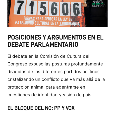
POSICIONES Y ARGUMENTOS EN EL
DEBATE PARLAMENTARIO
El debate en la Comisión de Cultura del
Congreso expuso las posturas profundamente
divididas de los diferentes partidos políticos,
cristalizando un conflicto que va más allá de la
protección animal para adentrarse en
cuestiones de identidad y visión de país.
EL BLOQUE DEL NO: PP Y VOX