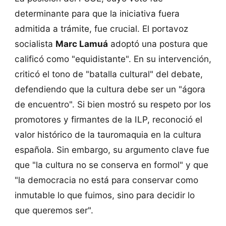
determinante para que la iniciativa fuera
admitida a trámite, fue crucial. El portavoz
socialista
Marc Lamuá
adoptó una postura que
calificó como "equidistante". En su intervención,
criticó el tono de "batalla cultural" del debate,
defendiendo que la cultura debe ser un "ágora
de encuentro". Si bien mostró su respeto por los
promotores y firmantes de la ILP, reconoció el
valor histórico de la tauromaquia en la cultura
española. Sin embargo, su argumento clave fue
que "la cultura no se conserva en formol" y que
"la democracia no está para conservar como
inmutable lo que fuimos, sino para decidir lo
que queremos ser".