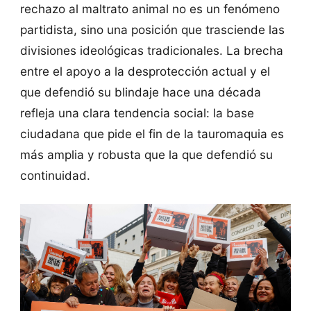
rechazo al maltrato animal no es un fenómeno
partidista, sino una posición que trasciende las
divisiones ideológicas tradicionales. La brecha
entre el apoyo a la desprotección actual y el
que defendió su blindaje hace una década
refleja una clara tendencia social: la base
ciudadana que pide el fin de la tauromaquia es
más amplia y robusta que la que defendió su
continuidad.