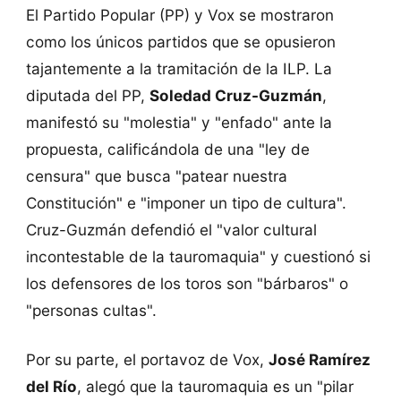
El Partido Popular (PP) y Vox se mostraron
como los únicos partidos que se opusieron
tajantemente a la tramitación de la ILP. La
diputada del PP,
Soledad Cruz-Guzmán
,
manifestó su "molestia" y "enfado" ante la
propuesta, calificándola de una "ley de
censura" que busca "patear nuestra
Constitución" e "imponer un tipo de cultura".
Cruz-Guzmán defendió el "valor cultural
incontestable de la tauromaquia" y cuestionó si
los defensores de los toros son "bárbaros" o
"personas cultas".
Por su parte, el portavoz de Vox,
José Ramírez
del Río
, alegó que la tauromaquia es un "pilar