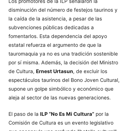
Los promotores de la ILP señalaron la
disminución del número de festejos taurinos y
la caída de la asistencia, a pesar de las
subvenciones públicas dedicadas a
fomentarlos. Esta dependencia del apoyo
estatal refuerza el argumento de que la
tauromaquia ya no es una tradición sostenible
por sí misma. Además, la decisión del Ministro
de Cultura,
Ernest Urtasun
, de excluir los
espectáculos taurinos del Bono Joven Cultural,
supone un golpe simbólico y económico que
aleja al sector de las nuevas generaciones.
El paso de la
ILP “No Es Mi Cultura”
por la
Comisión de Cultura es un evento legislativo