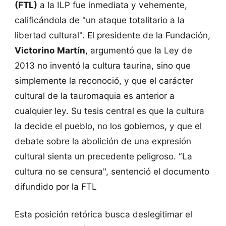
(FTL)
a la ILP fue inmediata y vehemente,
calificándola de "un ataque totalitario a la
libertad cultural". El presidente de la Fundación,
Victorino Martín
, argumentó que la Ley de
2013 no inventó la cultura taurina, sino que
simplemente la reconoció, y que el carácter
cultural de la tauromaquia es anterior a
cualquier ley. Su tesis central es que la cultura
la decide el pueblo, no los gobiernos, y que el
debate sobre la abolición de una expresión
cultural sienta un precedente peligroso. “La
cultura no se censura", sentenció el documento
difundido por la FTL
Esta posición retórica busca deslegitimar el