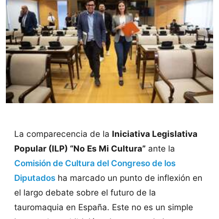
La comparecencia de la
Iniciativa Legislativa
Popular (ILP) “No Es Mi Cultura”
ante la
Comisión de Cultura del Congreso de los
Diputados
ha marcado un punto de inflexión en
el largo debate sobre el futuro de la
tauromaquia en España. Este no es un simple