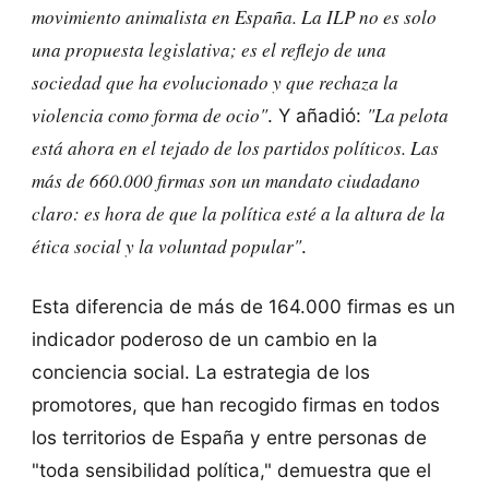
movimiento animalista en España. La ILP no es solo
una propuesta legislativa; es el reflejo de una
sociedad que ha evolucionado y que rechaza la
violencia como forma de ocio"
"La pelota
. Y añadió:
está ahora en el tejado de los partidos políticos. Las
más de 660.000 firmas son un mandato ciudadano
claro: es hora de que la política esté a la altura de la
ética social y la voluntad popular"
.
Esta diferencia de más de 164.000 firmas es un
indicador poderoso de un cambio en la
conciencia social. La estrategia de los
promotores, que han recogido firmas en todos
los territorios de España y entre personas de
"toda sensibilidad política," demuestra que el