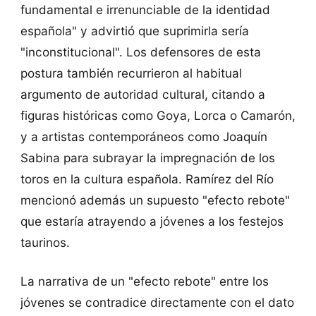
fundamental e irrenunciable de la identidad
española" y advirtió que suprimirla sería
"inconstitucional". Los defensores de esta
postura también recurrieron al habitual
argumento de autoridad cultural, citando a
figuras históricas como Goya, Lorca o Camarón,
y a artistas contemporáneos como Joaquín
Sabina para subrayar la impregnación de los
toros en la cultura española. Ramírez del Río
mencionó además un supuesto "efecto rebote"
que estaría atrayendo a jóvenes a los festejos
taurinos.
La narrativa de un "efecto rebote" entre los
jóvenes se contradice directamente con el dato