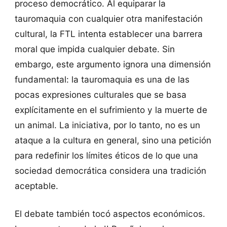
proceso democrático. Al equiparar la
tauromaquia con cualquier otra manifestación
cultural, la FTL intenta establecer una barrera
moral que impida cualquier debate. Sin
embargo, este argumento ignora una dimensión
fundamental: la tauromaquia es una de las
pocas expresiones culturales que se basa
explícitamente en el sufrimiento y la muerte de
un animal. La iniciativa, por lo tanto, no es un
ataque a la cultura en general, sino una petición
para redefinir los límites éticos de lo que una
sociedad democrática considera una tradición
aceptable.
El debate también tocó aspectos económicos.