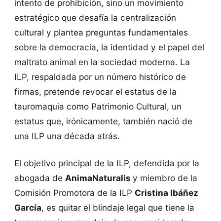
intento de prohibición, sino un movimiento
estratégico que desafía la centralización
cultural y plantea preguntas fundamentales
sobre la democracia, la identidad y el papel del
maltrato animal en la sociedad moderna. La
ILP, respaldada por un número histórico de
firmas, pretende revocar el estatus de la
tauromaquia como Patrimonio Cultural, un
estatus que, irónicamente, también nació de
una ILP una década atrás.
El objetivo principal de la ILP, defendida por la
abogada de
AnimaNaturalis
y miembro de la
Comisión Promotora de la ILP
Cristina Ibáñez
García
, es quitar el blindaje legal que tiene la