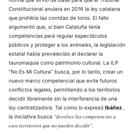
Constitucional anulara en 2016 la ley catalana
que prohibía las corridas de toros. El fallo
argumentó que, si bien Cataluña tenía
competencias para regular espectáculos
públicos y proteger a los animales, la legislación
estatal había prevalecido al declarar la
tauromaquia como patrimonio cultural. La ILP
“No Es Mi Cultura” busca, por lo tanto, crear un
nuevo marco competencial que evite futuros
conflictos legales, permitiendo a los territorios
decidir libremente sin la interferencia de una
ley centralizadora. Tal como lo expresó
Ibáñez
,
"devolver las competencias a
la iniciativa busca
esos territorios que no pueden decidir"
.