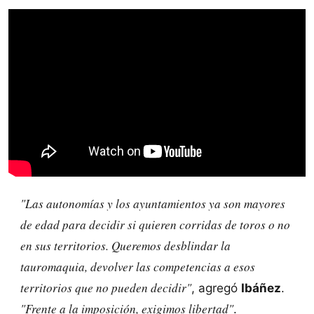
"Las autonomías y los ayuntamientos ya son mayores
de edad para decidir si quieren corridas de toros o no
en sus territorios. Queremos desblindar la
tauromaquia, devolver las competencias a esos
territorios que no pueden decidir"
, agregó
Ibáñez
.
"Frente a la imposición, exigimos libertad"
.