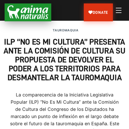
DONATE
TAUROMAQUIA
ILP “NO ES MI CULTURA” PRESENTA
ANTE LA COMISIÓN DE CULTURA SU
PROPUESTA DE DEVOLVER EL
PODER A LOS TERRITORIOS PARA
DESMANTELAR LA TAUROMAQUIA
La comparecencia de la Iniciativa Legislativa
Popular (ILP) “No Es Mi Cultura” ante la Comisión
de Cultura del Congreso de los Diputados ha
marcado un punto de inflexión en el largo debate
sobre el futuro de la tauromaquia en España. Este