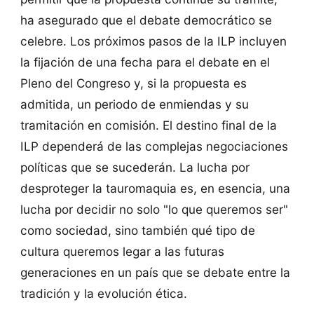
ha asegurado que el debate democrático se
celebre. Los próximos pasos de la ILP incluyen
la fijación de una fecha para el debate en el
Pleno del Congreso y, si la propuesta es
admitida, un periodo de enmiendas y su
tramitación en comisión. El destino final de la
ILP dependerá de las complejas negociaciones
políticas que se sucederán. La lucha por
desproteger la tauromaquia es, en esencia, una
lucha por decidir no solo "lo que queremos ser"
como sociedad, sino también qué tipo de
cultura queremos legar a las futuras
generaciones en un país que se debate entre la
tradición y la evolución ética.