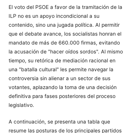
El voto del PSOE a favor de la tramitación de la
ILP no es un apoyo incondicional a su
contenido, sino una jugada política. Al permitir
que el debate avance, los socialistas honran el
mandato de más de 660.000 firmas, evitando
la acusación de "hacer oídos sordos". Al mismo
tiempo, su retórica de mediación racional en
una "batalla cultural" les permite navegar la
controversia sin alienar a un sector de sus
votantes, aplazando la toma de una decisión
definitiva para fases posteriores del proceso
legislativo.
A continuación, se presenta una tabla que
resume las posturas de los principales partidos