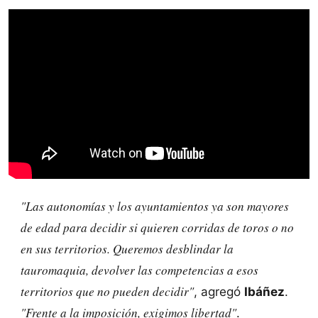
"Las autonomías y los ayuntamientos ya son mayores
de edad para decidir si quieren corridas de toros o no
en sus territorios. Queremos desblindar la
tauromaquia, devolver las competencias a esos
territorios que no pueden decidir"
, agregó
Ibáñez
.
"Frente a la imposición, exigimos libertad"
.