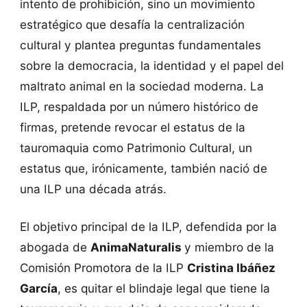
intento de prohibición, sino un movimiento
estratégico que desafía la centralización
cultural y plantea preguntas fundamentales
sobre la democracia, la identidad y el papel del
maltrato animal en la sociedad moderna. La
ILP, respaldada por un número histórico de
firmas, pretende revocar el estatus de la
tauromaquia como Patrimonio Cultural, un
estatus que, irónicamente, también nació de
una ILP una década atrás.
El objetivo principal de la ILP, defendida por la
abogada de
AnimaNaturalis
y miembro de la
Comisión Promotora de la ILP
Cristina Ibáñez
García
, es quitar el blindaje legal que tiene la