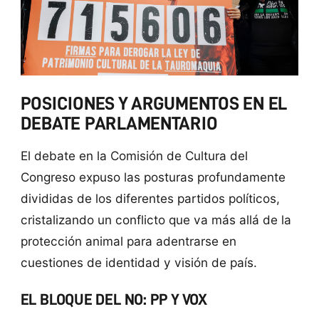
POSICIONES Y ARGUMENTOS EN EL
DEBATE PARLAMENTARIO
El debate en la Comisión de Cultura del
Congreso expuso las posturas profundamente
divididas de los diferentes partidos políticos,
cristalizando un conflicto que va más allá de la
protección animal para adentrarse en
cuestiones de identidad y visión de país.
EL BLOQUE DEL NO: PP Y VOX