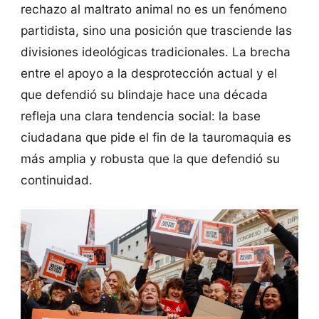
rechazo al maltrato animal no es un fenómeno
partidista, sino una posición que trasciende las
divisiones ideológicas tradicionales. La brecha
entre el apoyo a la desprotección actual y el
que defendió su blindaje hace una década
refleja una clara tendencia social: la base
ciudadana que pide el fin de la tauromaquia es
más amplia y robusta que la que defendió su
continuidad.