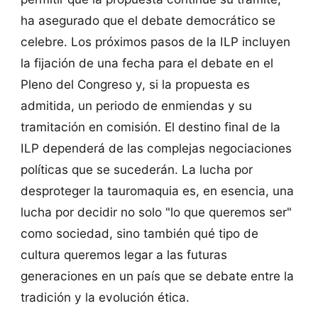
ha asegurado que el debate democrático se
celebre. Los próximos pasos de la ILP incluyen
la fijación de una fecha para el debate en el
Pleno del Congreso y, si la propuesta es
admitida, un periodo de enmiendas y su
tramitación en comisión. El destino final de la
ILP dependerá de las complejas negociaciones
políticas que se sucederán. La lucha por
desproteger la tauromaquia es, en esencia, una
lucha por decidir no solo "lo que queremos ser"
como sociedad, sino también qué tipo de
cultura queremos legar a las futuras
generaciones en un país que se debate entre la
tradición y la evolución ética.