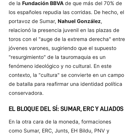
de la
Fundación BBVA
de que más del 70% de
los españoles repudia las corridas. De hecho, el
portavoz de Sumar,
Nahuel González
,
relacionó la presencia juvenil en las plazas de
toros con el "auge de la extrema derecha" entre
jóvenes varones, sugiriendo que el supuesto
"resurgimiento" de la tauromaquia es un
fenómeno ideológico y no cultural. En este
contexto, la "cultura" se convierte en un campo
de batalla para reafirmar una identidad política
conservadora.
EL BLOQUE DEL SÍ: SUMAR, ERC Y ALIADOS
En la otra cara de la moneda, formaciones
como Sumar, ERC, Junts, EH Bildu, PNV y