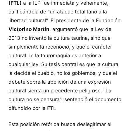
(FTL)
a la ILP fue inmediata y vehemente,
calificándola de "un ataque totalitario a la
libertad cultural". El presidente de la Fundación,
Victorino Martín
, argumentó que la Ley de
2013 no inventó la cultura taurina, sino que
simplemente la reconoció, y que el carácter
cultural de la tauromaquia es anterior a
cualquier ley. Su tesis central es que la cultura
la decide el pueblo, no los gobiernos, y que el
debate sobre la abolición de una expresión
cultural sienta un precedente peligroso. “La
cultura no se censura", sentenció el documento
difundido por la FTL
Esta posición retórica busca deslegitimar el