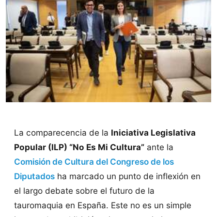
La comparecencia de la
Iniciativa Legislativa
Popular (ILP) “No Es Mi Cultura”
ante la
Comisión de Cultura del Congreso de los
Diputados
ha marcado un punto de inflexión en
el largo debate sobre el futuro de la
tauromaquia en España. Este no es un simple