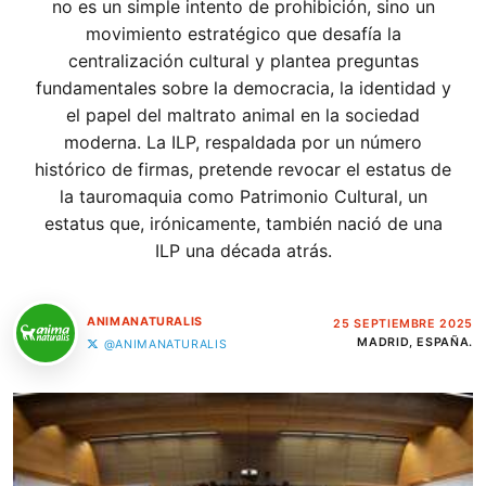
no es un simple intento de prohibición, sino un
movimiento estratégico que desafía la
centralización cultural y plantea preguntas
fundamentales sobre la democracia, la identidad y
el papel del maltrato animal en la sociedad
moderna. La ILP, respaldada por un número
histórico de firmas, pretende revocar el estatus de
la tauromaquia como Patrimonio Cultural, un
estatus que, irónicamente, también nació de una
ILP una década atrás.
ANIMANATURALIS
25 SEPTIEMBRE 2025
MADRID, ESPAÑA.
@ANIMANATURALIS