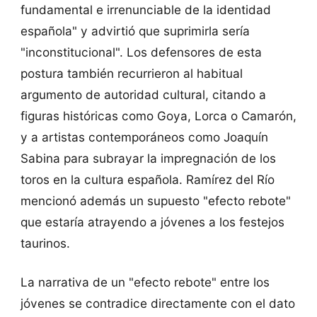
fundamental e irrenunciable de la identidad
española" y advirtió que suprimirla sería
"inconstitucional". Los defensores de esta
postura también recurrieron al habitual
argumento de autoridad cultural, citando a
figuras históricas como Goya, Lorca o Camarón,
y a artistas contemporáneos como Joaquín
Sabina para subrayar la impregnación de los
toros en la cultura española. Ramírez del Río
mencionó además un supuesto "efecto rebote"
que estaría atrayendo a jóvenes a los festejos
taurinos.
La narrativa de un "efecto rebote" entre los
jóvenes se contradice directamente con el dato