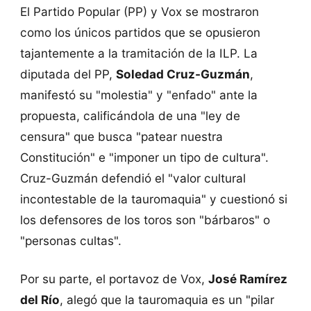
El Partido Popular (PP) y Vox se mostraron
como los únicos partidos que se opusieron
tajantemente a la tramitación de la ILP. La
diputada del PP,
Soledad Cruz-Guzmán
,
manifestó su "molestia" y "enfado" ante la
propuesta, calificándola de una "ley de
censura" que busca "patear nuestra
Constitución" e "imponer un tipo de cultura".
Cruz-Guzmán defendió el "valor cultural
incontestable de la tauromaquia" y cuestionó si
los defensores de los toros son "bárbaros" o
"personas cultas".
Por su parte, el portavoz de Vox,
José Ramírez
del Río
, alegó que la tauromaquia es un "pilar