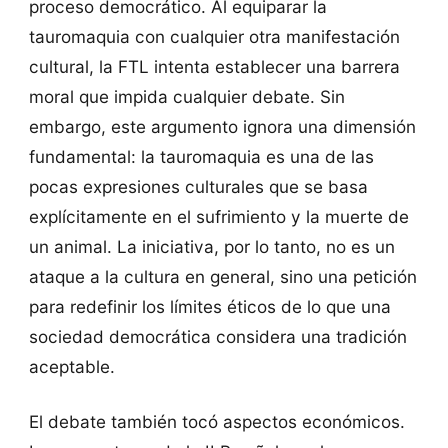
proceso democrático. Al equiparar la
tauromaquia con cualquier otra manifestación
cultural, la FTL intenta establecer una barrera
moral que impida cualquier debate. Sin
embargo, este argumento ignora una dimensión
fundamental: la tauromaquia es una de las
pocas expresiones culturales que se basa
explícitamente en el sufrimiento y la muerte de
un animal. La iniciativa, por lo tanto, no es un
ataque a la cultura en general, sino una petición
para redefinir los límites éticos de lo que una
sociedad democrática considera una tradición
aceptable.
El debate también tocó aspectos económicos.