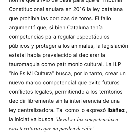
Constitucional anulara en 2016 la ley catalana
que prohibía las corridas de toros. El fallo
argumentó que, si bien Cataluña tenía
competencias para regular espectáculos
públicos y proteger a los animales, la legislación
estatal había prevalecido al declarar la
tauromaquia como patrimonio cultural. La ILP
“No Es Mi Cultura” busca, por lo tanto, crear un
nuevo marco competencial que evite futuros
conflictos legales, permitiendo a los territorios
decidir libremente sin la interferencia de una
ley centralizadora. Tal como lo expresó
Ibáñez
,
"devolver las competencias a
la iniciativa busca
esos territorios que no pueden decidir"
.