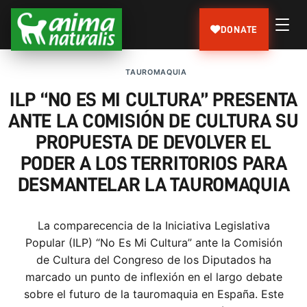
DONATE
TAUROMAQUIA
ILP “NO ES MI CULTURA” PRESENTA
ANTE LA COMISIÓN DE CULTURA SU
PROPUESTA DE DEVOLVER EL
PODER A LOS TERRITORIOS PARA
DESMANTELAR LA TAUROMAQUIA
La comparecencia de la Iniciativa Legislativa
Popular (ILP) “No Es Mi Cultura” ante la Comisión
de Cultura del Congreso de los Diputados ha
marcado un punto de inflexión en el largo debate
sobre el futuro de la tauromaquia en España. Este