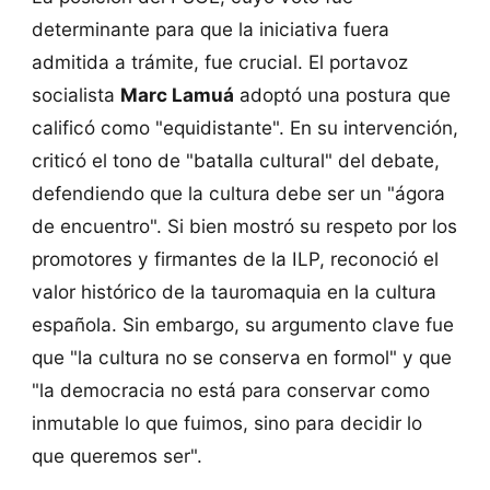
determinante para que la iniciativa fuera
admitida a trámite, fue crucial. El portavoz
socialista
Marc Lamuá
adoptó una postura que
calificó como "equidistante". En su intervención,
criticó el tono de "batalla cultural" del debate,
defendiendo que la cultura debe ser un "ágora
de encuentro". Si bien mostró su respeto por los
promotores y firmantes de la ILP, reconoció el
valor histórico de la tauromaquia en la cultura
española. Sin embargo, su argumento clave fue
que "la cultura no se conserva en formol" y que
"la democracia no está para conservar como
inmutable lo que fuimos, sino para decidir lo
que queremos ser".