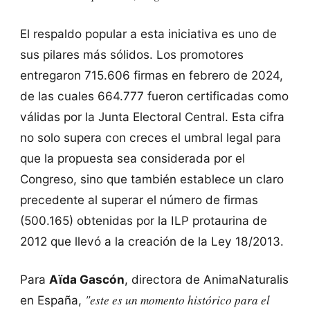
El respaldo popular a esta iniciativa es uno de
sus pilares más sólidos. Los promotores
entregaron 715.606 firmas en febrero de 2024,
de las cuales 664.777 fueron certificadas como
válidas por la Junta Electoral Central. Esta cifra
no solo supera con creces el umbral legal para
que la propuesta sea considerada por el
Congreso, sino que también establece un claro
precedente al superar el número de firmas
(500.165) obtenidas por la ILP protaurina de
2012 que llevó a la creación de la Ley 18/2013.
Para
Aïda Gascón
, directora de AnimaNaturalis
"este es un momento histórico para el
en España,