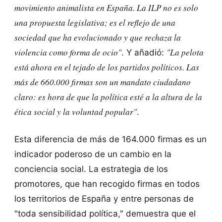
movimiento animalista en España. La ILP no es solo
una propuesta legislativa; es el reflejo de una
sociedad que ha evolucionado y que rechaza la
violencia como forma de ocio"
"La pelota
. Y añadió:
está ahora en el tejado de los partidos políticos. Las
más de 660.000 firmas son un mandato ciudadano
claro: es hora de que la política esté a la altura de la
ética social y la voluntad popular"
.
Esta diferencia de más de 164.000 firmas es un
indicador poderoso de un cambio en la
conciencia social. La estrategia de los
promotores, que han recogido firmas en todos
los territorios de España y entre personas de
"toda sensibilidad política," demuestra que el