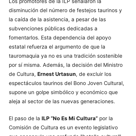
Los promotores de la ILP señalaron la
disminución del número de festejos taurinos y
la caída de la asistencia, a pesar de las
subvenciones públicas dedicadas a
fomentarlos. Esta dependencia del apoyo
estatal refuerza el argumento de que la
tauromaquia ya no es una tradición sostenible
por sí misma. Además, la decisión del Ministro
de Cultura,
Ernest Urtasun
, de excluir los
espectáculos taurinos del Bono Joven Cultural,
supone un golpe simbólico y económico que
aleja al sector de las nuevas generaciones.
El paso de la
ILP “No Es Mi Cultura”
por la
Comisión de Cultura es un evento legislativo