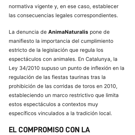
normativa vigente y, en ese caso, establecer
las consecuencias legales correspondientes.
La denuncia de
AnimaNaturalis
pone de
manifiesto la importancia del cumplimiento
estricto de la legislación que regula los
espectáculos con animales. En Catalunya, la
Ley 34/2010 supuso un punto de inflexión en la
regulación de las fiestas taurinas tras la
prohibición de las corridas de toros en 2010,
estableciendo un marco restrictivo que limita
estos espectáculos a contextos muy
específicos vinculados a la tradición local.
EL COMPROMISO CON LA