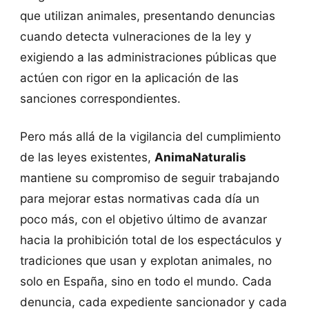
que utilizan animales, presentando denuncias
cuando detecta vulneraciones de la ley y
exigiendo a las administraciones públicas que
actúen con rigor en la aplicación de las
sanciones correspondientes.
Pero más allá de la vigilancia del cumplimiento
de las leyes existentes,
AnimaNaturalis
mantiene su compromiso de seguir trabajando
para mejorar estas normativas cada día un
poco más, con el objetivo último de avanzar
hacia la prohibición total de los espectáculos y
tradiciones que usan y explotan animales, no
solo en España, sino en todo el mundo. Cada
denuncia, cada expediente sancionador y cada