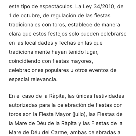
este tipo de espectáculos. La Ley 34/2010, de
1 de octubre, de regulación de las fiestas
tradicionales con toros, establece de manera
clara que estos festejos solo pueden celebrarse
en las localidades y fechas en las que
tradicionalmente hayan tenido lugar,
coincidiendo con fiestas mayores,
celebraciones populares u otros eventos de
especial relevancia.
En el caso de la Ràpita, las únicas festividades
autorizadas para la celebración de fiestas con
toros son la Fiesta Mayor (julio), las Fiestas de
la Mare de Déu de la Ràpita y las Fiestas de la
Mare de Déu del Carme, ambas celebradas a