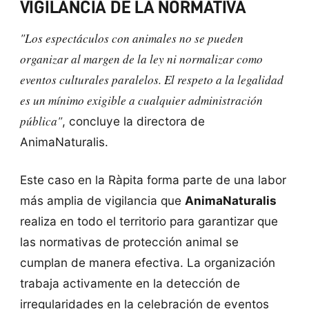
VIGILANCIA DE LA NORMATIVA
"Los espectáculos con animales no se pueden
organizar al margen de la ley ni normalizar como
eventos culturales paralelos. El respeto a la legalidad
es un mínimo exigible a cualquier administración
pública"
, concluye la directora de
AnimaNaturalis.
Este caso en la Ràpita forma parte de una labor
más amplia de vigilancia que
AnimaNaturalis
realiza en todo el territorio para garantizar que
las normativas de protección animal se
cumplan de manera efectiva. La organización
trabaja activamente en la detección de
irregularidades en la celebración de eventos