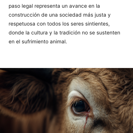
paso legal representa un avance en la
construcción de una sociedad más justa y
respetuosa con todos los seres sintientes,
donde la cultura y la tradición no se sustenten
en el sufrimiento animal.