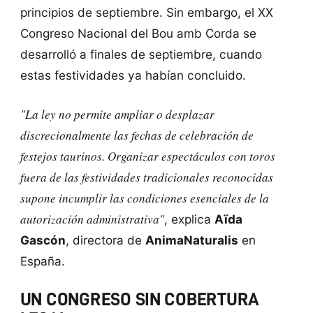
principios de septiembre. Sin embargo, el XX
Congreso Nacional del Bou amb Corda se
desarrolló a finales de septiembre, cuando
estas festividades ya habían concluido.
"La ley no permite ampliar o desplazar
discrecionalmente las fechas de celebración de
festejos taurinos. Organizar espectáculos con toros
fuera de las festividades tradicionales reconocidas
supone incumplir las condiciones esenciales de la
autorización administrativa"
, explica
Aïda
Gascón
, directora de
AnimaNaturalis
en
España.
UN CONGRESO SIN COBERTURA