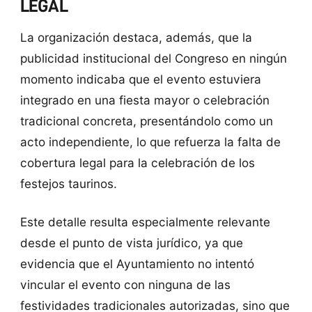
LEGAL
La organización destaca, además, que la
publicidad institucional del Congreso en ningún
momento indicaba que el evento estuviera
integrado en una fiesta mayor o celebración
tradicional concreta, presentándolo como un
acto independiente, lo que refuerza la falta de
cobertura legal para la celebración de los
festejos taurinos.
Este detalle resulta especialmente relevante
desde el punto de vista jurídico, ya que
evidencia que el Ayuntamiento no intentó
vincular el evento con ninguna de las
festividades tradicionales autorizadas, sino que