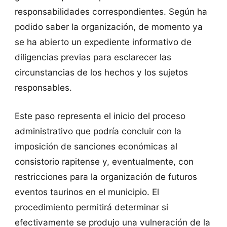
responsabilidades correspondientes. Según ha
podido saber la organización, de momento ya
se ha abierto un expediente informativo de
diligencias previas para esclarecer las
circunstancias de los hechos y los sujetos
responsables.
Este paso representa el inicio del proceso
administrativo que podría concluir con la
imposición de sanciones económicas al
consistorio rapitense y, eventualmente, con
restricciones para la organización de futuros
eventos taurinos en el municipio. El
procedimiento permitirá determinar si
efectivamente se produjo una vulneración de la