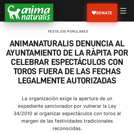
DONATE
FESTEJOS POPULARES
ANIMANATURALIS DENUNCIA AL
AYUNTAMIENTO DE LA RÀPITA POR
CELEBRAR ESPECTÁCULOS CON
TOROS FUERA DE LAS FECHAS
LEGALMENTE AUTORIZADAS
La organización exige la apertura de un
expediente sancionador por vulnerar la Ley
34/2010 al organizar espectáculos con toros al
margen de las festividades tradicionales
reconocidas.