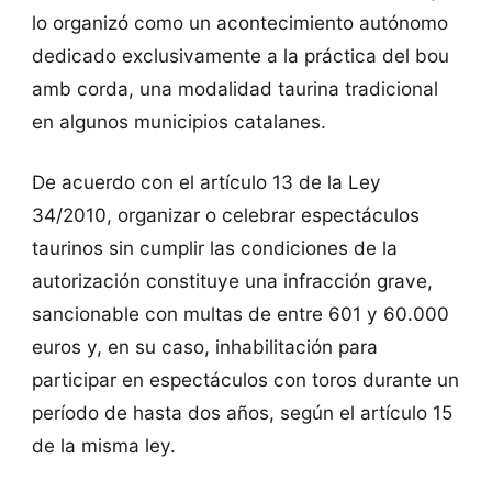
lo organizó como un acontecimiento autónomo
dedicado exclusivamente a la práctica del bou
amb corda, una modalidad taurina tradicional
en algunos municipios catalanes.
De acuerdo con el artículo 13 de la Ley
34/2010, organizar o celebrar espectáculos
taurinos sin cumplir las condiciones de la
autorización constituye una infracción grave,
sancionable con multas de entre 601 y 60.000
euros y, en su caso, inhabilitación para
participar en espectáculos con toros durante un
período de hasta dos años, según el artículo 15
de la misma ley.