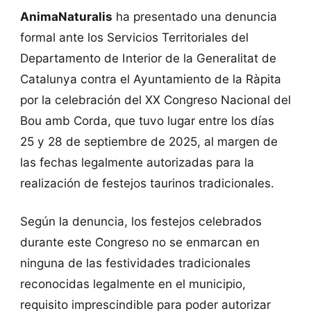
AnimaNaturalis
ha presentado una denuncia
formal ante los Servicios Territoriales del
Departamento de Interior de la Generalitat de
Catalunya contra el Ayuntamiento de la Ràpita
por la celebración del XX Congreso Nacional del
Bou amb Corda, que tuvo lugar entre los días
25 y 28 de septiembre de 2025, al margen de
las fechas legalmente autorizadas para la
realización de festejos taurinos tradicionales.
Según la denuncia, los festejos celebrados
durante este Congreso no se enmarcan en
ninguna de las festividades tradicionales
reconocidas legalmente en el municipio,
requisito imprescindible para poder autorizar