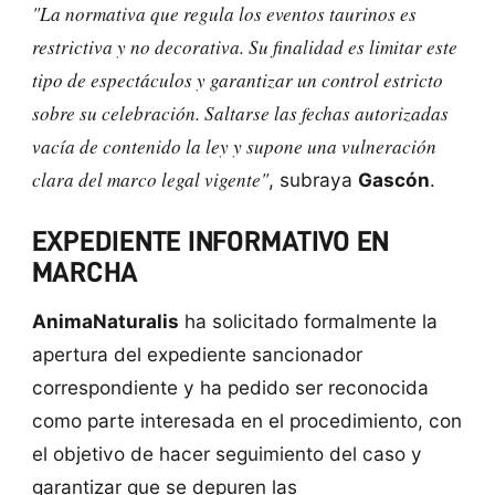
"La normativa que regula los eventos taurinos es
restrictiva y no decorativa. Su finalidad es limitar este
tipo de espectáculos y garantizar un control estricto
sobre su celebración. Saltarse las fechas autorizadas
vacía de contenido la ley y supone una vulneración
clara del marco legal vigente"
, subraya
Gascón
.
EXPEDIENTE INFORMATIVO EN
MARCHA
AnimaNaturalis
ha solicitado formalmente la
apertura del expediente sancionador
correspondiente y ha pedido ser reconocida
como parte interesada en el procedimiento, con
el objetivo de hacer seguimiento del caso y
garantizar que se depuren las