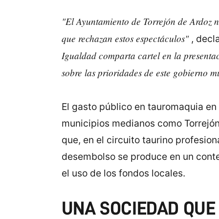
"El Ayuntamiento de Torrejón de Ardoz no 
que rechazan estos espectáculos"
, decl
Igualdad comparta cartel en la presentac
sobre las prioridades de este gobierno m
El gasto público en tauromaquia en 
municipios medianos como Torrejón, 
que, en el circuito taurino profesio
desembolso se produce en un conte
el uso de los fondos locales.
UNA SOCIEDAD QUE 