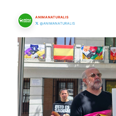
ANIMANATURALIS
@ANIMANATURALIS