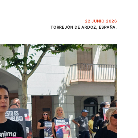
22 JUNIO 2026
TORREJÓN DE ARDOZ, ESPAÑA.