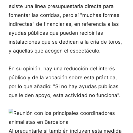
existe una línea presupuestaria directa para
fomentar las corridas, pero sí "muchas formas
indirectas" de financiarlas, en referencia a las
ayudas públicas que pueden recibir las
instalaciones que se dedican a la cría de toros,
y aquellas que acogen el espectáculo.
En su opinión, hay una reducción del interés
público y de la vocación sobre esta práctica,
por lo que añadió: "Si no hay ayudas públicas
que le den apoyo, esta actividad no funciona".
Al preguntarle si también incluyen esta medida