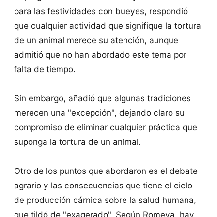
para las festividades con bueyes, respondió
que cualquier actividad que signifique la tortura
de un animal merece su atención, aunque
admitió que no han abordado este tema por
falta de tiempo.
Sin embargo, añadió que algunas tradiciones
merecen una "excepción", dejando claro su
compromiso de eliminar cualquier práctica que
suponga la tortura de un animal.
Otro de los puntos que abordaron es el debate
agrario y las consecuencias que tiene el ciclo
de producción cárnica sobre la salud humana,
que tildó de "exagerado". Según Romeva, hay