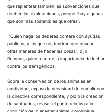
que replantear también las subvenciones que
reciben las explotaciones, porque "hay algunas
que son más sostenibles que otras".
"Quien haga los deberes contará con ayudas
públicas, y las que no, tendrán que buscar
otras maneras de hacer las cosas", dijo
Romeva, quien recordó la importancia de luchar
contra los transgénicos.
Sobre la conservación de los animales en
cautividad, expuso la necesidad de cumplir con
la directiva correspondiente, y pidió la creación
de santuarios, revisar el punto relativo a la
condición del bienestar animal y prohibir la