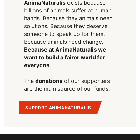
AnimaNaturalis
exists because
billions of animals suffer at human
hands. Because they animals need
solutions. Because they deserve
someone to speak up for them.
Because animals need change.
Because at AnimaNaturalis we
want to build a fairer world for
everyone
.
The
donations
of our supporters
are the main source of our funds.
SUPPORT ANIMANATURALIS