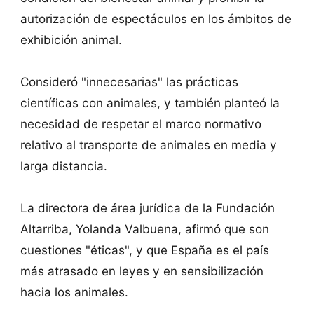
autorización de espectáculos en los ámbitos de
exhibición animal.
Consideró "innecesarias" las prácticas
científicas con animales, y también planteó la
necesidad de respetar el marco normativo
relativo al transporte de animales en media y
larga distancia.
La directora de área jurídica de la Fundación
Altarriba, Yolanda Valbuena, afirmó que son
cuestiones "éticas", y que España es el país
más atrasado en leyes y en sensibilización
hacia los animales.