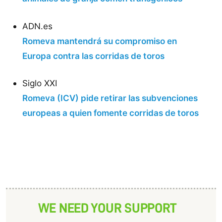
ADN.es
Romeva mantendrá su compromiso en
Europa contra las corridas de toros
Siglo XXI
Romeva (ICV) pide retirar las subvenciones
europeas a quien fomente corridas de toros
WE NEED YOUR SUPPORT