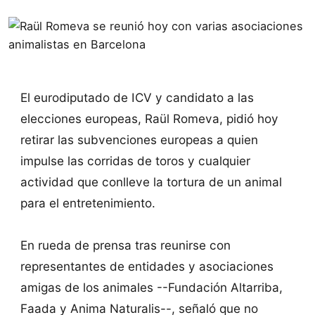
El eurodiputado de ICV y candidato a las
elecciones europeas, Raül Romeva, pidió hoy
retirar las subvenciones europeas a quien
impulse las corridas de toros y cualquier
actividad que conlleve la tortura de un animal
para el entretenimiento.
En rueda de prensa tras reunirse con
representantes de entidades y asociaciones
amigas de los animales --Fundación Altarriba,
Faada y Anima Naturalis--, señaló que no