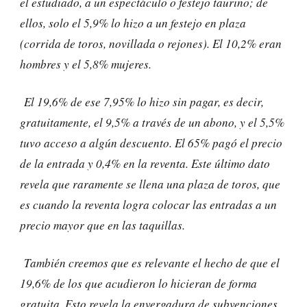
el estudiado, a un espectáculo o festejo taurino; de
ellos, solo el 5,9% lo hizo a un festejo en plaza
(corrida de toros, novillada o rejones). El 10,2% eran
hombres y el 5,8% mujeres.
El 19,6% de ese 7,95% lo hizo sin pagar, es decir,
gratuitamente, el 9,5% a través de un abono, y el 5,5%
tuvo acceso a algún descuento. El 65% pagó el precio
de la entrada y 0,4% en la reventa. Este último dato
revela que raramente se llena una plaza de toros, que
es cuando la reventa logra colocar las entradas a un
precio mayor que en las taquillas.
También creemos que es relevante el hecho de que el
19,6% de los que acudieron lo hicieran de forma
gratuita. Esto revela la envergadura de subvenciones,