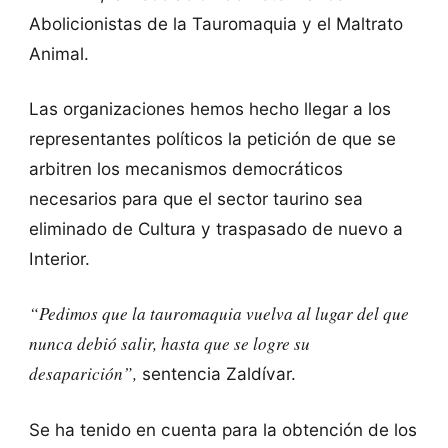
Abolicionistas de la Tauromaquia y el Maltrato
Animal.
Las organizaciones hemos hecho llegar a los
representantes políticos la petición de que se
arbitren los mecanismos democráticos
necesarios para que el sector taurino sea
eliminado de Cultura y traspasado de nuevo a
Interior.
“Pedimos que la tauromaquia vuelva al lugar del que
nunca debió salir, hasta que se logre su
desaparición”,
sentencia Zaldívar.
Se ha tenido en cuenta para la obtención de los