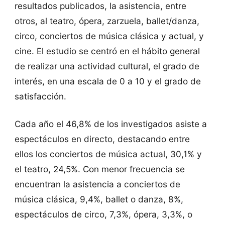
resultados publicados, la asistencia, entre
otros, al teatro, ópera, zarzuela, ballet/danza,
circo, conciertos de música clásica y actual, y
cine. El estudio se centró en el hábito general
de realizar una actividad cultural, el grado de
interés, en una escala de 0 a 10 y el grado de
satisfacción.
Cada año el 46,8% de los investigados asiste a
espectáculos en directo, destacando entre
ellos los conciertos de música actual, 30,1% y
el teatro, 24,5%. Con menor frecuencia se
encuentran la asistencia a conciertos de
música clásica, 9,4%, ballet o danza, 8%,
espectáculos de circo, 7,3%, ópera, 3,3%, o