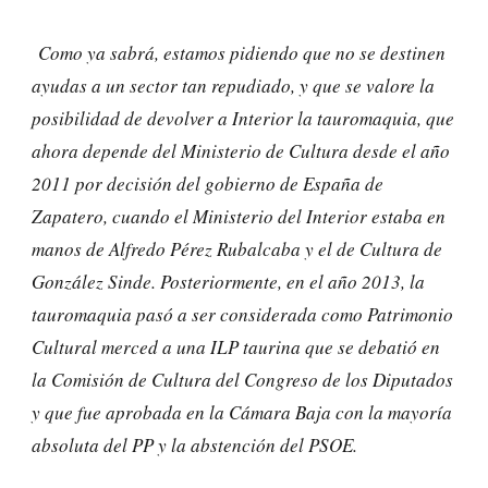
Como ya sabrá, estamos pidiendo que no se destinen
ayudas a un sector tan repudiado, y que se valore la
posibilidad de devolver a Interior la tauromaquia, que
ahora depende del Ministerio de Cultura desde el año
2011 por decisión del gobierno de España de
Zapatero, cuando el Ministerio del Interior estaba en
manos de Alfredo Pérez Rubalcaba y el de Cultura de
González Sinde. Posteriormente, en el año 2013, la
tauromaquia pasó a ser considerada como Patrimonio
Cultural merced a una ILP taurina que se debatió en
la Comisión de Cultura del Congreso de los Diputados
y que fue aprobada en la Cámara Baja con la mayoría
absoluta del PP y la abstención del PSOE.