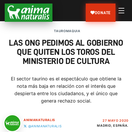
DONATE
TAUROMAQUIA
LAS ONG PEDIMOS AL GOBIERNO
QUE QUITEN LOS TOROS DEL
MINISTERIO DE CULTURA
El sector taurino es el espectáculo que obtiene la
nota más baja en relación con el interés que
despierta entre los ciudadanos, y el único que
genera rechazo social.
ANIMANATURALIS
27 MAYO 2020
MADRID, ESPAÑA.
@ANIMANATURALIS