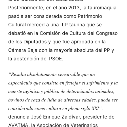
Posteriormente, en el año 2013, la tauromaquia
pasó a ser considerada como Patrimonio
Cultural merced a una ILP taurina que se
debatió en la Comisión de Cultura del Congreso
de los Diputados y que fue aprobada en la
Cámara Baja con la mayoría absoluta del PP y
la abstención del PSOE.
“Resulta absolutamente censurable que un
espectáculo que consiste en festejar el sufrimiento y la
muerte agónica y pública de determinados animales,
bovinos de raza de lidia de diversas edades, pueda ser
considerado como cultura en pleno siglo XXI”,
denuncia José Enrique Zaldívar, presidente de
AVATMA, la Asociación de Veterinarios