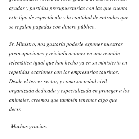
ayudas y partidas presupuestarias con las que cuenta
este tipo de espectáculo y la cantidad de entradas que
se regalan pagadas con dinero público.
Sr. Ministro, nos gustaría poderle exponer nuestras
preocupaciones y reivindicaciones en una reunión
telemática igual que han hecho ya en su ministerio en
repetidas ocasiones con los empresarios taurinos.
Desde el tercer sector, y como sociedad civil
organizada dedicada y especializada en proteger a los
animales, creemos que también tenemos algo que
decir.
Muchas gracias.