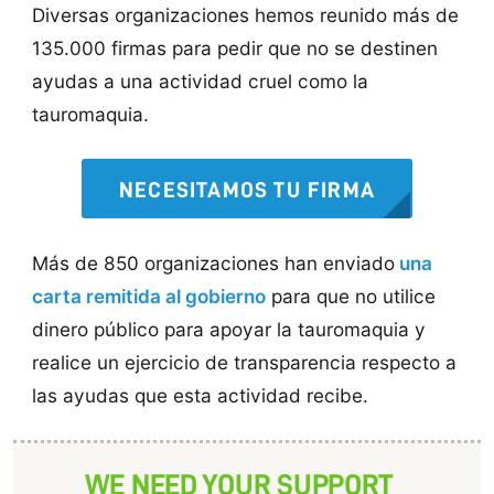
Diversas organizaciones hemos reunido más de
135.000 firmas para pedir que no se destinen
ayudas a una actividad cruel como la
tauromaquia.
NECESITAMOS TU FIRMA
Más de 850 organizaciones han enviado
una
carta remitida al gobierno
para que no utilice
dinero público para apoyar la tauromaquia y
realice un ejercicio de transparencia respecto a
las ayudas que esta actividad recibe.
WE NEED YOUR SUPPORT