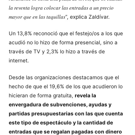
la reventa logra colocar las entradas a un precio
mayor que en las taquillas
”, explica Zaldívar.
Un 13,8% reconoció que el festejo/os a los que
acudió no lo hizo de forma presencial, sino a
través de TV y 2,3% lo hizo a través de
internet.
Desde las organizaciones destacamos que el
hecho de que el 19,6% de los que acudieron lo
hicieran de forma gratuita,
revela la
envergadura de subvenciones, ayudas y
partidas presupuestarias con las que cuenta
este tipo de espectáculo y la cantidad de
entradas que se regalan pagadas con dinero