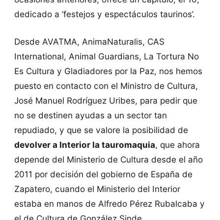
dedicado a ‘festejos y espectáculos taurinos’.
Desde AVATMA, AnimaNaturalis, CAS
International, Animal Guardians, La Tortura No
Es Cultura y Gladiadores por la Paz, nos hemos
puesto en contacto con el Ministro de Cultura,
José Manuel Rodríguez Uribes, para pedir que
no se destinen ayudas a un sector tan
repudiado, y que se valore la posibilidad de
devolver a Interior la tauromaquia
, que ahora
depende del Ministerio de Cultura desde el año
2011 por decisión del gobierno de España de
Zapatero, cuando el Ministerio del Interior
estaba en manos de Alfredo Pérez Rubalcaba y
el de Cultura de González Sinde.