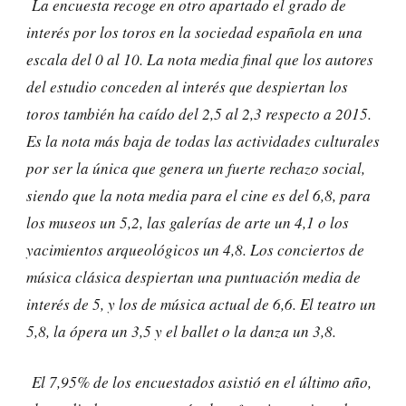
La encuesta recoge en otro apartado el grado de
interés por los toros en la sociedad española en una
escala del 0 al 10. La nota media final que los autores
del estudio conceden al interés que despiertan los
toros también ha caído del 2,5 al 2,3 respecto a 2015.
Es la nota más baja de todas las actividades culturales
por ser la única que genera un fuerte rechazo social,
siendo que la nota media para el cine es del 6,8, para
los museos un 5,2, las galerías de arte un 4,1 o los
yacimientos arqueológicos un 4,8. Los conciertos de
música clásica despiertan una puntuación media de
interés de 5, y los de música actual de 6,6. El teatro un
5,8, la ópera un 3,5 y el ballet o la danza un 3,8.
El 7,95% de los encuestados asistió en el último año,