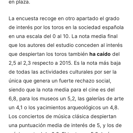
en plaza.
La encuesta recoge en otro apartado el grado
de interés por los toros en la sociedad española
en una escala del 0 al 10. La nota media final
que los autores del estudio conceden al interés
que despiertan los toros también
ha caído
del
2,5 al 2,3 respecto a 2015. Es la nota más baja
de todas las actividades culturales por ser la
única que genera un fuerte rechazo social,
siendo que la nota media para el cine es del
6,8, para los museos un 5,2, las galerías de arte
un 4,1 o los yacimientos arqueológicos un 4,8.
Los conciertos de música clásica despiertan
una puntuación media de interés de 5, y los de