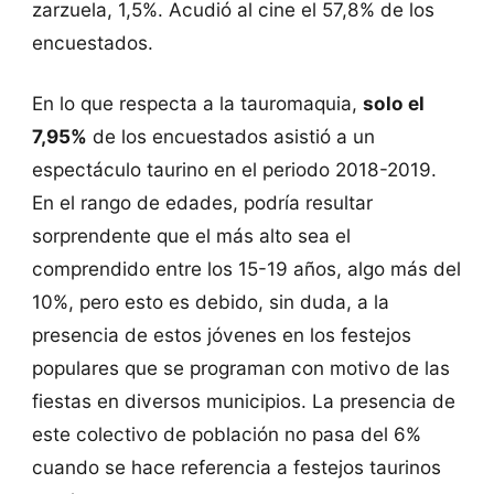
zarzuela, 1,5%. Acudió al cine el 57,8% de los
encuestados.
En lo que respecta a la tauromaquia,
solo el
7,95%
de los encuestados asistió a un
espectáculo taurino en el periodo 2018-2019.
En el rango de edades, podría resultar
sorprendente que el más alto sea el
comprendido entre los 15-19 años, algo más del
10%, pero esto es debido, sin duda, a la
presencia de estos jóvenes en los festejos
populares que se programan con motivo de las
fiestas en diversos municipios. La presencia de
este colectivo de población no pasa del 6%
cuando se hace referencia a festejos taurinos