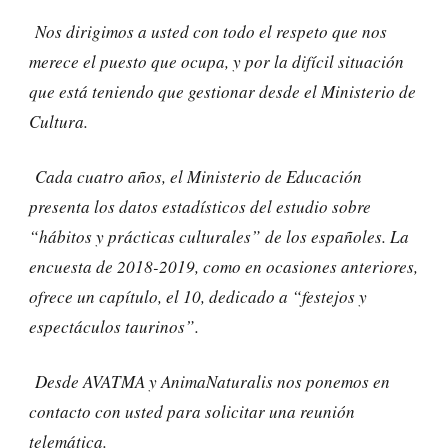
Nos dirigimos a usted con todo el respeto que nos
merece el puesto que ocupa, y por la difícil situación
que está teniendo que gestionar desde el Ministerio de
Cultura.
Cada cuatro años, el Ministerio de Educación
presenta los datos estadísticos del estudio sobre
“hábitos y prácticas culturales” de los españoles. La
encuesta de 2018-2019, como en ocasiones anteriores,
ofrece un capítulo, el 10, dedicado a “festejos y
espectáculos taurinos”.
Desde AVATMA y AnimaNaturalis nos ponemos en
contacto con usted para solicitar una reunión
telemática.