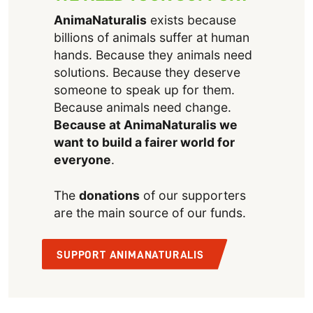
AnimaNaturalis
exists because
billions of animals suffer at human
hands. Because they animals need
solutions. Because they deserve
someone to speak up for them.
Because animals need change.
Because at AnimaNaturalis we
want to build a fairer world for
everyone
.
The
donations
of our supporters
are the main source of our funds.
SUPPORT ANIMANATURALIS