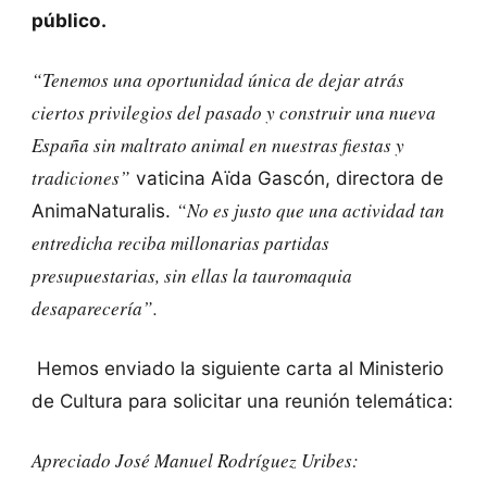
público.
“Tenemos una oportunidad única de dejar atrás
ciertos privilegios del pasado y construir una nueva
España sin maltrato animal en nuestras fiestas y
tradiciones”
vaticina Aïda Gascón, directora de
“No es justo que una actividad tan
AnimaNaturalis.
entredicha reciba millonarias partidas
presupuestarias, sin ellas la tauromaquia
desaparecería”.
Hemos enviado la siguiente carta al Ministerio
de Cultura para solicitar una reunión telemática:
Apreciado José Manuel Rodríguez Uribes: