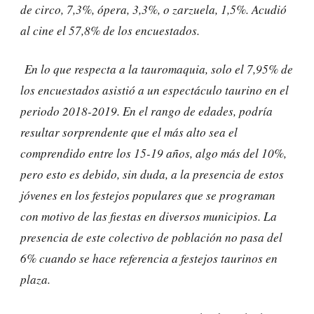
de circo, 7,3%, ópera, 3,3%, o zarzuela, 1,5%. Acudió
al cine el 57,8% de los encuestados.
En lo que respecta a la tauromaquia, solo el 7,95% de
los encuestados asistió a un espectáculo taurino en el
periodo 2018-2019. En el rango de edades, podría
resultar sorprendente que el más alto sea el
comprendido entre los 15-19 años, algo más del 10%,
pero esto es debido, sin duda, a la presencia de estos
jóvenes en los festejos populares que se programan
con motivo de las fiestas en diversos municipios. La
presencia de este colectivo de población no pasa del
6% cuando se hace referencia a festejos taurinos en
plaza.