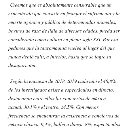
Creemos que es absolutamente censurable que un
espectáculo que consiste en festejar el sufrimiento y la
muerte agónica y pública de determinados animales,
bovinos de raza de lidia de diversas edades, pueda ser
considerado como cultura en pleno siglo XXI. Por eso
pedimos que la tauromaquia vuelva al lugar del que
nunca debió salir, a Interior, hasta que se logre su
desaparición.
Según la encuesta de 2018-2019 cada año el 46,8%
de los investigados asiste a espectáculos en directo,
destacando entre ellos los conciertos de música
actual, 30,1% y el teatro, 24,5%. Con menor
frecuencia se encuentran la asistencia a conciertos de
música clásica, 9,4%, ballet o danza, 8%, espectáculos