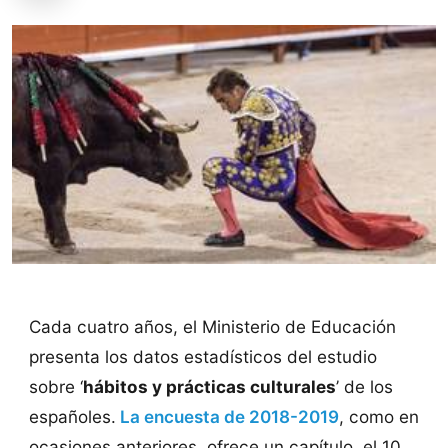
Cada cuatro años, el Ministerio de Educación
presenta los datos estadísticos del estudio
sobre ‘
hábitos y prácticas culturales
’ de los
españoles.
La encuesta de 2018-2019
, como en
ocasiones anteriores, ofrece un capítulo, el 10,