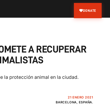
DONATE
ROMETE A RECUPERAR
IMALISTAS
e la protección animal en la ciudad.
21 ENERO 2021
BARCELONA, ESPAÑA.