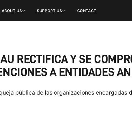
ABOUT US
SUPPORT US
CONTACT
LAU RECTIFICA Y SE COMP
ENCIONES A ENTIDADES AN
la queja pública de las organizaciones encargadas d