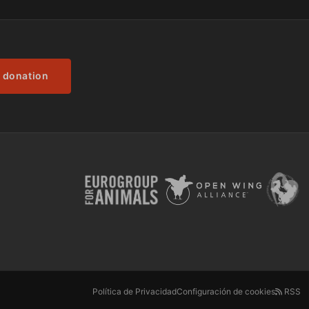
 donation
Política de Privacidad
Configuración de cookies
RSS