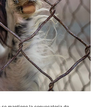
e se mantiene la convocatoria de