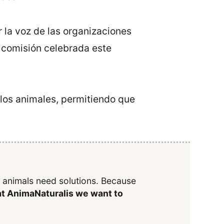
 la voz de las organizaciones
 comisión celebrada este
los animales, permitiendo que
y animals need solutions. Because
t AnimaNaturalis we want to