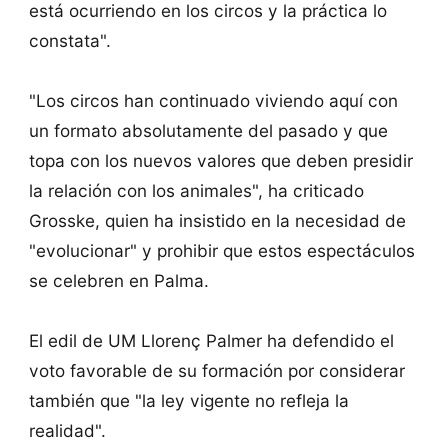
está ocurriendo en los circos y la práctica lo
constata".
"Los circos han continuado viviendo aquí con
un formato absolutamente del pasado y que
topa con los nuevos valores que deben presidir
la relación con los animales", ha criticado
Grosske, quien ha insistido en la necesidad de
"evolucionar" y prohibir que estos espectáculos
se celebren en Palma.
El edil de UM Llorenç Palmer ha defendido el
voto favorable de su formación por considerar
también que "la ley vigente no refleja la
realidad".