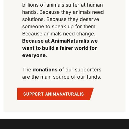
billions of animals suffer at human
hands. Because they animals need
solutions. Because they deserve
someone to speak up for them.
Because animals need change.
Because at AnimaNaturalis we
want to build a fairer world for
everyone
.
The
donations
of our supporters
are the main source of our funds.
SUPPORT ANIMANATURALIS