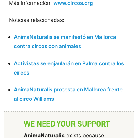
Más información:
www.circos.org
Noticias relacionadas:
AnimaNaturalis se manifestó en Mallorca
contra circos con animales
Activistas se enjaularán en Palma contra los
circos
AnimaNaturalis protesta en Mallorca frente
al circo Williams
WE NEED YOUR SUPPORT
AnimaNaturalis
exists because