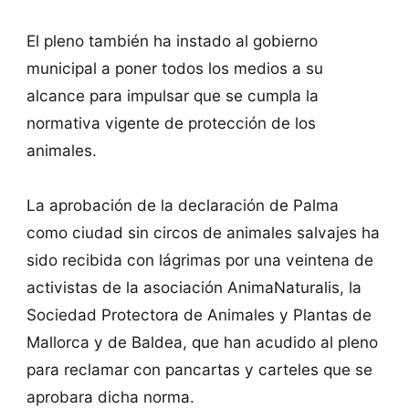
El pleno también ha instado al gobierno
municipal a poner todos los medios a su
alcance para impulsar que se cumpla la
normativa vigente de protección de los
animales.
La aprobación de la declaración de Palma
como ciudad sin circos de animales salvajes ha
sido recibida con lágrimas por una veintena de
activistas de la asociación AnimaNaturalis, la
Sociedad Protectora de Animales y Plantas de
Mallorca y de Baldea, que han acudido al pleno
para reclamar con pancartas y carteles que se
aprobara dicha norma.