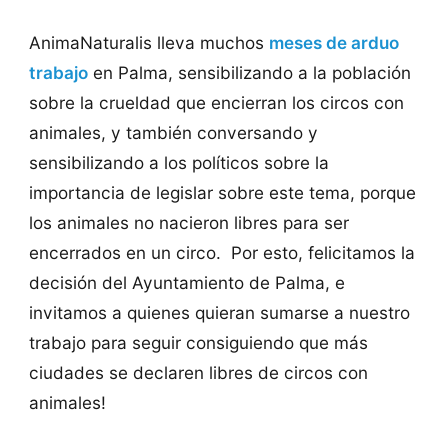
AnimaNaturalis lleva muchos
meses de arduo
trabajo
en Palma, sensibilizando a la población
sobre la crueldad que encierran los circos con
animales, y también conversando y
sensibilizando a los políticos sobre la
importancia de legislar sobre este tema, porque
los animales no nacieron libres para ser
encerrados en un circo. Por esto, felicitamos la
decisión del Ayuntamiento de Palma, e
invitamos a quienes quieran sumarse a nuestro
trabajo para seguir consiguiendo que más
ciudades se declaren libres de circos con
animales!