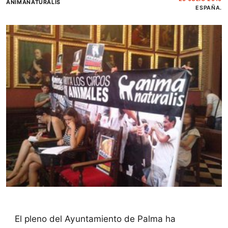
ANIMANATURALIS
ESPAÑA.
El pleno del Ayuntamiento de Palma ha