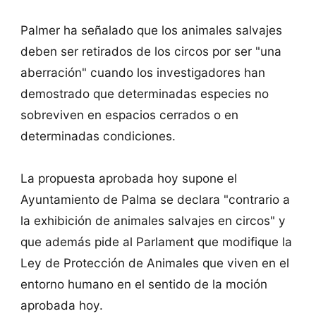
Palmer ha señalado que los animales salvajes
deben ser retirados de los circos por ser "una
aberración" cuando los investigadores han
demostrado que determinadas especies no
sobreviven en espacios cerrados o en
determinadas condiciones.
La propuesta aprobada hoy supone el
Ayuntamiento de Palma se declara "contrario a
la exhibición de animales salvajes en circos" y
que además pide al Parlament que modifique la
Ley de Protección de Animales que viven en el
entorno humano en el sentido de la moción
aprobada hoy.