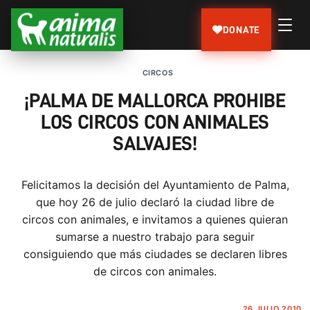
DONATE
CIRCOS
¡PALMA DE MALLORCA PROHIBE
LOS CIRCOS CON ANIMALES
SALVAJES!
Felicitamos la decisión del Ayuntamiento de Palma,
que hoy 26 de julio declaró la ciudad libre de
circos con animales, e invitamos a quienes quieran
sumarse a nuestro trabajo para seguir
consiguiendo que más ciudades se declaren libres
de circos con animales.
26 JULIO 2010