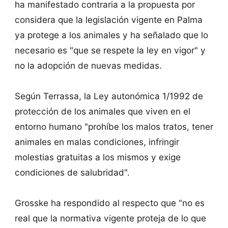
ha manifestado contraria a la propuesta por
considera que la legislación vigente en Palma
ya protege a los animales y ha señalado que lo
necesario es "que se respete la ley en vigor" y
no la adopción de nuevas medidas.
Según Terrassa, la Ley autonómica 1/1992 de
protección de los animales que viven en el
entorno humano "prohíbe los malos tratos, tener
animales en malas condiciones, infringir
molestias gratuitas a los mismos y exige
condiciones de salubridad".
Grosske ha respondido al respecto que "no es
real que la normativa vigente proteja de lo que