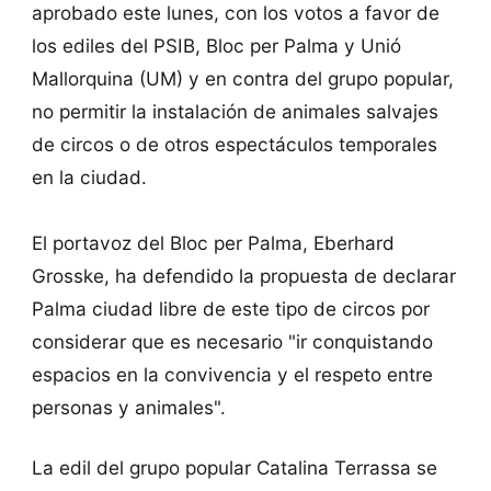
aprobado este lunes, con los votos a favor de
los ediles del PSIB, Bloc per Palma y Unió
Mallorquina (UM) y en contra del grupo popular,
no permitir la instalación de animales salvajes
de circos o de otros espectáculos temporales
en la ciudad.
El portavoz del Bloc per Palma, Eberhard
Grosske, ha defendido la propuesta de declarar
Palma ciudad libre de este tipo de circos por
considerar que es necesario "ir conquistando
espacios en la convivencia y el respeto entre
personas y animales".
La edil del grupo popular Catalina Terrassa se