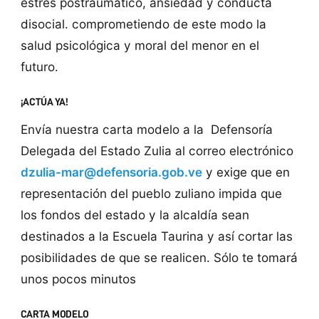
estrés postraumático, ansiedad y conducta
disocial. comprometiendo de este modo la
salud psicológica y moral del menor en el
futuro.
¡ACTÚA YA!
Envía nuestra carta modelo a la Defensoría
Delegada del Estado Zulia al correo electrónico
dzulia-mar@defensoria.gob.ve
y exige que en
representación del pueblo zuliano impida que
los fondos del estado y la alcaldía sean
destinados a la Escuela Taurina y así cortar las
posibilidades de que se realicen. Sólo te tomará
unos pocos minutos
CARTA MODELO