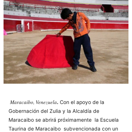
Maracaibo, Venezuela
.
Con el apoyo de la
Gobernación del Zulia y la Alcaldía de
Maracaibo se abrirá próximamente la Escuela
Taurina de Maracaibo subvencionada con un