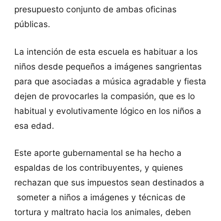
presupuesto conjunto de ambas oficinas
públicas.
La intención de esta escuela es habituar a los
niños desde pequeños a imágenes sangrientas
para que asociadas a música agradable y fiesta
dejen de provocarles la compasión, que es lo
habitual y evolutivamente lógico en los niños a
esa edad.
Este aporte gubernamental se ha hecho a
espaldas de los contribuyentes, y quienes
rechazan que sus impuestos sean destinados a
someter a niños a imágenes y técnicas de
tortura y maltrato hacia los animales, deben