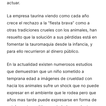
actuar.
La empresa taurina viendo como cada año
crece el rechazo a la “fiesta brava” como a
otras tradiciones crueles con los animales, han
resuelto que la solución a sus pérdidas está en
fomentar la tauromaquia desde la infancia, y
para ello recurrieron al dinero público.
En la actualidad existen numerosos estudios
que demuestran que un niño sometido a
temprana edad a imágenes de crueldad con
hacia los animales sufre un shock que no puede
expresar en el ambiente que le rodea pero que
años mas tarde puede expresarse en forma de