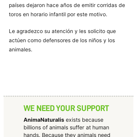
países dejaron hace años de emitir corridas de
toros en horario infantil por este motivo.
Le agradezco su atención y les solicito que
actúen como defensores de los niños y los
animales.
WE NEED YOUR SUPPORT
AnimaNaturalis
exists because
billions of animals suffer at human
hands. Because they animals need