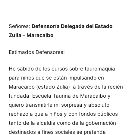
Señores:
Defensoría Delegada del Estado
Zulia – Maracaibo
Estimados Defensores:
He sabido de los cursos sobre tauromaquia
para niños que se están impulsando en
Maracaibo (estado Zulia) a través de la recién
fundada Escuela Taurina de Maracaibo y
quiero transmitirle mi sorpresa y absoluto
rechazo a que a niños y con fondos públicos
tanto de la alcaldía como de la gobernación
destinados a fines sociales se pretenda