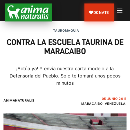
DONATE
TAUROMAQUIA
CONTRA LA ESCUELA TAURINA DE
MARACAIBO
¡Actúa ya! Y envía nuestra carta modelo a la
Defensoría del Pueblo. Sólo te tomará unos pocos
minutos
05 JUNIO 2011
ANIMANATURALIS
MARACAIBO, VENEZUELA.