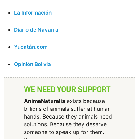
La Información
Diario de Navarra
Yucatán.com
Opinión Bolivia
WE NEED YOUR SUPPORT
AnimaNaturalis
exists because
billions of animals suffer at human
hands. Because they animals need
solutions. Because they deserve
someone to speak up for them.