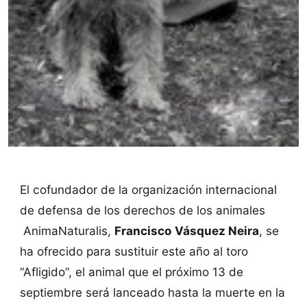
El cofundador de la organización internacional
de defensa de los derechos de los animales
AnimaNaturalis,
Francisco Vásquez Neira
, se
ha ofrecido para sustituir este año al toro
“Afligido”, el animal que el próximo 13 de
septiembre será lanceado hasta la muerte en la