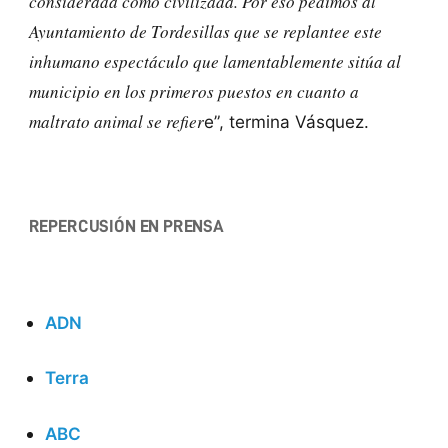
considerada como civilizada. Por eso pedimos al
Ayuntamiento de Tordesillas que se replantee este
inhumano espectáculo que lamentablemente sitúa al
municipio en los primeros puestos en cuanto a
maltrato animal se refier
e”, termina Vásquez.
REPERCUSIÓN EN PRENSA
ADN
Terra
ABC