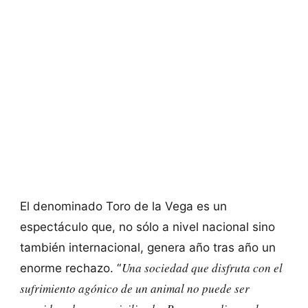
El denominado Toro de la Vega es un
espectáculo que, no sólo a nivel nacional sino
también internacional, genera año tras año un
Una sociedad que disfruta con el
enorme rechazo. “
sufrimiento agónico de un animal no puede ser