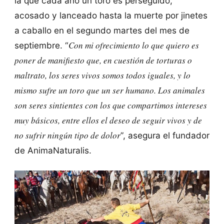
la que cada año un toro es perseguido,
acosado y lanceado hasta la muerte por jinetes
a caballo en el segundo martes del mes de
Con mi ofrecimiento lo que quiero es
septiembre. “
poner de manifiesto que, en cuestión de torturas o
maltrato, los seres vivos somos todos iguales, y lo
mismo sufre un toro que un ser humano. Los animales
son seres sintientes con los que compartimos intereses
muy básicos, entre ellos el deseo de seguir vivos y de
no sufrir ningún tipo de dolor
”, asegura el fundador
de AnimaNaturalis.