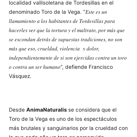
localidad vallisoletana de Tordesillas en el
Este es un
denominado Toro de la Vega. “
llamamiento a los habitantes de Tordesillas para
hacerles ver que la tortura y el maltrato, por más que
se escondan detrás de supuestas tradiciones, no son
más que eso, crueldad, violencia y dolor,
independientemente de si son ejercidas contra un toro
o contra un ser humano
”, defiende Francisco
Vásquez.
Desde
AnimaNaturalis
se considera que el
Toro de la Vega es uno de los espectáculos
más brutales y sanguinarios por la crueldad con