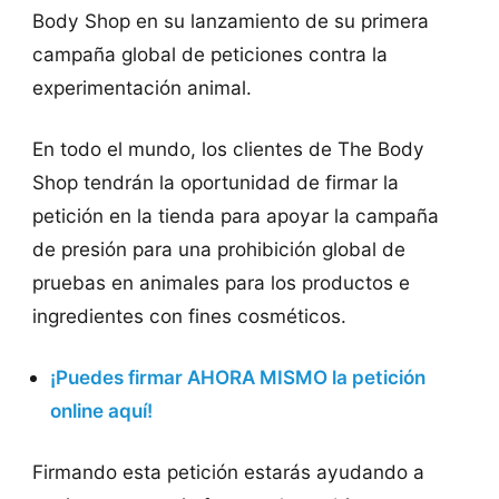
Body Shop en su lanzamiento de su primera
campaña global de peticiones contra la
experimentación animal.
En todo el mundo, los clientes de The Body
Shop tendrán la oportunidad de firmar la
petición en la tienda para apoyar la campaña
de presión para una prohibición global de
pruebas en animales para los productos e
ingredientes con fines cosméticos.
¡Puedes firmar AHORA MISMO la petición
online aquí!
Firmando esta petición estarás ayudando a