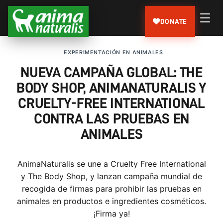
DONATE
EXPERIMENTACIÓN EN ANIMALES
NUEVA CAMPAÑA GLOBAL: THE
BODY SHOP, ANIMANATURALIS Y
CRUELTY-FREE INTERNATIONAL
CONTRA LAS PRUEBAS EN
ANIMALES
AnimaNaturalis se une a Cruelty Free International
y The Body Shop, y lanzan campaña mundial de
recogida de firmas para prohibir las pruebas en
animales en productos e ingredientes cosméticos.
¡Firma ya!