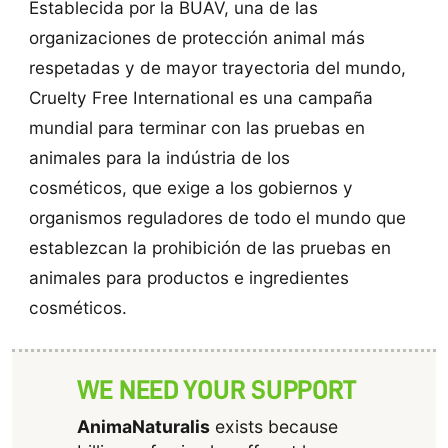
Establecida por la BUAV, una de las
organizaciones de protección animal más
respetadas y de mayor trayectoria del mundo,
Cruelty Free International es una campaña
mundial para terminar con las pruebas en
animales para la indústria de los
cosméticos, que exige a los gobiernos y
organismos reguladores de todo el mundo que
establezcan la prohibición de las pruebas en
animales para productos e ingredientes
cosméticos.
WE NEED YOUR SUPPORT
AnimaNaturalis
exists because