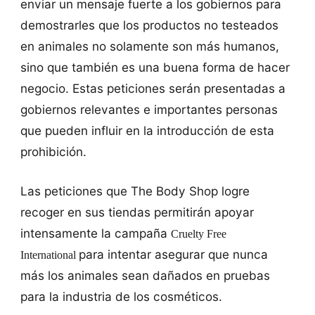
enviar un mensaje fuerte a los gobiernos para
demostrarles que los productos no testeados
en animales no solamente son más humanos,
sino que también es una buena forma de hacer
negocio. Estas peticiones serán presentadas a
gobiernos relevantes e importantes personas
que pueden influir en la introducción de esta
prohibición.
Las peticiones que The Body Shop logre
recoger en sus tiendas permitirán apoyar
intensamente la campaña
Cruelty Free
para intentar asegurar que nunca
International
más los animales sean dañados en pruebas
para la industria de los cosméticos.