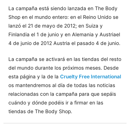
La campaña está siendo lanzada en The Body
Shop en el mundo entero: en el Reino Unido se
lanzó el 21 de mayo de 2012; en Suiza y
Finlandia el 1 de junio y en Alemania y Austriael
4 de junio de 2012 Austria el pasado 4 de junio.
La campaña se activará en las tiendas del resto
del mundo durante los próximos meses. Desde
esta página y la de la
Cruelty Free International
os mantendremos al día de todas las noticias
relacionadas con la campaña para que sepáis
cuándo y dónde podéis ir a firmar en las
tiendas de The Body Shop.