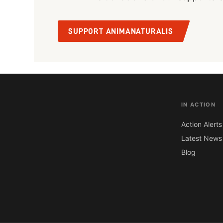
SUPPORT ANIMANATURALIS
IN ACTION
Action Alerts
Latest News
Blog