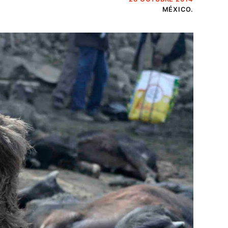
MÉXICO.