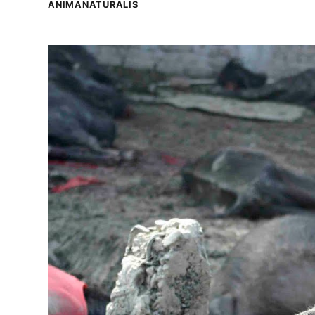
ANIMANATURALIS