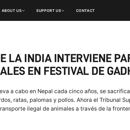
ABOUT US
SUPPORT US
CONTACT
 LA INDIA INTERVIENE PA
ALES EN FESTIVAL DE GAD
lleva a cabo en Nepal cada cinco años, se sacrific
erdos, ratas, palomas y pollos. Ahora el Tribunal 
transporte ilegal de animales a través de la fronter