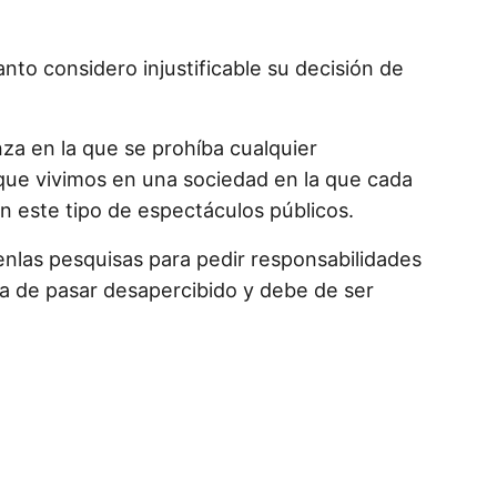
nto considero injustificable su decisión de
a en la que se prohíba cualquier
 que vivimos en una sociedad en la que cada
n este tipo de espectáculos públicos.
enlas pesquisas para pedir responsabilidades
ha de pasar desapercibido y debe de ser