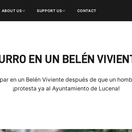
ABOUT US
SUPPORT US
CONTACT
RRO EN UN BELÉN VIVIENT
ipar en un Belén Viviente después de que un homb
¡protesta ya al Ayuntamiento de Lucena!