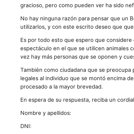
gracioso, pero como pueden ver ha sido nefas
No hay ninguna razón para pensar que un Bel
utilizarlos, y con este escrito deseo que q
Es por todo esto que espero que considere 
espectáculo en el que se utilicen animales 
vez hay más personas que se oponen y cuesti
También como ciudadana que se preocupa por 
legales al individuo que se montó encima de
procesado a la mayor brevedad.
En espera de su respuesta, reciba un cordial
Nombre y apellidos:
DNI: