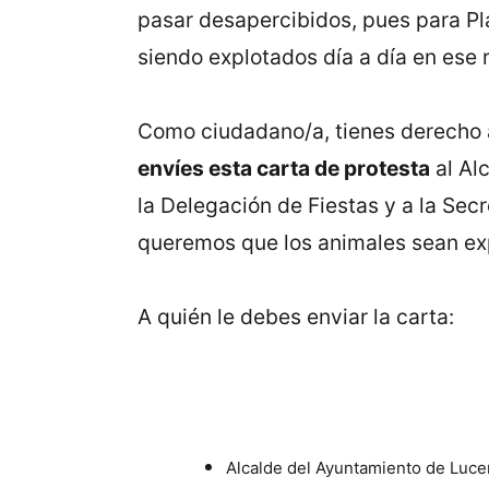
pasar desapercibidos, pues para Pl
siendo explotados día a día en ese r
Como ciudadano/a, tienes derecho a 
envíes esta carta de protesta
al Al
la Delegación de Fiestas y a la Sec
queremos que los animales sean exp
A quién le debes enviar la carta:
Alcalde del Ayuntamiento de Luce