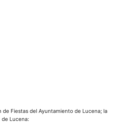
n de Fiestas del Ayuntamiento de Lucena; la
o de Lucena: