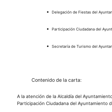
Delegación de Fiestas del Ayunt
Participación Ciudadana del Ayu
Secretaría de Turismo del Ayunt
Contenido de la carta:
A la atención de la Alcaldía del Ayuntamien
Participación Ciudadana del Ayuntamiento d