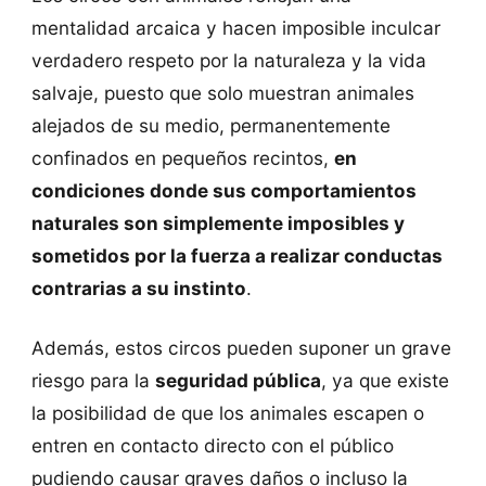
mentalidad arcaica y hacen imposible inculcar
verdadero respeto por la naturaleza y la vida
salvaje, puesto que solo muestran animales
alejados de su medio, permanentemente
confinados en pequeños recintos,
en
condiciones donde sus comportamientos
naturales son simplemente imposibles y
sometidos por la fuerza a realizar conductas
contrarias a su instinto
.
Además, estos circos pueden suponer un grave
riesgo para la
seguridad pública
, ya que existe
la posibilidad de que los animales escapen o
entren en contacto directo con el público
pudiendo causar graves daños o incluso la