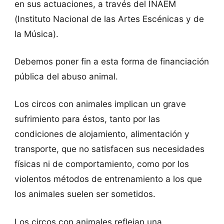
en sus actuaciones, a través del INAEM
(Instituto Nacional de las Artes Escénicas y de
la Música).
Debemos poner fin a esta forma de financiación
pública del abuso animal.
Los circos con animales implican un grave
sufrimiento para éstos, tanto por las
condiciones de alojamiento, alimentación y
transporte, que no satisfacen sus necesidades
físicas ni de comportamiento, como por los
violentos métodos de entrenamiento a los que
los animales suelen ser sometidos.
Los circos con animales reflejan una