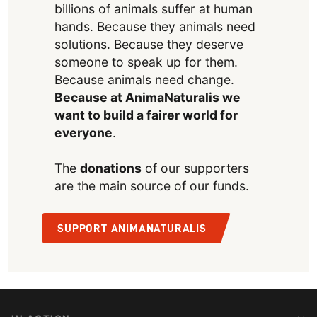
billions of animals suffer at human
hands. Because they animals need
solutions. Because they deserve
someone to speak up for them.
Because animals need change.
Because at AnimaNaturalis we
want to build a fairer world for
everyone
.
The
donations
of our supporters
are the main source of our funds.
SUPPORT ANIMANATURALIS