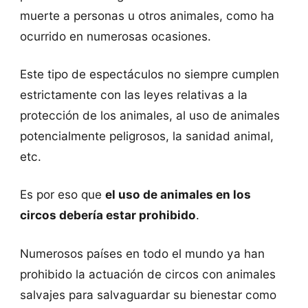
muerte a personas u otros animales, como ha
ocurrido en numerosas ocasiones.
Este tipo de espectáculos no siempre cumplen
estrictamente con las leyes relativas a la
protección de los animales, al uso de animales
potencialmente peligrosos, la sanidad animal,
etc.
Es por eso que
el uso de animales en los
circos debería estar prohibido
.
Numerosos países en todo el mundo ya han
prohibido la actuación de circos con animales
salvajes para salvaguardar su bienestar como