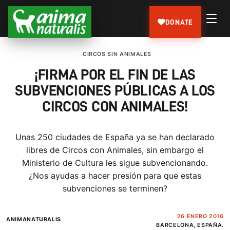
DONATE
CIRCOS SIN ANIMALES
¡FIRMA POR EL FIN DE LAS
SUBVENCIONES PÚBLICAS A LOS
CIRCOS CON ANIMALES!
Unas 250 ciudades de España ya se han declarado
libres de Circos con Animales, sin embargo el
Ministerio de Cultura les sigue subvencionando.
¿Nos ayudas a hacer presión para que estas
subvenciones se terminen?
26 ENERO 2016
ANIMANATURALIS
BARCELONA, ESPAÑA.