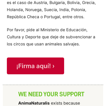
es el caso de Austria, Bulgaria, Bolivia, Grecia,
Holanda, Noruega, Suecia, India, Polonia,
República Checa o Portugal, entre otros.
Por favor, pide al Ministerio de Educación,
Cultura y Deporte que deje de subvencionar a
los circos que usan animales salvajes.
¡Firma aquí! ›
WE NEED YOUR SUPPORT
AnimaNaturalis
exists because