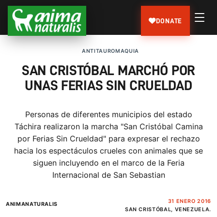
DONATE
ANTITAUROMAQUIA
SAN CRISTÓBAL MARCHÓ POR
UNAS FERIAS SIN CRUELDAD
Personas de diferentes municipios del estado
Táchira realizaron la marcha "San Cristóbal Camina
por Ferias Sin Crueldad" para expresar el rechazo
hacia los espectáculos crueles con animales que se
siguen incluyendo en el marco de la Feria
Internacional de San Sebastian
31 ENERO 2016
ANIMANATURALIS
SAN CRISTÓBAL, VENEZUELA.