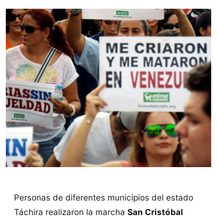
Personas de diferentes municipios del estado
Táchira realizaron la marcha
San Cristóbal