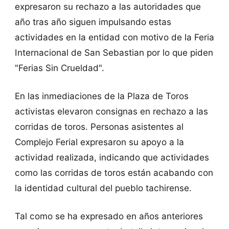
expresaron su rechazo a las autoridades que
año tras año siguen impulsando estas
actividades en la entidad con motivo de la Feria
Internacional de San Sebastian por lo que piden
"Ferias Sin Crueldad".
En las inmediaciones de la Plaza de Toros
activistas elevaron consignas en rechazo a las
corridas de toros. Personas asistentes al
Complejo Ferial expresaron su apoyo a la
actividad realizada, indicando que actividades
como las corridas de toros están acabando con
la identidad cultural del pueblo tachirense.
Tal como se ha expresado en años anteriores