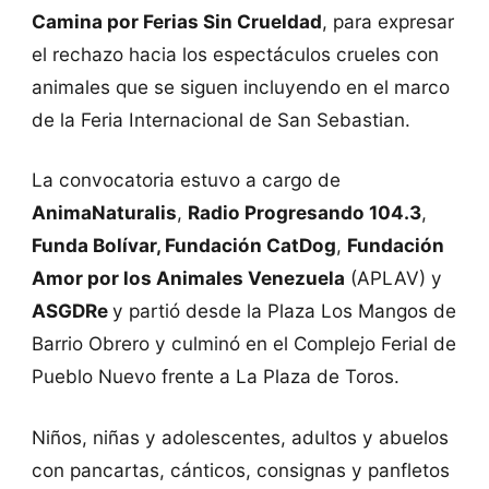
Camina por Ferias Sin Crueldad
, para expresar
el rechazo hacia los espectáculos crueles con
animales que se siguen incluyendo en el marco
de la Feria Internacional de San Sebastian.
La convocatoria estuvo a cargo de
AnimaNaturalis
,
Radio Progresando 104.3
,
Funda Bolívar, Fundación CatDog
,
Fundación
Amor por los Animales Venezuela
(APLAV) y
ASGDRe
y partió desde la Plaza Los Mangos de
Barrio Obrero y culminó en el Complejo Ferial de
Pueblo Nuevo frente a La Plaza de Toros.
Niños, niñas y adolescentes, adultos y abuelos
con pancartas, cánticos, consignas y panfletos