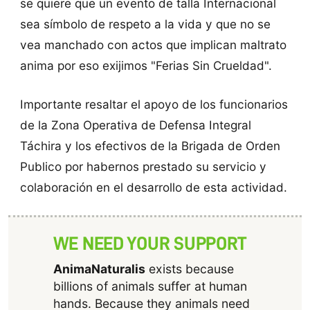
se quiere que un evento de talla Internacional
sea símbolo de respeto a la vida y que no se
vea manchado con actos que implican maltrato
anima por eso exijimos "Ferias Sin Crueldad".
Importante resaltar el apoyo de los funcionarios
de la Zona Operativa de Defensa Integral
Táchira y los efectivos de la Brigada de Orden
Publico por habernos prestado su servicio y
colaboración en el desarrollo de esta actividad.
WE NEED YOUR SUPPORT
AnimaNaturalis
exists because
billions of animals suffer at human
hands. Because they animals need