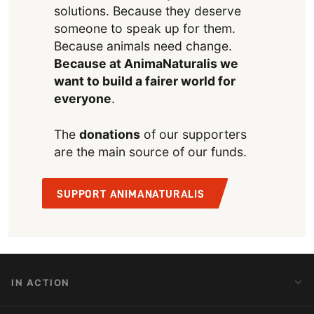
solutions. Because they deserve
someone to speak up for them.
Because animals need change.
Because at AnimaNaturalis we
want to build a fairer world for
everyone
.
The
donations
of our supporters
are the main source of our funds.
SUPPORT ANIMANATURALIS
IN ACTION