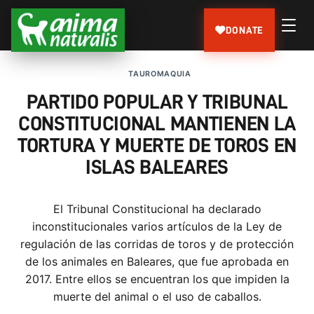
DONATE
TAUROMAQUIA
PARTIDO POPULAR Y TRIBUNAL
CONSTITUCIONAL MANTIENEN LA
TORTURA Y MUERTE DE TOROS EN
ISLAS BALEARES
El Tribunal Constitucional ha declarado
inconstitucionales varios artículos de la Ley de
regulación de las corridas de toros y de protección
de los animales en Baleares, que fue aprobada en
2017. Entre ellos se encuentran los que impiden la
muerte del animal o el uso de caballos.