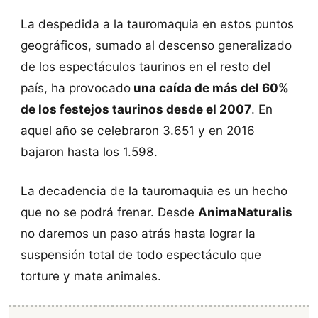
La despedida a la tauromaquia en estos puntos
geográficos, sumado al descenso generalizado
de los espectáculos taurinos en el resto del
país, ha provocado
una caída de más del 60%
de los festejos taurinos desde el 2007
. En
aquel año se celebraron 3.651 y en 2016
bajaron hasta los 1.598.
La decadencia de la tauromaquia es un hecho
que no se podrá frenar. Desde
AnimaNaturalis
no daremos un paso atrás hasta lograr la
suspensión total de todo espectáculo que
torture y mate animales.