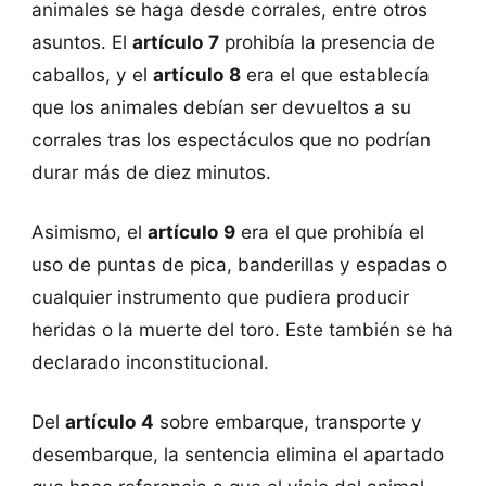
animales se haga desde corrales, entre otros
asuntos. El
artículo 7
prohibía la presencia de
caballos, y el
artículo 8
era el que establecía
que los animales debían ser devueltos a su
corrales tras los espectáculos que no podrían
durar más de diez minutos.
Asimismo, el
artículo 9
era el que prohibía el
uso de puntas de pica, banderillas y espadas o
cualquier instrumento que pudiera producir
heridas o la muerte del toro. Este también se ha
declarado inconstitucional.
Del
artículo 4
sobre embarque, transporte y
desembarque, la sentencia elimina el apartado