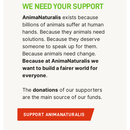
WE NEED YOUR SUPPORT
AnimaNaturalis
exists because
billions of animals suffer at human
hands. Because they animals need
solutions. Because they deserve
someone to speak up for them.
Because animals need change.
Because at AnimaNaturalis we
want to build a fairer world for
everyone
.
The
donations
of our supporters
are the main source of our funds.
SUPPORT ANIMANATURALIS