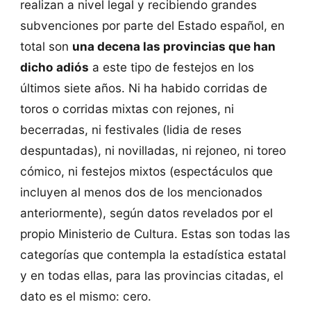
realizan a nivel legal y recibiendo grandes
subvenciones por parte del Estado español, en
total son
una decena las provincias que han
dicho adiós
a este tipo de festejos en los
últimos siete años. Ni ha habido corridas de
toros o corridas mixtas con rejones, ni
becerradas, ni festivales (lidia de reses
despuntadas), ni novilladas, ni rejoneo, ni toreo
cómico, ni festejos mixtos (espectáculos que
incluyen al menos dos de los mencionados
anteriormente), según datos revelados por el
propio Ministerio de Cultura. Estas son todas las
categorías que contempla la estadística estatal
y en todas ellas, para las provincias citadas, el
dato es el mismo: cero.