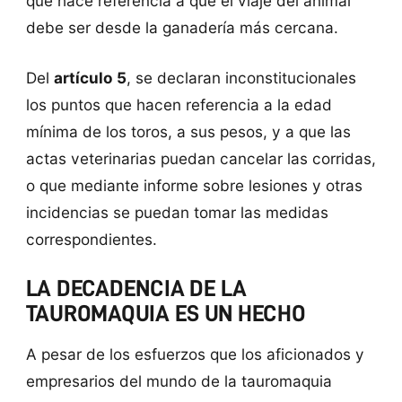
que hace referencia a que el viaje del animal
debe ser desde la ganadería más cercana.
Del
artículo 5
, se declaran inconstitucionales
los puntos que hacen referencia a la edad
mínima de los toros, a sus pesos, y a que las
actas veterinarias puedan cancelar las corridas,
o que mediante informe sobre lesiones y otras
incidencias se puedan tomar las medidas
correspondientes.
LA DECADENCIA DE LA
TAUROMAQUIA ES UN HECHO
A pesar de los esfuerzos que los aficionados y
empresarios del mundo de la tauromaquia