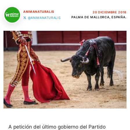
ANIMANATURALIS
20 DICIEMBRE 2018
PALMA DE MALLORCA, ESPAÑA.
@ANIMANATURALIS
A petición del último gobierno del Partido