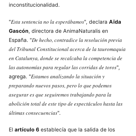
inconstitucionalidad.
Esta sentencia no la esperábamos
"
", declara
Aïda
Gascón
, directora de AnimaNaturalis en
De hecho, contradice la resolución previa
España. "
del Tribunal Constitucional acerca de la tauromaquia
en Catalunya, donde se recalcaba la competencia de
las autonomías para regular las corridas de toros
",
Estamos analizando la situación y
agrega. "
preparando nuevos pasos, pero lo que podemos
asegurar es que seguiremos trabajando para la
abolición total de este tipo de espectáculos hasta las
últimas consecuencias
".
El
artículo 6
establecía que la salida de los