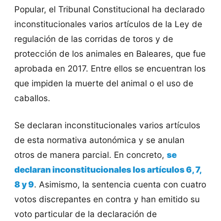
Popular, el Tribunal Constitucional ha declarado
inconstitucionales varios artículos de la Ley de
regulación de las corridas de toros y de
protección de los animales en Baleares, que fue
aprobada en 2017. Entre ellos se encuentran los
que impiden la muerte del animal o el uso de
caballos.
Se declaran inconstitucionales varios artículos
de esta normativa autonómica y se anulan
otros de manera parcial. En concreto,
se
declaran inconstitucionales los artículos 6, 7,
8 y 9
. Asimismo, la sentencia cuenta con cuatro
votos discrepantes en contra y han emitido su
voto particular de la declaración de