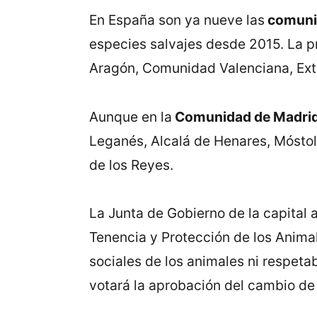
En España son ya nueve las
comuni
especies salvajes desde 2015. La pri
Aragón, Comunidad Valenciana, Ext
Aunque en la
Comunidad de Madri
Leganés, Alcalá de Henares, Móstol
de los Reyes.
La Junta de Gobierno de la capital
Tenencia y Protección de los Animal
sociales de los animales ni respetab
votará la aprobación del cambio de 