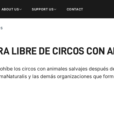
ABOUT US
SUPPORT US
CONTACT
OS
A LIBRE DE CIRCOS CON 
ohíbe los circos con animales salvajes después de
aNaturalis y las demás organizaciones que forman