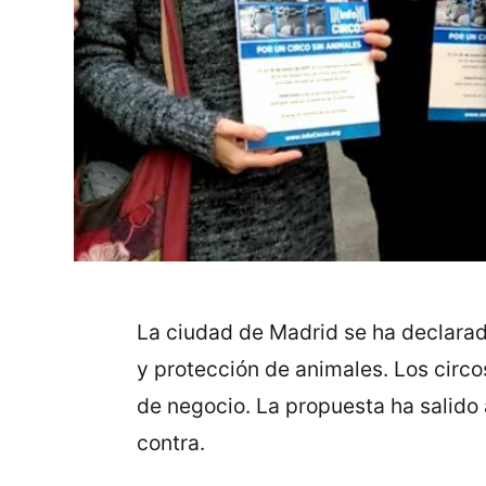
La ciudad de Madrid se ha declara
y protección de animales. Los circ
de negocio. La propuesta ha salido
contra.