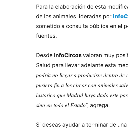
Para la elaboración de esta modific
de los animales lideradas por
InfoC
sometido a consulta pública en el 
fuentes.
Desde
InfoCircos
valoran muy posit
Salud para llevar adelante esta med
podría no llegar a producirse dentro de
pusiera fin a los circos con animales sal
histórico que Madrid haya dado este pas
sino en todo el Estado
”, agrega.
Si deseas ayudar a terminar de una