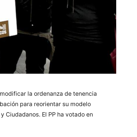
 modificar la ordenanza de tenencia
bación para reorientar su modelo
 y Ciudadanos. El PP ha votado en