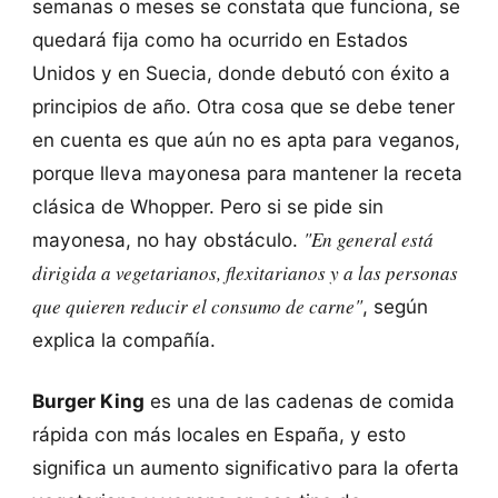
semanas o meses se constata que funciona, se
quedará fija como ha ocurrido en Estados
Unidos y en Suecia, donde debutó con éxito a
principios de año. Otra cosa que se debe tener
en cuenta es que aún no es apta para veganos,
porque lleva mayonesa para mantener la receta
clásica de Whopper. Pero si se pide sin
"En general está
mayonesa, no hay obstáculo.
dirigida a vegetarianos, flexitarianos y a las personas
que quieren reducir el consumo de carne"
, según
explica la compañía.
Burger King
es una de las cadenas de comida
rápida con más locales en España, y esto
significa un aumento significativo para la oferta