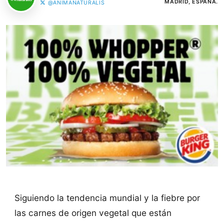
MADRID, ESPAÑA.
@ANIMANATURALIS
Siguiendo la tendencia mundial y la fiebre por
las carnes de origen vegetal que están