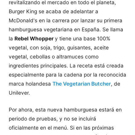
revitalizando el mercado en todo el planeta,
Burger King se acaba de adelantar a
McDonald's en la carrera por lanzar su primera
hamburguesa vegetariana en España. Se llama
la
Rebel Whopper
y tiene una base 100%
vegetal, con soja, trigo, guisantes, aceite
vegetal, cebollas o altramuces como
ingredientes principales. La receta está creada
especialmente para la cadena por la reconocida
marca holandesa
The Vegetarian Butcher
, de
Unilever.
Por ahora, esta nueva hamburguesa estará en
periodo de pruebas, y no se incluirá
oficialmente en el menú. Si en las próximas