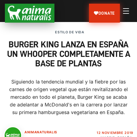
DONATE
ESTILO DE VIDA
BURGER KING LANZA EN ESPAÑA
UN WHOOPER COMPLETAMENTE A
BASE DE PLANTAS
Siguiendo la tendencia mundial y la fiebre por las
carnes de origen vegetal que están revitalizando el
mercado en todo el planeta, Burger King se acaba
de adelantar a McDonald's en la carrera por lanzar
su primera hamburguesa vegetariana en España.
ANIMANATURALIS
12 NOVIEMBRE 2019