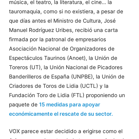
música, el teatro, la literatura, el cine… la
tauromaquia, como si no existiera, a pesar de
que días antes el Ministro de Cultura, José
Manuel Rodríguez Uribes, recibió una carta
firmada por la patronal de empresarios
Asociación Nacional de Organizadores de
Espectáculos Taurinos (Anoet), la Unión de
Toreros (UT), la Unión Nacional de Picadores
Banderilleros de España (UNPBE), la Unión de
Criadores de Toros de Lidia (UCTL) y la
Fundación Toro de Lidia (FTL) proponiendo un
paquete de
15 medidas para apoyar
económicamente el rescate de su sector.
VOX parece estar decidido a erigirse como el