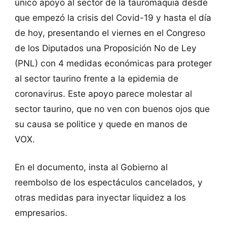
único apoyo al sector de la tauromaquia desde
que empezó la crisis del Covid-19 y hasta el día
de hoy, presentando el viernes en el Congreso
de los Diputados una Proposición No de Ley
(PNL) con 4 medidas económicas para proteger
al sector taurino frente a la epidemia de
coronavirus. Este apoyo parece molestar al
sector taurino, que no ven con buenos ojos que
su causa se politice y quede en manos de
VOX.
En el documento, insta al Gobierno al
reembolso de los espectáculos cancelados, y
otras medidas para inyectar liquidez a los
empresarios.