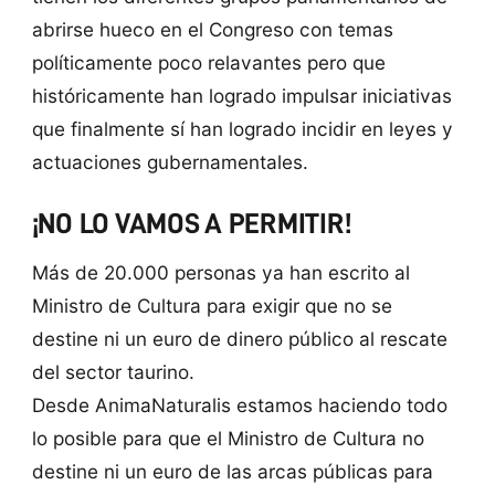
abrirse hueco en el Congreso con temas
políticamente poco relavantes pero que
históricamente han logrado impulsar iniciativas
que finalmente sí han logrado incidir en leyes y
actuaciones gubernamentales.
¡NO LO VAMOS A PERMITIR!
Más de 20.000 personas ya han escrito al
Ministro de Cultura para exigir que no se
destine ni un euro de dinero público al rescate
del sector taurino.
Desde AnimaNaturalis estamos haciendo todo
lo posible para que el Ministro de Cultura no
destine ni un euro de las arcas públicas para