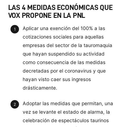
LAS 4 MEDIDAS ECONÓMICAS QUE
VOX PROPONE EN LA PNL
Aplicar una exención del 100% a las
cotizaciones sociales para aquellas
empresas del sector de la tauromaquia
que hayan suspendido su actividad
como consecuencia de las medidas
decretadas por el coronavirus y que
hayan visto caer sus ingresos
drásticamente.
Adoptar las medidas que permitan, una
vez se levante el estado de alarma, la
celebración de espectáculos taurinos