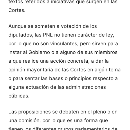
textos referidos a iniciativas que surgen en las
Cortes.
Aunque se someten a votación de los
diputados, las PNL no tienen carácter de ley,
por lo que no son vinculantes, pero sirven para
instar al Gobierno o a alguno de sus miembros
a que realice una acción concreta, a dar la
opinión mayoritaria de las Cortes en algún tema
o para sentar las bases o principios respecto a
alguna actuación de las administraciones
públicas.
Las proposiciones se debaten en el pleno o en
una comisión, por lo que es una forma que
tienen los diferentes grupos parlamentarios de