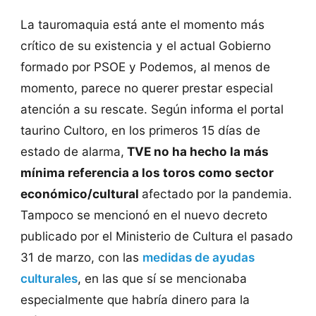
La tauromaquia está ante el momento más
crítico de su existencia y el actual Gobierno
formado por PSOE y Podemos, al menos de
momento, parece no querer prestar especial
atención a su rescate. Según informa el portal
taurino Cultoro, en los primeros 15 días de
estado de alarma,
TVE no ha hecho la más
mínima referencia a los toros como sector
económico/cultural
afectado por la pandemia.
Tampoco se mencionó en el nuevo decreto
publicado por el Ministerio de Cultura el pasado
31 de marzo, con las
medidas de ayudas
culturales
, en las que sí se mencionaba
especialmente que habría dinero para la