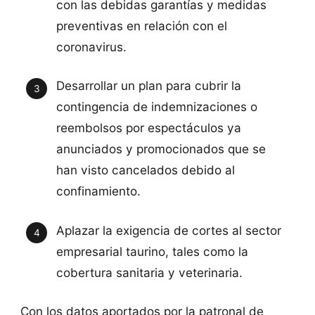
con las debidas garantías y medidas
preventivas en relación con el
coronavirus.
Desarrollar un plan para cubrir la
contingencia de indemnizaciones o
reembolsos por espectáculos ya
anunciados y promocionados que se
han visto cancelados debido al
confinamiento.
Aplazar la exigencia de cortes al sector
empresarial taurino, tales como la
cobertura sanitaria y veterinaria.
Con los datos aportados por la patronal de