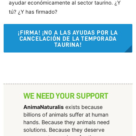
ayudar económicamente al sector taurino. ¿Y
tú? ¿Y has firmado?
¡FIRMA! ¡NO A LAS AYUDAS POR LA
CANCELACIÓN DE LA TEMPORADA
TAURINA!
WE NEED YOUR SUPPORT
AnimaNaturalis
exists because
billions of animals suffer at human
hands. Because they animals need
solutions. Because they deserve