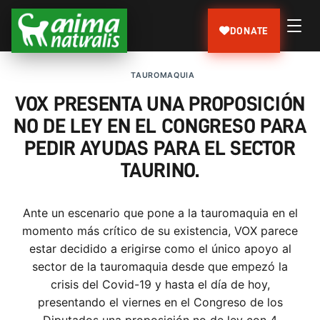
DONATE
TAUROMAQUIA
VOX PRESENTA UNA PROPOSICIÓN
NO DE LEY EN EL CONGRESO PARA
PEDIR AYUDAS PARA EL SECTOR
TAURINO.
Ante un escenario que pone a la tauromaquia en el
momento más crítico de su existencia, VOX parece
estar decidido a erigirse como el único apoyo al
sector de la tauromaquia desde que empezó la
crisis del Covid-19 y hasta el día de hoy,
presentando el viernes en el Congreso de los