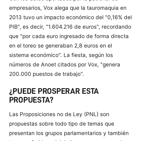
empresarios, Vox alega que la tauromaquia en
2013 tuvo un impacto económico del "0,16% del
PIB", es decir, "1.604.216 de euros", recordando
que "por cada euro ingresado de forma directa
en el toreo se generaban 2,8 euros en el
sistema económico". La fiesta, según los
números de Anoet citados por Vox, "genera
200.000 puestos de trabajo".
¿PUEDE PROSPERAR ESTA
PROPUESTA?
Las Proposiciones no de Ley (PNL) son
propuestas sobre todo tipo de temas que
presentan los grupos parlamentarios y también